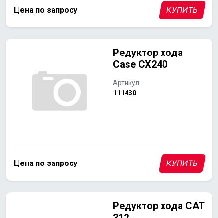
Цена по запросу
КУПИТЬ
Редуктор хода
Case CX240
Артикул:
111430
Цена по запросу
КУПИТЬ
Редуктор хода CAT
312