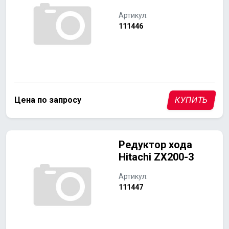
Артикул:
111446
Цена по запросу
КУПИТЬ
Редуктор хода
Hitachi ZX200-3
Артикул:
111447