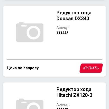
Редуктор хода
Doosan DX340
Артикул:
111442
Цена по запросу
КУПИТЬ
Редуктор хода
Hitachi ZX120-3
Артикул: