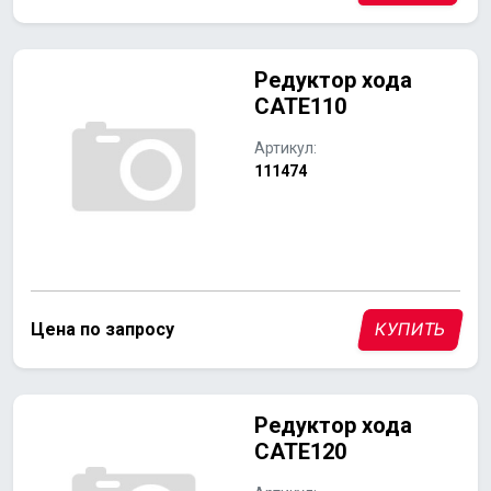
Редуктор хода
CATE110
Артикул:
111474
Цена по запросу
КУПИТЬ
Редуктор хода
CATE120