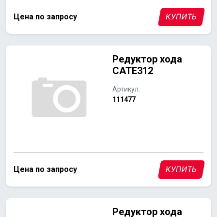
Цена по запросу
КУПИТЬ
Редуктор хода
CATE312
Артикул:
111477
Цена по запросу
КУПИТЬ
Редуктор хода