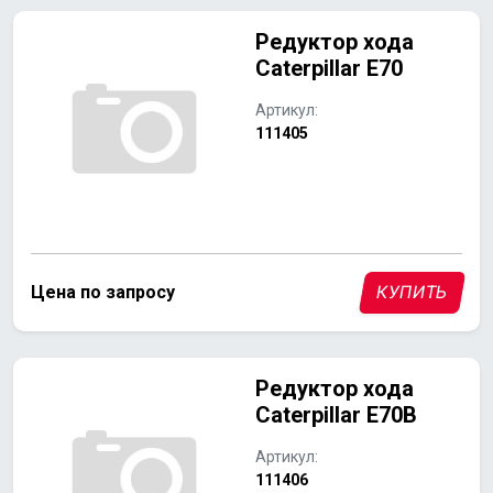
Редуктор хода
Caterpillar E70
Артикул:
111405
Цена по запросу
КУПИТЬ
Редуктор хода
Caterpillar E70В
Артикул:
111406