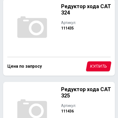
Редуктор хода CAT
324
Артикул:
111435
Цена по запросу
КУПИТЬ
Редуктор хода CAT
325
Артикул:
111436