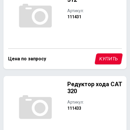
Артикул:
111431
Цена по запросу
КУПИТЬ
Редуктор хода CAT
320
Артикул:
111433