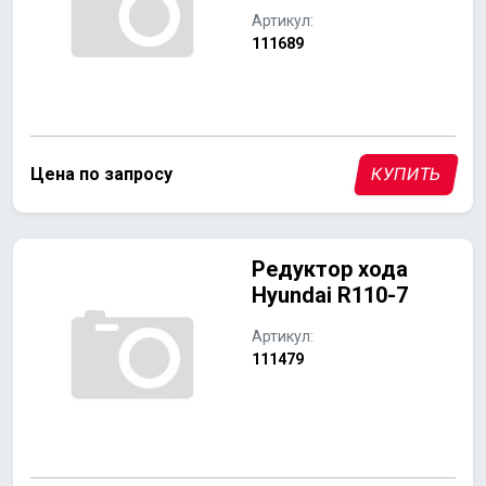
Артикул:
111689
Цена по запросу
КУПИТЬ
Редуктор хода
Hyundai R110-7
Артикул:
111479