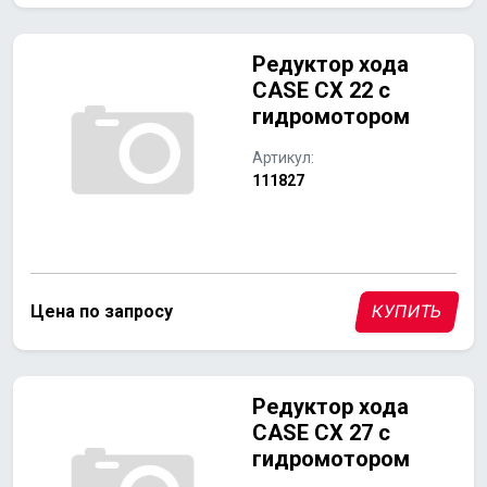
Редуктор хода
CASE CX 22 с
гидромотором
Артикул:
111827
Цена по запросу
КУПИТЬ
Редуктор хода
CASE CX 27 с
гидромотором