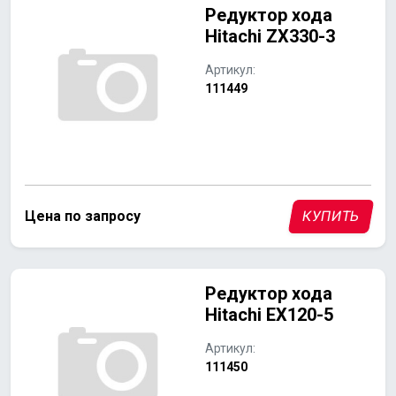
Редуктор хода
Hitachi ZX330-3
Артикул:
111449
Цена по запросу
КУПИТЬ
Редуктор хода
Hitachi ЕХ120-5
Артикул:
111450