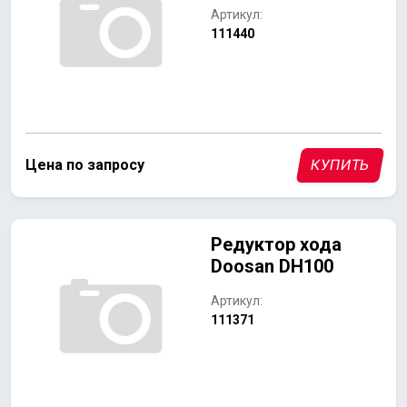
Артикул:
111440
Цена по запросу
КУПИТЬ
Редуктор хода
Doosan DH100
Артикул:
111371