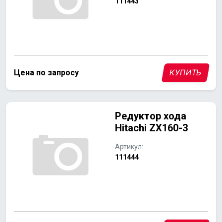
111443
Цена по запросу
КУПИТЬ
Редуктор хода
Hitachi ZX160-3
Артикул:
111444