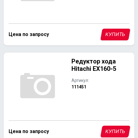
Цена по запросу
КУПИТЬ
Редуктор хода
Hitachi ЕХ160-5
Артикул:
111451
Цена по запросу
КУПИТЬ