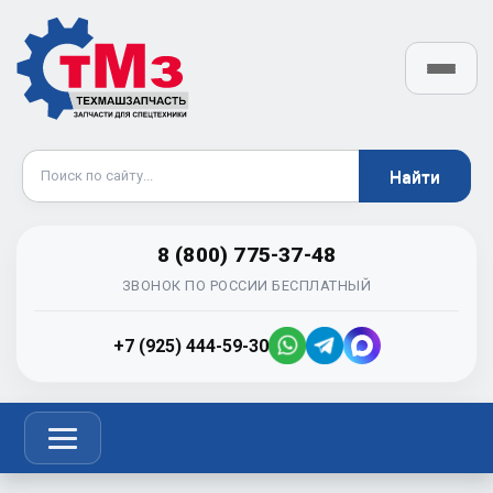
8 (800) 775-37-48
ЗВОНОК ПО РОССИИ БЕСПЛАТНЫЙ
+7 (925) 444-59-30