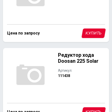
Цена по запросу
КУПИТЬ
Редуктор хода
Doosan 225 Solar
Артикул:
111438
Цена по запросу
КУПИТЬ