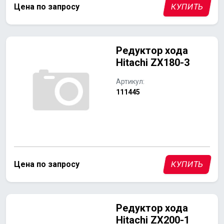
Цена по запросу
КУПИТЬ
Редуктор хода
Hitachi ZX180-3
Артикул:
111445
Цена по запросу
КУПИТЬ
Редуктор хода
Hitachi ZX200-1