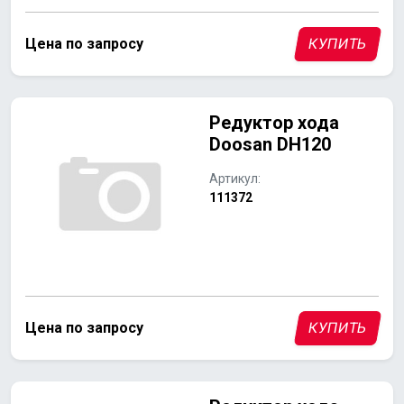
Цена по запросу
КУПИТЬ
Редуктор хода
Doosan DH120
Артикул:
111372
Цена по запросу
КУПИТЬ