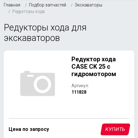
Главная
Подбор запчастей
Экскаваторы
Редукторы хода
Редукторы хода для
экскаваторов
Редуктор хода
CASE CK 25 с
гидромотором
Артикул:
111828
Цена по запросу
КУПИТЬ