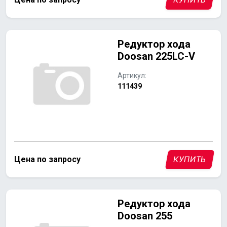
Редуктор хода
Doosan 225LC-V
Артикул:
111439
Цена по запросу
КУПИТЬ
Редуктор хода
Doosan 255