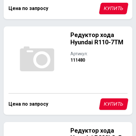
Цена по запросу
КУПИТЬ
Редуктор хода
Hyundai R110-7TM
Артикул:
111480
Цена по запросу
КУПИТЬ
Редуктор хода