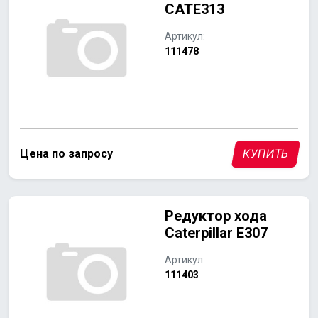
CATE313
Артикул:
111478
Цена по запросу
КУПИТЬ
Редуктор хода
Caterpillar E307
Артикул:
111403