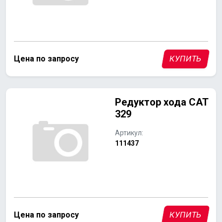
Цена по запросу
КУПИТЬ
Редуктор хода CAT
329
Артикул:
111437
Цена по запросу
КУПИТЬ