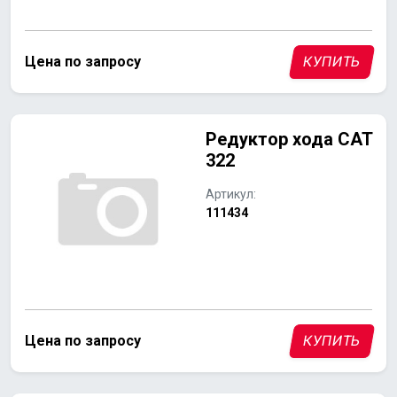
Цена по запросу
КУПИТЬ
Редуктор хода CAT
322
Артикул:
111434
Цена по запросу
КУПИТЬ