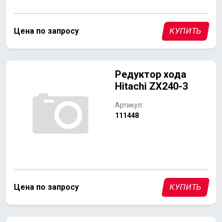
Цена по запросу
КУПИТЬ
Редуктор хода
Hitachi ZX240-3
Артикул:
111448
Цена по запросу
КУПИТЬ