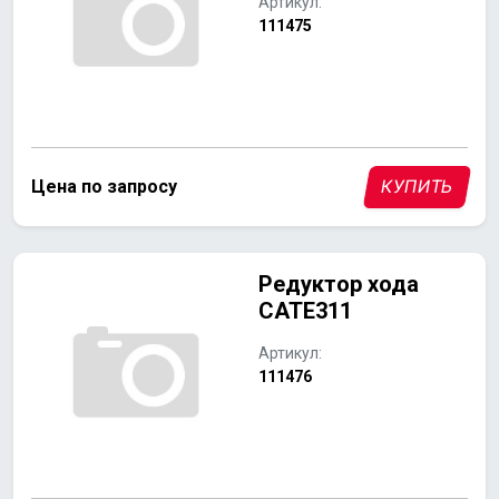
Артикул:
111475
Цена по запросу
КУПИТЬ
Редуктор хода
CATE311
Артикул:
111476