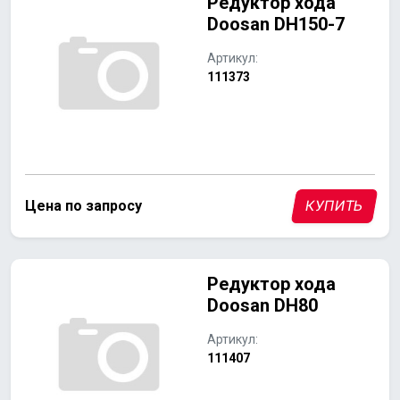
Редуктор хода
Doosan DH150-7
Артикул:
111373
Цена по запросу
КУПИТЬ
Редуктор хода
Doosan DH80
Артикул:
111407