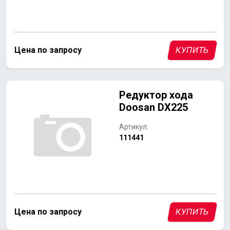
Цена по запросу
КУПИТЬ
Редуктор хода
Doosan DX225
Артикул:
111441
Цена по запросу
КУПИТЬ