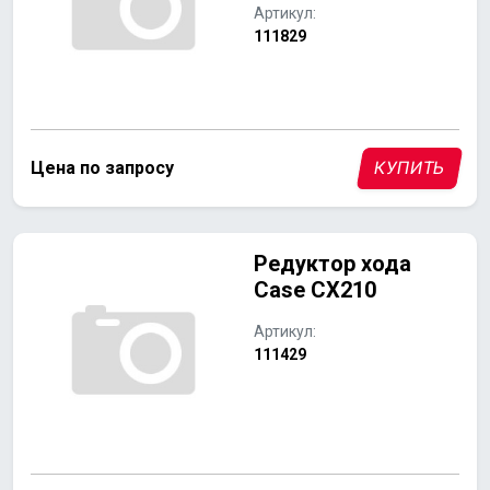
Артикул:
111829
Цена по запросу
КУПИТЬ
Редуктор хода
Case CX210
Артикул:
111429