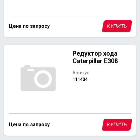
Цена по запросу
КУПИТЬ
Редуктор хода
Caterpillar E308
Артикул:
111404
Цена по запросу
КУПИТЬ