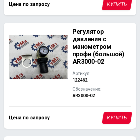
Цена по запросу
КУПИТЬ
Регулятор
давления с
манометром
профи (большой)
AR3000-02
Артикул:
122462
Обозначение:
AR3000-02
Цена по запросу
КУПИТЬ