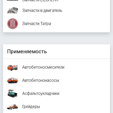
Запчасти в двигатель
Запчасти Татра
Применяемость
Автобетоносмесители
Автобетононасосы
Асфальтоукладчики
Грейдеры