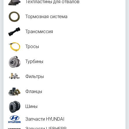
Техпластины для отвалов
Тормозная система
Трансмиссия
Тросы
Турбины
Фильтры
Фланцы
Шины
Запчасти HYUNDAI
Запчасти LIEBHERR