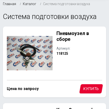
Главная
Каталог
Система подготовки воздуха
Система подготовки воздуха
Пневмоузел в
сборе
Артикул:
118125
Цена по запросу
КУПИТЬ