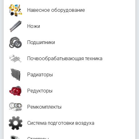
Навесное оборудование
Ножи
Подшипники
Почвообрабатывающая техника
Радиаторы
Редукторы
Ремкомплекты
Система подготовки воздуха