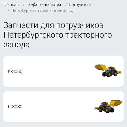
Главная
Подбор запчастей
Погрузчики
Петербургский тракторный завод
Запчасти для погрузчиков
Петербургского тракторного
завода
К-3060
К-3080