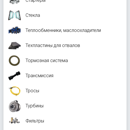
Стартеры
Стекла
Теплообменники, маслоохладители
Техпластины для отвалов
Тормозная система
Трансмиссия
Тросы
Турбины
Фильтры