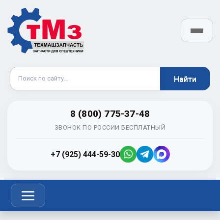
8 (800) 775-37-48
ЗВОНОК ПО РОССИИ БЕСПЛАТНЫЙ
+7 (925) 444-59-30