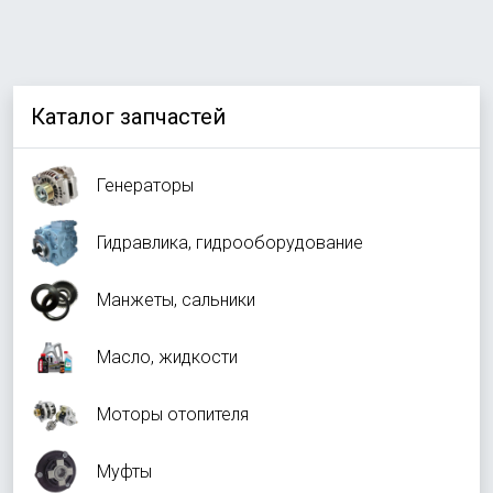
Каталог запчастей
Генераторы
Гидравлика, гидрооборудование
Манжеты, сальники
Масло, жидкости
Моторы отопителя
Муфты