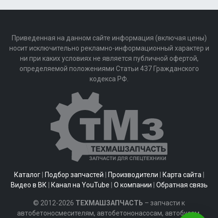
Приведенная на данном сайте информация (включая цены)
носит исключительно рекламно-информационный характер и
ни при каких условиях не является публичной офертой,
определяемой положениями Статьи 437 Гражданского
кодекса РФ.
Каталог
|
Подбор запчастей
|
Производители
|
Карта сайта
|
Видео в ВК
|
Канал на YouTube
|
О компании
|
Обратная связь
© 2012-2026
ТЕХМАШЗАПЧАСТЬ
– запчасти к
автобетоносмесителям, автобетононасосам, автобусам,