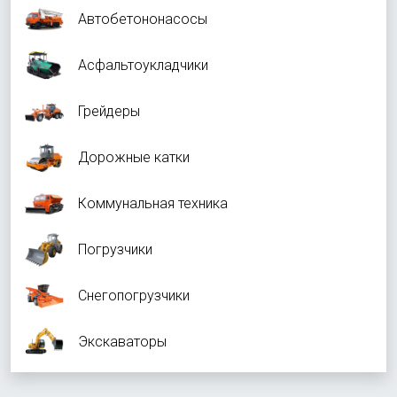
Автобетононасосы
Асфальтоукладчики
Грейдеры
Дорожные катки
Коммунальная техника
Погрузчики
Снегопогрузчики
Экскаваторы