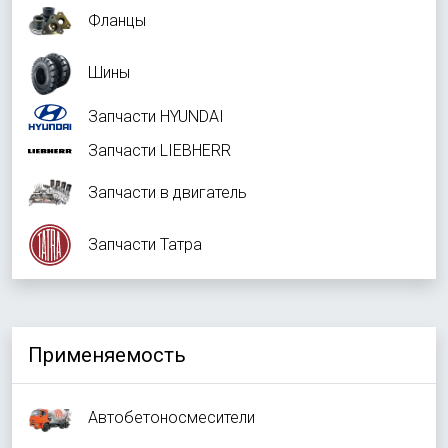
Фланцы
Шины
Запчасти HYUNDAI
Запчасти LIEBHERR
Запчасти в двигатель
Запчасти Татра
Применяемость
Автобетоносмесители