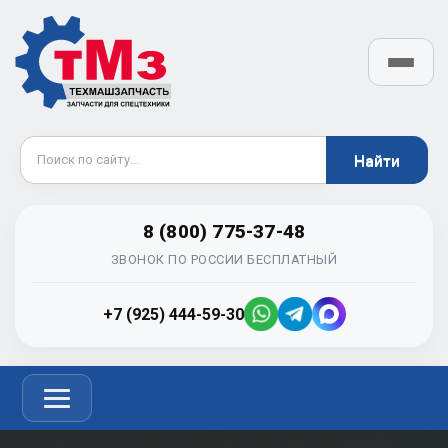
8 (800) 775-37-48
ЗВОНОК ПО РОССИИ БЕСПЛАТНЫЙ
+7 (925) 444-59-30