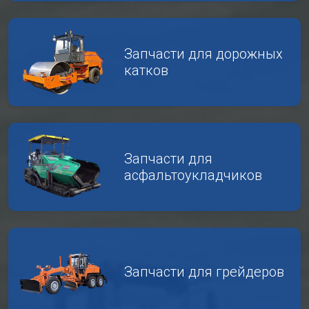
Запчасти для дорожных
катков
Запчасти для
асфальтоукладчиков
Запчасти для грейдеров