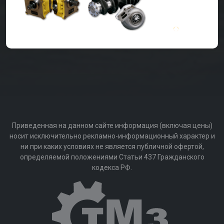
Приведенная на данном сайте информация (включая цены)
носит исключительно рекламно-информационный характер и
ни при каких условиях не является публичной офертой,
определяемой положениями Статьи 437 Гражданского
кодекса РФ.