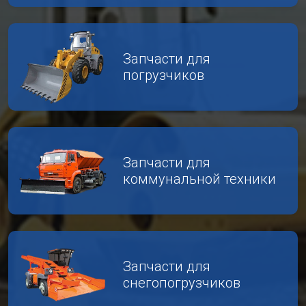
Запчасти для
погрузчиков
Запчасти для
коммунальной техники
Запчасти для
снегопогрузчиков