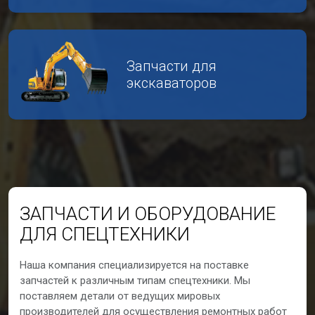
Запчасти для
экскаваторов
ЗАПЧАСТИ И ОБОРУДОВАНИЕ
ДЛЯ СПЕЦТЕХНИКИ
Наша компания специализируется на поставке
запчастей к различным типам спецтехники. Мы
поставляем детали от ведущих мировых
производителей для осуществления ремонтных работ