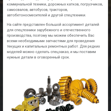
коммунальной техники, дорожных катков, погрузчиков,
самосвалов, автобусов, тракторов,
автобетоносмесителей и другой спецтехники.
На сайте представлен большой ассортимент деталей
для спецтехники зарубежного и отечественного
производства, поэтому мы можем обеспечить Вас
всеми необходимыми запчастями для проведения
текущих и капитальных ремонтных работ. Для редких
моделей можно сделать спецзаказ, и мы поставим
нужные детали в оговоренный срок.