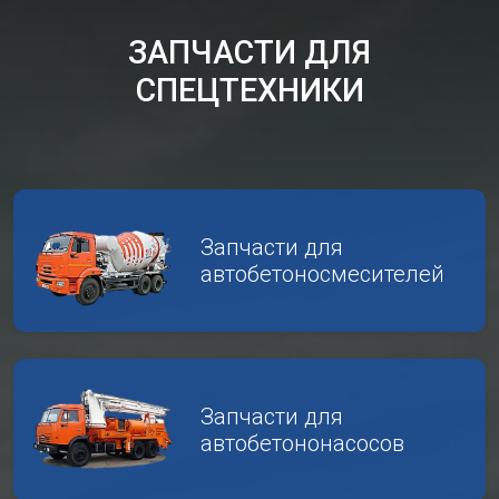
ЗАПЧАСТИ ДЛЯ
СПЕЦТЕХНИКИ
Запчасти для
автобетоносмесителей
Запчасти для
автобетононасосов