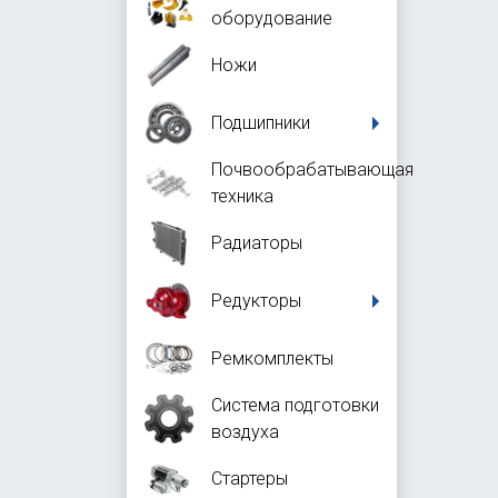
оборудование
Ножи
Подшипники
Почвообрабатывающая
техника
Радиаторы
Редукторы
Ремкомплекты
Система подготовки
воздуха
Стартеры