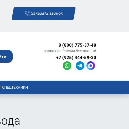
Заказать звонок
8 (800) 775-37-48
звонок по России бесплатный
+7 (925) 444-59-30
Т СПЕЦТЕХНИКИ
вода