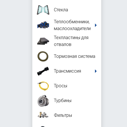
Стекла
Теплообменники,
маслоохладители
Техпластины для
отвалов
Тормозная система
Трансмиссия
Тросы
Турбины
Фильтры