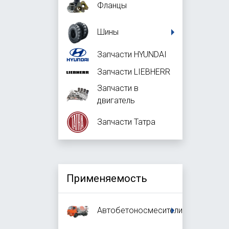
Фланцы
Шины
Запчасти HYUNDAI
Запчасти LIEBHERR
Запчасти в
двигатель
Запчасти Татра
Применяемость
Автобетоносмесители