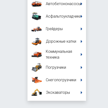
Автобетононасосы
Асфальтоукладчики
Грейдеры
Дорожные катки
Коммунальная
техника
Погрузчики
Снегопогрузчики
Экскаваторы