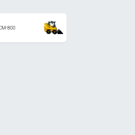
СМ-800