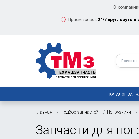
О компании
Прием заявок:
24/7 круглосуточн
КАТАЛОГ ЗАПЧ
Главная
Подбор запчастей
Погрузчики
Запчасти для по