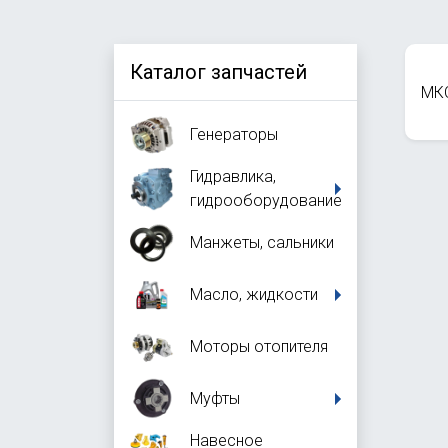
Каталог запчастей
МК
Генераторы
Гидравлика,
гидрооборудование
Манжеты, сальники
Масло, жидкости
Моторы отопителя
Муфты
Навесное