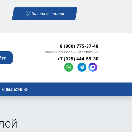
Заказать звонок
8 (800) 775-37-48
звонок по России бесплатный
+7 (925) 444-59-30
Т СПЕЦТЕХНИКИ
лей