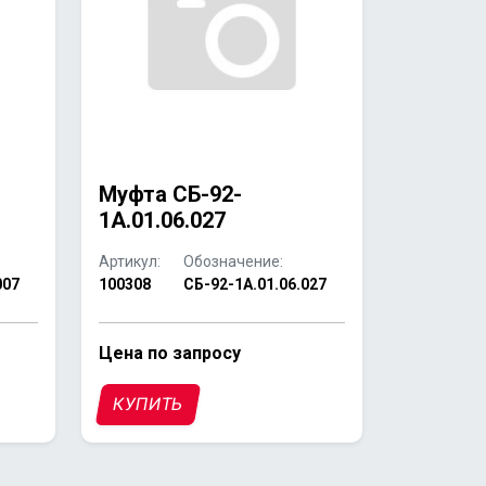
Муфта СБ-92-
1А.01.06.027
Артикул:
Обозначение:
007
100308
СБ-92-1А.01.06.027
Цена по запросу
КУПИТЬ