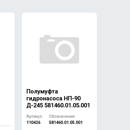
Полумуфта
гидронасоса НП-90
Д-245 581460.01.05.001
Артикул:
Обозначение:
110426
581460.01.05.001