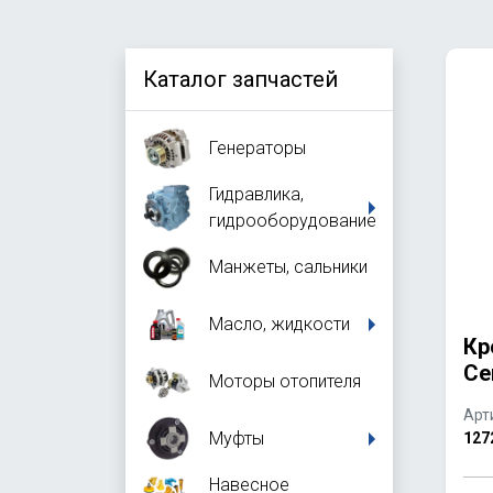
Каталог запчастей
Генераторы
Гидравлика,
гидрооборудование
Манжеты, сальники
Масло, жидкости
Кр
Ce
Моторы отопителя
Арт
Муфты
127
Навесное