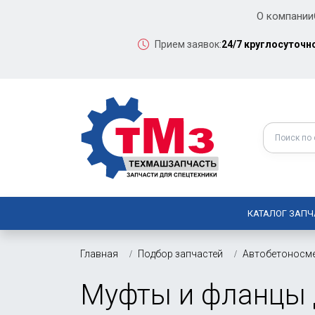
О компании
Прием заявок:
24/7 круглосуточн
КАТАЛОГ ЗАПЧ
Главная
Подбор запчастей
Автобетоносм
Муфты и фланцы 