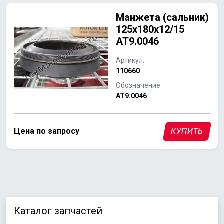
Манжета (сальник)
125x180x12/15
АТ9.0046
Артикул:
110660
Обозначение:
АТ9.0046
Цена по запросу
КУПИТЬ
Каталог запчастей