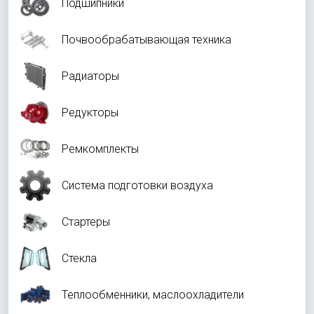
Подшипники
Почвообрабатывающая техника
Радиаторы
Редукторы
Ремкомплекты
Система подготовки воздуха
Стартеры
Стекла
Теплообменники, маслоохладители