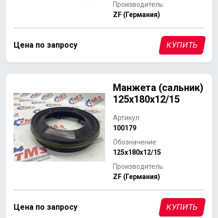
Производитель:
ZF (Германия)
Цена по запросу
КУПИТЬ
Манжета (сальник)
125x180x12/15
Артикул:
100179
Обозначение:
125x180x12/15
Производитель:
ZF (Германия)
Цена по запросу
КУПИТЬ