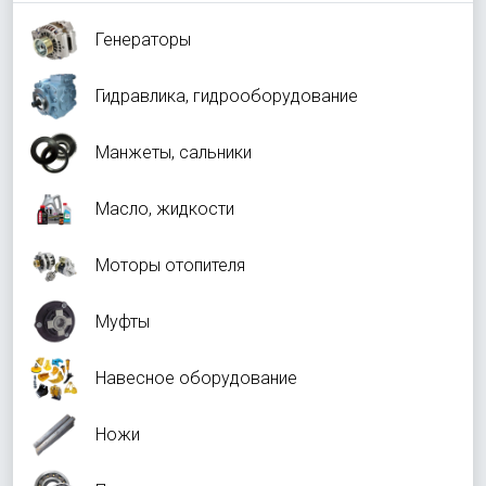
Генераторы
Гидравлика, гидрооборудование
Манжеты, сальники
Масло, жидкости
Моторы отопителя
Муфты
Навесное оборудование
Ножи