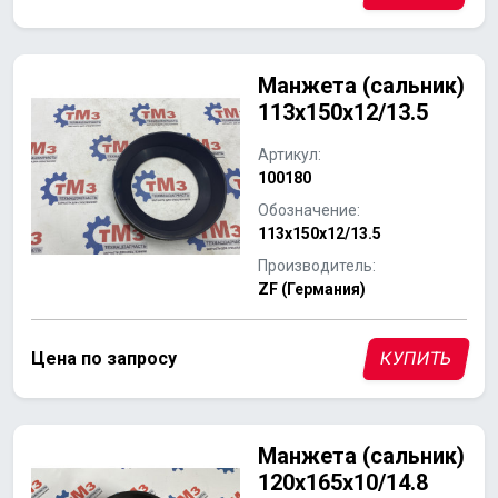
Манжета (сальник)
113x150x12/13.5
Артикул:
100180
Обозначение:
113x150x12/13.5
Производитель:
ZF (Германия)
Цена по запросу
КУПИТЬ
Манжета (сальник)
120x165x10/14.8