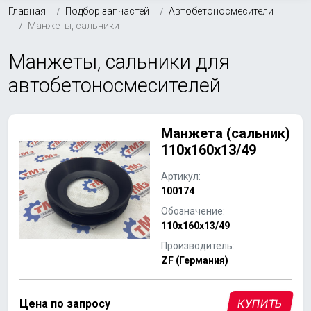
Главная
Подбор запчастей
Автобетоносмесители
Манжеты, сальники
Манжеты, сальники для
автобетоносмесителей
Манжета (сальник)
110х160х13/49
Артикул:
100174
Обозначение:
110х160х13/49
Производитель:
ZF (Германия)
Цена по запросу
КУПИТЬ