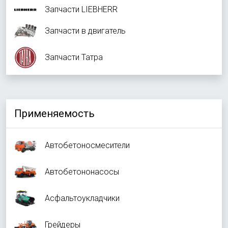
Запчасти LIEBHERR
Запчасти в двигатель
Запчасти Татра
Применяемость
Автобетоносмесители
Автобетононасосы
Асфальтоукладчики
Грейдеры