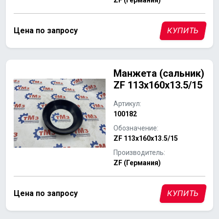
ZF (Германия)
Цена по запросу
КУПИТЬ
Манжета (сальник)
ZF 113x160x13.5/15
Артикул:
100182
Обозначение:
ZF 113x160x13.5/15
Производитель:
ZF (Германия)
Цена по запросу
КУПИТЬ