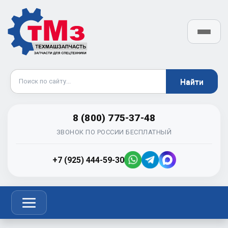
8 (800) 775-37-48
ЗВОНОК ПО РОССИИ БЕСПЛАТНЫЙ
+7 (925) 444-59-30