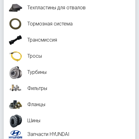
Техпластины для отвалов
Тормозная система
Трансмиссия
Тросы
Турбины
Фильтры
Фланцы
Шины
Запчасти HYUNDAI