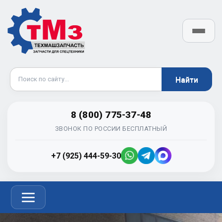
8 (800) 775-37-48
ЗВОНОК ПО РОССИИ БЕСПЛАТНЫЙ
+7 (925) 444-59-30