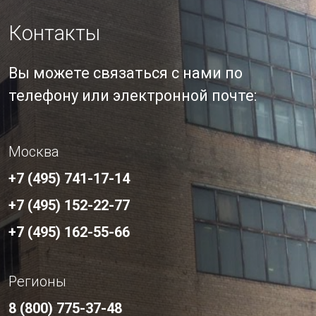
Контакты
Вы можете связаться с нами по
телефону или электронной почте:
Москва
+7 (495) 741-17-14
+7 (495) 152-22-77
+7 (495) 162-55-66
Регионы
8 (800) 775-37-48