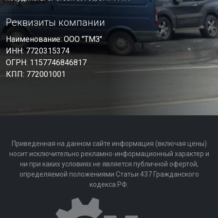
Реквизиты компании
Наименование: ООО "ТМЗ"
ИНН: 7720315374
ОГРН: 1157746846817
КПП: 772001001
Приведенная на данном сайте информация (включая цены)
носит исключительно рекламно-информационный характер и
ни при каких условиях не является публичной офертой,
определяемой положениями Статьи 437 Гражданского
кодекса РФ.