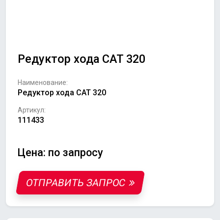
Редуктор хода CAT 320
Наименование:
Редуктор хода CAT 320
Артикул:
111433
Цена: по запросу
ОТПРАВИТЬ ЗАПРОС