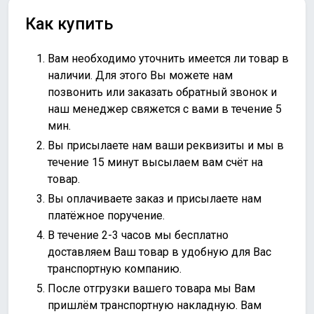
Как купить
Вам необходимо уточнить имеется ли товар в
наличии. Для этого Вы можете нам
позвонить или
заказать обратный звонок
и
наш менеджер свяжется с вами в течение 5
мин.
Вы присылаете нам ваши реквизиты и мы в
течение 15 минут высылаем вам счёт на
товар.
Вы оплачиваете заказ и присылаете нам
платёжное поручение.
В течение 2-3 часов мы бесплатно
доставляем Ваш товар в удобную для Вас
транспортную компанию.
После отгрузки вашего товара мы Вам
пришлём транспортную накладную. Вам