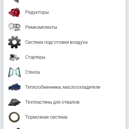
Редукторы
Ремкомплекты
Система подготовки воздуха
Стартеры
Стекла
Теплообменники, маслоохладители
Техпластины для отвалов
Тормозная система