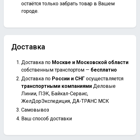
остаётся только забрать товар в Вашем
городе.
Доставка
Доставка по
Москве и Московской области
собственным транспортом —
бесплатно
Доставка по
России и СНГ
осуществляется
транспортными компаниями
Деловые
Линии, ПЭК, Байкал-Сервис,
ЖелДорЭкспедиция, ДА-ТРАНС МСК
Самовывоз
Ваш способ доставки