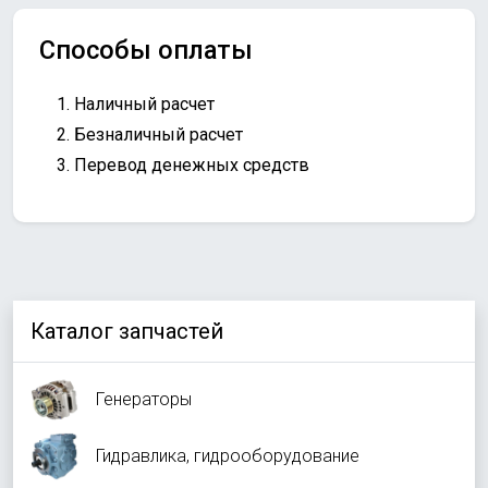
Способы оплаты
Наличный расчет
Безналичный расчет
Перевод денежных средств
Каталог запчастей
Генераторы
Гидравлика, гидрооборудование