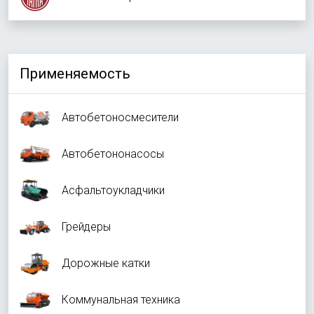
Применяемость
Автобетоносмесители
Автобетононасосы
Асфальтоукладчики
Грейдеры
Дорожные катки
Коммунальная техника