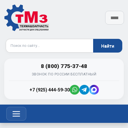
8 (800) 775-37-48
ЗВОНОК ПО РОССИИ БЕСПЛАТНЫЙ
+7 (925) 444-59-30