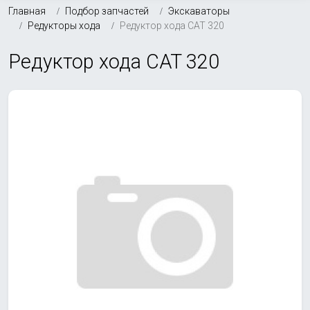
Главная
Подбор запчастей
Экскаваторы
Редукторы хода
Редуктор хода CAT 320
Редуктор хода CAT 320