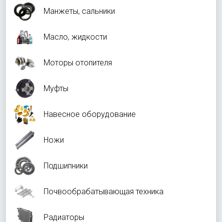
Манжеты, сальники
Масло, жидкости
Моторы отопителя
Муфты
Навесное оборудование
Ножи
Подшипники
Почвообрабатывающая техника
Радиаторы