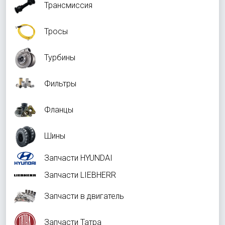
Трансмиссия
Тросы
Турбины
Фильтры
Фланцы
Шины
Запчасти HYUNDAI
Запчасти LIEBHERR
Запчасти в двигатель
Запчасти Татра