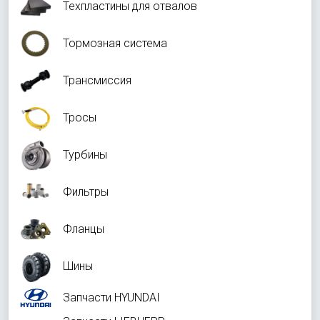
Техпластины для отвалов
Тормозная система
Трансмиссия
Тросы
Турбины
Фильтры
Фланцы
Шины
Запчасти HYUNDAI