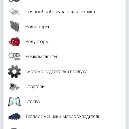
Почвообрабатывающая техника
Радиаторы
Редукторы
Ремкомплекты
Система подготовки воздуха
Стартеры
Стекла
Теплообменники, маслоохладители