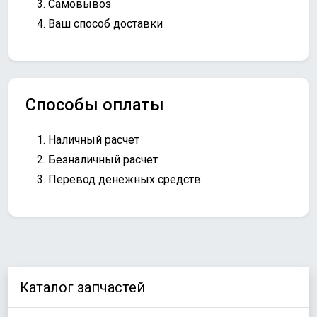
Самовывоз
Ваш способ доставки
Способы оплаты
Наличный расчет
Безналичный расчет
Перевод денежных средств
Каталог запчастей