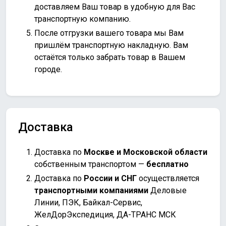
доставляем Ваш товар в удобную для Вас
транспортную компанию.
После отгрузки вашего товара мы Вам
пришлём транспортную накладную. Вам
остаётся только забрать товар в Вашем
городе.
Доставка
Доставка по
Москве и Московской области
собственным транспортом —
бесплатно
Доставка по
России и СНГ
осуществляется
транспортными компаниями
Деловые
Линии, ПЭК, Байкал-Сервис,
ЖелДорЭкспедиция, ДА-ТРАНС МСК