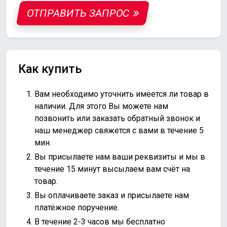
ОТПРАВИТЬ ЗАПРОС
Как купить
Вам необходимо уточнить имеется ли товар в
наличии. Для этого Вы можете нам
позвонить или
заказать обратный звонок
и
наш менеджер свяжется с вами в течение 5
мин.
Вы присылаете нам ваши реквизиты и мы в
течение 15 минут высылаем вам счёт на
товар.
Вы оплачиваете заказ и присылаете нам
платёжное поручение.
В течение 2-3 часов мы бесплатно