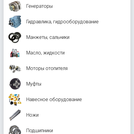
Генераторы
Гидравлика, гидрооборудование
Манжеты, сальники
Масло, жидкости
Моторы отопителя
Муфты
Навесное оборудование
Ножи
Подшипники