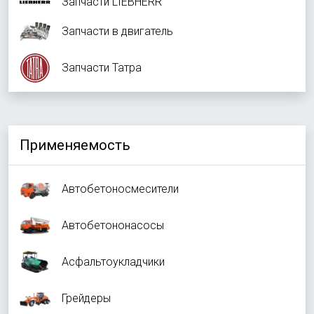
Запчасти LIEBHERR
Запчасти в двигатель
Запчасти Татра
Применяемость
Автобетоносмесители
Автобетононасосы
Асфальтоукладчики
Грейдеры