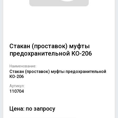
Стакан (проставок) муфты
предохранительной КО-206
Наименование:
Стакан (проставок) муфты предохранительной
КО-206
Артикул:
110704
Цена: по запросу