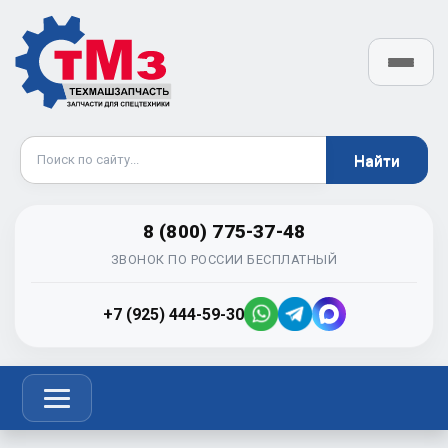
8 (800) 775-37-48
ЗВОНОК ПО РОССИИ БЕСПЛАТНЫЙ
+7 (925) 444-59-30