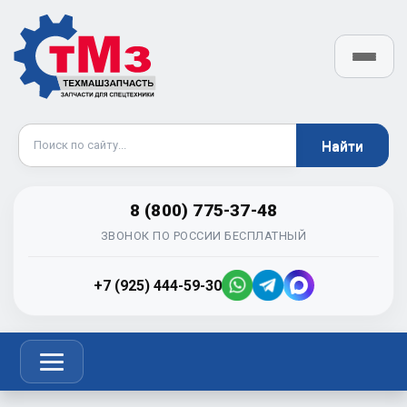
8 (800) 775-37-48
ЗВОНОК ПО РОССИИ БЕСПЛАТНЫЙ
+7 (925) 444-59-30