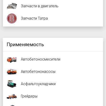
Запчасти в двигатель
Запчасти Татра
Применяемость
Автобетоносмесители
Автобетононасосы
Асфальтоукладчики
Грейдеры