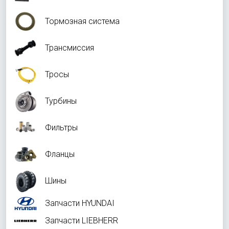
Тормозная система
Трансмиссия
Тросы
Турбины
Фильтры
Фланцы
Шины
Запчасти HYUNDAI
Запчасти LIEBHERR