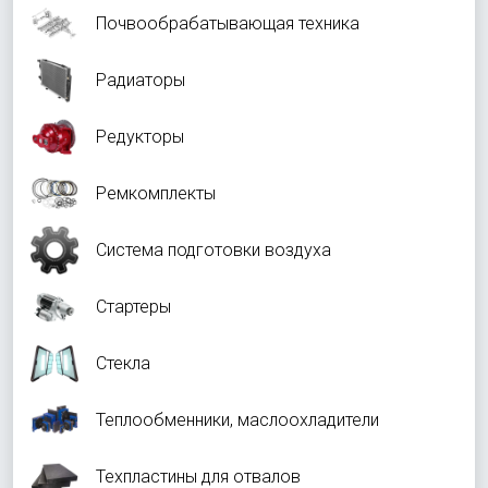
Почвообрабатывающая техника
Радиаторы
Редукторы
Ремкомплекты
Система подготовки воздуха
Стартеры
Стекла
Теплообменники, маслоохладители
Техпластины для отвалов