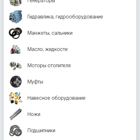
Генераторы
Гидравлика, гидрооборудование
Манжеты, сальники
Масло, жидкости
Моторы отопителя
Муфты
Навесное оборудование
Ножи
Подшипники