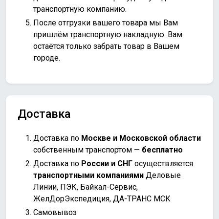
транспортную компанию.
После отгрузки вашего товара мы Вам
пришлём транспортную накладную. Вам
остаётся только забрать товар в Вашем
городе.
Доставка
Доставка по
Москве и Московской области
собственным транспортом —
бесплатно
Доставка по
России и СНГ
осуществляется
транспортными компаниями
Деловые
Линии, ПЭК, Байкал-Сервис,
ЖелДорЭкспедиция, ДА-ТРАНС МСК
Самовывоз