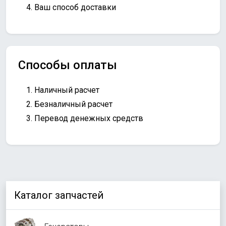
Ваш способ доставки
Способы оплаты
Наличный расчет
Безналичный расчет
Перевод денежных средств
Каталог запчастей