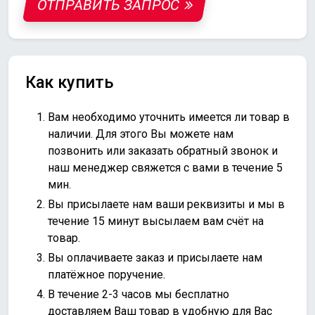
ОТПРАВИТЬ ЗАПРОС
Как купить
Вам необходимо уточнить имеется ли товар в
наличии. Для этого Вы можете нам
позвонить или
заказать обратный звонок
и
наш менеджер свяжется с вами в течение 5
мин.
Вы присылаете нам ваши реквизиты и мы в
течение 15 минут высылаем вам счёт на
товар.
Вы оплачиваете заказ и присылаете нам
платёжное поручение.
В течение 2-3 часов мы бесплатно
доставляем Ваш товар в удобную для Вас