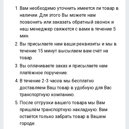
Вам необходимо уточнить имеется ли товар в
наличии. Для этого Вы можете нам
позвонить или
заказать обратный звонок
и
наш менеджер свяжется с вами в течение 5
мин.
Вы присылаете нам ваши реквизиты и мы в
течение 15 минут высылаем вам счёт на
товар.
Вы оплачиваете заказ и присылаете нам
платёжное поручение.
В течение 2-3 часов мы бесплатно
доставляем Ваш товар в удобную для Вас
транспортную компанию.
После отгрузки вашего товара мы Вам
пришлём транспортную накладную. Вам
остаётся только забрать товар в Вашем
городе.