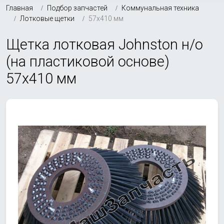
Главная
Подбор запчастей
Коммунальная техника
Лотковые щетки
57х410 мм
Щетка лотковая Johnston н/о
(на пластиковой основе)
57х410 мм