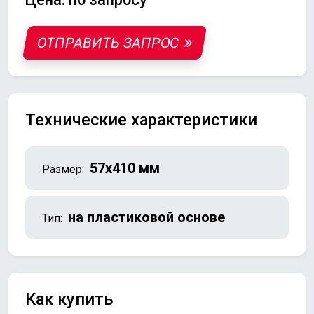
ОТПРАВИТЬ ЗАПРОС
Технические характеристики
57х410 мм
Размер:
на пластиковой основе
Тип:
Как купить