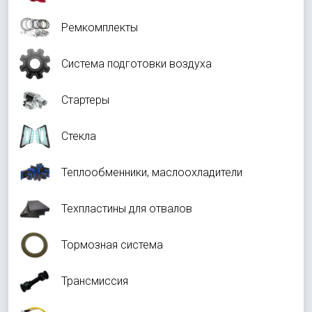
Ремкомплекты
Система подготовки воздуха
Стартеры
Стекла
Теплообменники, маслоохладители
Техпластины для отвалов
Тормозная система
Трансмиссия