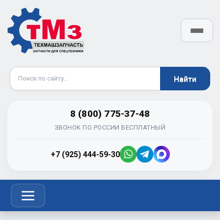
8 (800) 775-37-48
ЗВОНОК ПО РОССИИ БЕСПЛАТНЫЙ
+7 (925) 444-59-30