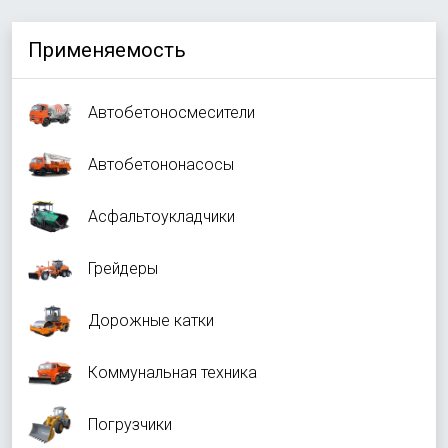
Применяемость
Автобетоносмесители
Автобетононасосы
Асфальтоукладчики
Грейдеры
Дорожные катки
Коммунальная техника
Погрузчики