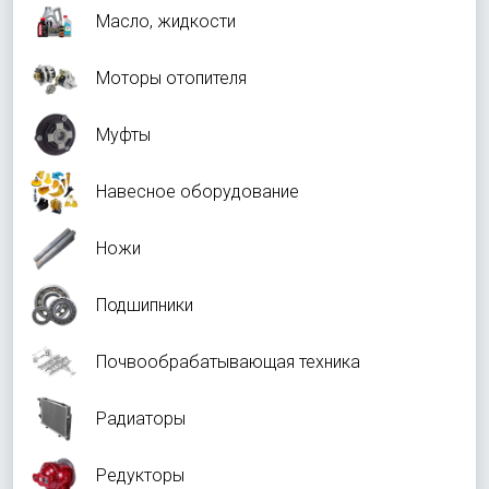
Масло, жидкости
Моторы отопителя
Муфты
Навесное оборудование
Ножи
Подшипники
Почвообрабатывающая техника
Радиаторы
Редукторы