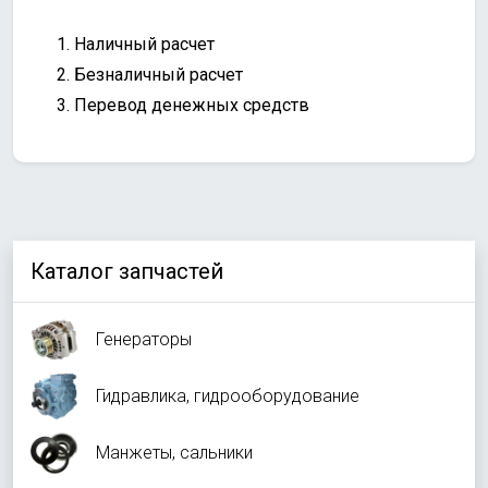
Наличный расчет
Безналичный расчет
Перевод денежных средств
Каталог запчастей
Генераторы
Гидравлика, гидрооборудование
Манжеты, сальники