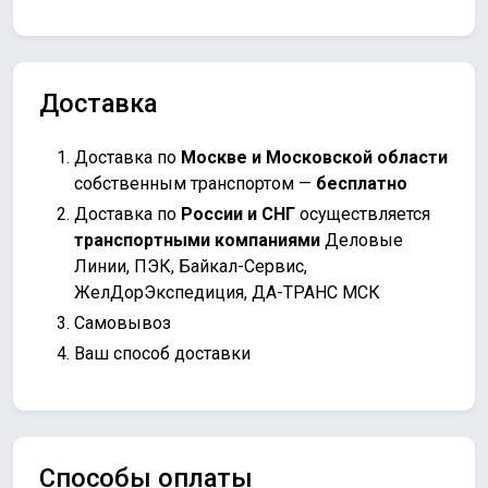
Доставка
Доставка по
Москве и Московской области
собственным транспортом —
бесплатно
Доставка по
России и СНГ
осуществляется
транспортными компаниями
Деловые
Линии, ПЭК, Байкал-Сервис,
ЖелДорЭкспедиция, ДА-ТРАНС МСК
Самовывоз
Ваш способ доставки
Способы оплаты