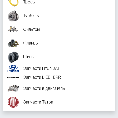
Тросы
Турбины
Фильтры
Фланцы
Шины
Запчасти HYUNDAI
Запчасти LIEBHERR
Запчасти в двигатель
Запчасти Татра