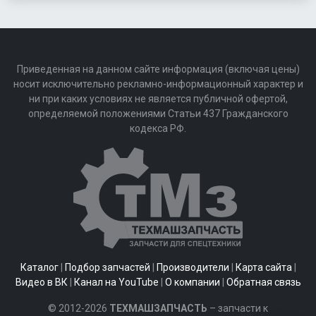
Приведенная на данном сайте информация (включая цены)
носит исключительно рекламно-информационный характер и
ни при каких условиях не является публичной офертой,
определяемой положениями Статьи 437 Гражданского
кодекса РФ.
Каталог
|
Подбор запчастей
|
Производители
|
Карта сайта
|
Видео в ВК
|
Канал на YouTube
|
О компании
|
Обратная связь
© 2012-2026
ТЕХМАШЗАПЧАСТЬ
– запчасти к