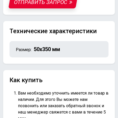
ОТПРАВИТЬ ЗАПРОС
Технические характеристики
50х350 мм
Размер:
Как купить
Вам необходимо уточнить имеется ли товар в
наличии. Для этого Вы можете нам
позвонить или
заказать обратный звонок
и
наш менеджер свяжется с вами в течение 5