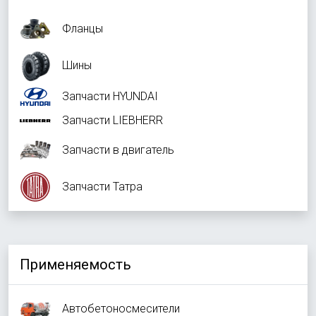
Фланцы
Шины
Запчасти HYUNDAI
Запчасти LIEBHERR
Запчасти в двигатель
Запчасти Татра
Применяемость
Автобетоносмесители