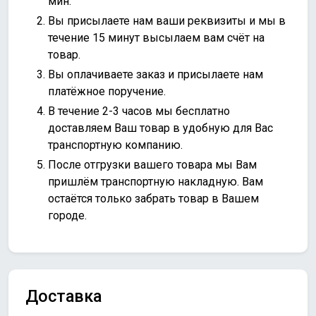
мин.
Вы присылаете нам ваши реквизиты и мы в
течение 15 минут высылаем вам счёт на
товар.
Вы оплачиваете заказ и присылаете нам
платёжное поручение.
В течение 2-3 часов мы бесплатно
доставляем Ваш товар в удобную для Вас
транспортную компанию.
После отгрузки вашего товара мы Вам
пришлём транспортную накладную. Вам
остаётся только забрать товар в Вашем
городе.
Доставка