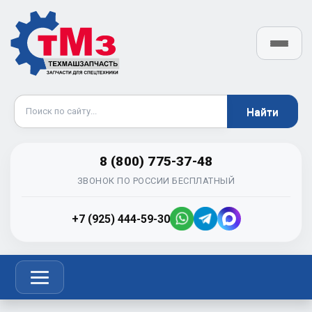
8 (800) 775-37-48
ЗВОНОК ПО РОССИИ БЕСПЛАТНЫЙ
+7 (925) 444-59-30