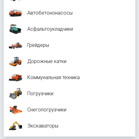
Автобетононасосы
Асфальтоукладчики
Грейдеры
Дорожные катки
Коммунальная техника
Погрузчики
Снегопогрузчики
Экскаваторы