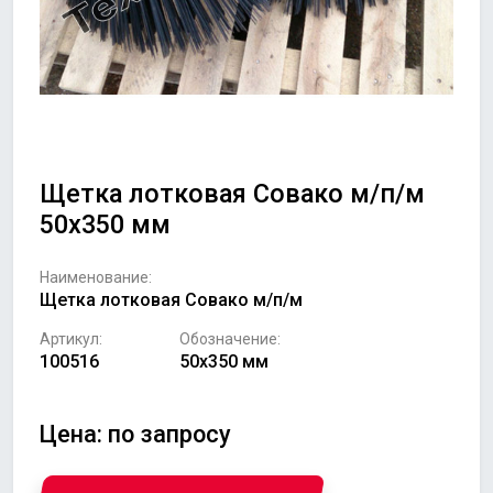
Щетка лотковая Совако м/п/м
50х350 мм
Наименование:
Щетка лотковая Совако м/п/м
Артикул:
Обозначение:
100516
50х350 мм
Цена: по запросу