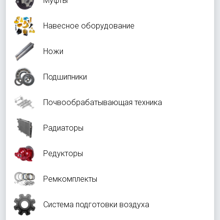
Муфты
Навесное оборудование
Ножи
Подшипники
Почвообрабатывающая техника
Радиаторы
Редукторы
Ремкомплекты
Система подготовки воздуха