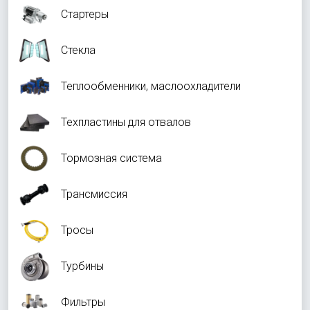
Стартеры
Стекла
Теплообменники, маслоохладители
Техпластины для отвалов
Тормозная система
Трансмиссия
Тросы
Турбины
Фильтры