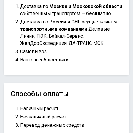
Доставка по
Москве и Московской области
собственным транспортом —
бесплатно
Доставка по
России и СНГ
осуществляется
транспортными компаниями
Деловые
Линии, ПЭК, Байкал-Сервис,
ЖелДорЭкспедиция, ДА-ТРАНС МСК
Самовывоз
Ваш способ доставки
Способы оплаты
Наличный расчет
Безналичный расчет
Перевод денежных средств