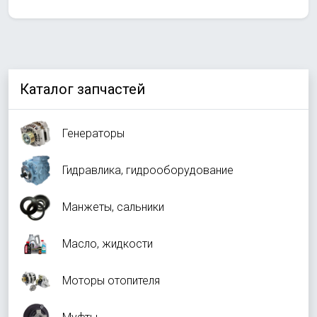
Каталог запчастей
Генераторы
Гидравлика, гидрооборудование
Манжеты, сальники
Масло, жидкости
Моторы отопителя