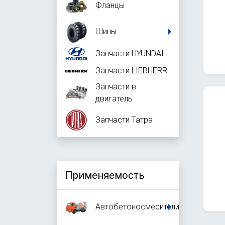
Фланцы
Шины
Запчасти HYUNDAI
Запчасти LIEBHERR
Запчасти в
двигатель
Запчасти Татра
Применяемость
Автобетоносмесители