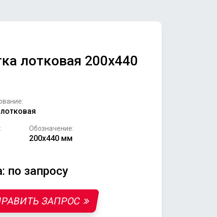
ка лотковая 200х440
ование:
 лотковая
:
Обозначение:
200х440 мм
: по запросу
РАВИТЬ ЗАПРОС