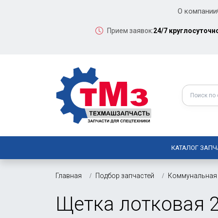
О компании
Прием заявок:
24/7 круглосуточн
КАТАЛОГ ЗАПЧ
Главная
Подбор запчастей
Коммунальная 
Щетка лотковая 