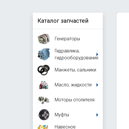
Каталог запчастей
Генераторы
Гидравлика,
гидрооборудование
Манжеты, сальники
Масло, жидкости
Моторы отопителя
Муфты
Навесное