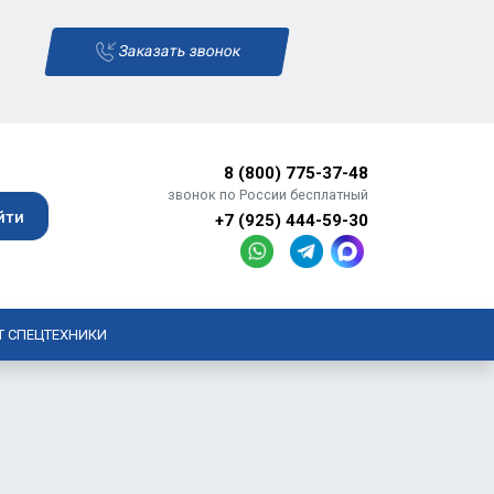
Заказать звонок
8 (800) 775-37-48
звонок по России бесплатный
+7 (925) 444-59-30
Т СПЕЦТЕХНИКИ