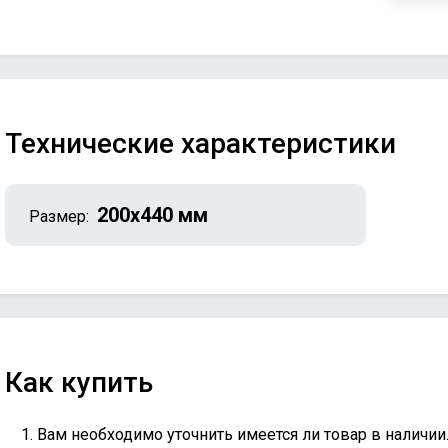
Технические характеристики
200х440 мм
Размер:
Как купить
Вам необходимо уточнить имеется ли товар в наличии