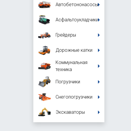
Автобетононасосы
Асфальтоукладчики
Грейдеры
Дорожные катки
Коммунальная
техника
Погрузчики
Снегопогрузчики
Экскаваторы