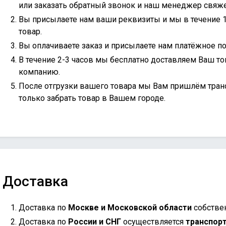
или
заказать обратный звонок
и наш менеджер свяжет
Вы присылаете нам ваши реквизиты и мы в течение 
товар.
Вы оплачиваете заказ и присылаете нам платёжное по
В течение 2-3 часов мы бесплатно доставляем Ваш то
компанию.
После отгрузки вашего товара мы Вам пришлём тран
только забрать товар в Вашем городе.
Доставка
Доставка по
Москве и Московской области
собстве
Доставка по
России и СНГ
осуществляется
транспор