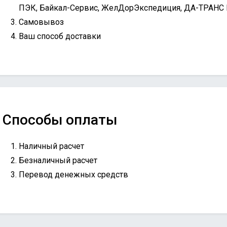
ПЭК, Байкал-Сервис, ЖелДорЭкспедиция, ДА-ТРАНС
Самовывоз
Ваш способ доставки
Способы оплаты
Наличный расчет
Безналичный расчет
Перевод денежных средств