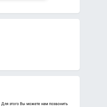
. Для этого Вы можете нам позвонить