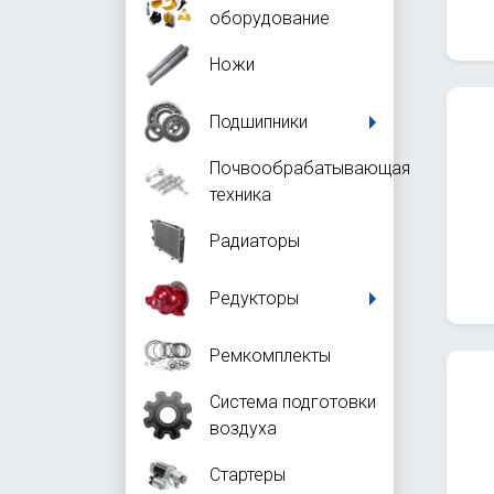
оборудование
Ножи
Подшипники
Почвообрабатывающая
техника
Радиаторы
Редукторы
Ремкомплекты
Система подготовки
воздуха
Стартеры