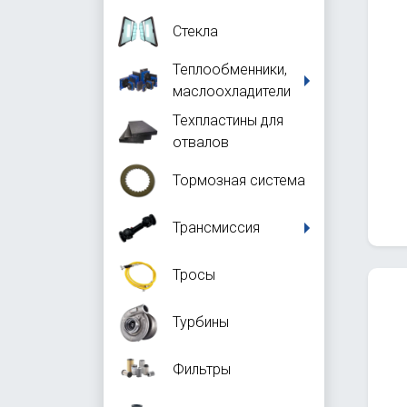
Стекла
Теплообменники,
маслоохладители
Техпластины для
отвалов
Тормозная система
Трансмиссия
Тросы
Турбины
Фильтры