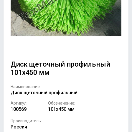
Диск щеточный профильный
101х450 мм
Наименование:
Диск щеточный профильный
Артикул:
Обозначение:
100569
101х450 мм
Производитель:
Россия