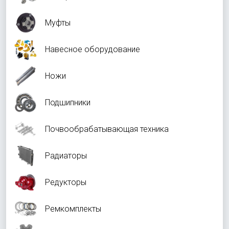
Муфты
Навесное оборудование
Ножи
Подшипники
Почвообрабатывающая техника
Радиаторы
Редукторы
Ремкомплекты