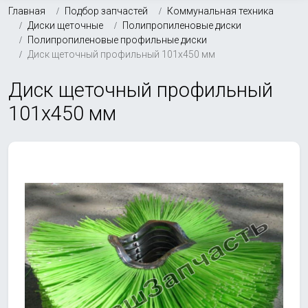
Главная
Подбор запчастей
Коммунальная техника
Диски щеточные
Полипропиленовые диски
Полипропиленовые профильные диски
Диск щеточный профильный 101х450 мм
Диск щеточный профильный
101х450 мм