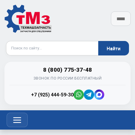
8 (800) 775-37-48
ЗВОНОК ПО РОССИИ БЕСПЛАТНЫЙ
+7 (925) 444-59-30