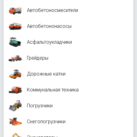
Автобетоносмесители
Автобетононасосы
Асфальтоукладчики
Грейдеры
Дорожные катки
Коммунальная техника
Погрузчики
Снегопогрузчики