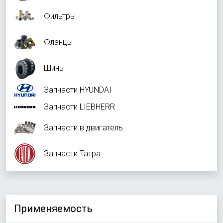
Фильтры
Фланцы
Шины
Запчасти HYUNDAI
Запчасти LIEBHERR
Запчасти в двигатель
Запчасти Татра
Применяемость