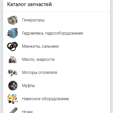
Каталог запчастей
Генераторы
Гидравлика, гидрооборудование
Манжеты, сальники
Масло, жидкости
Моторы отопителя
Муфты
Навесное оборудование
Ножи