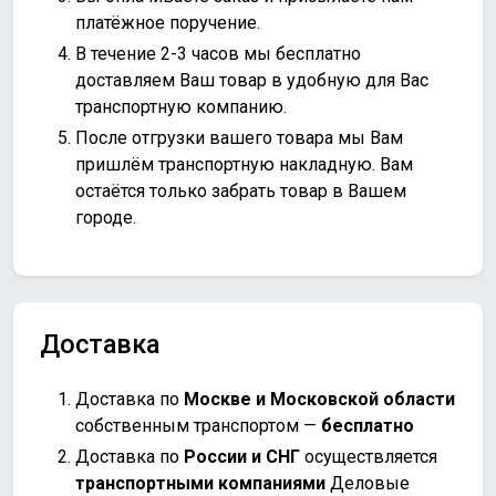
платёжное поручение.
В течение 2-3 часов мы бесплатно
доставляем Ваш товар в удобную для Вас
транспортную компанию.
После отгрузки вашего товара мы Вам
пришлём транспортную накладную. Вам
остаётся только забрать товар в Вашем
городе.
Доставка
Доставка по
Москве и Московской области
собственным транспортом —
бесплатно
Доставка по
России и СНГ
осуществляется
транспортными компаниями
Деловые