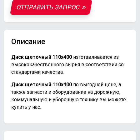
ОТПРАВИТЬ ЗАПРОС
Описание
Диск щеточный 110х400
изготавливается из
высококачественного сырья в соответствии со
стандартами качества.
Диск щеточный 110х400
по выгодной цене, а
также запчасти и оборудование на дорожную,
коммунальную и уборочную технику вы можете
купить у нас.