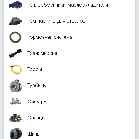
Теплообменники, маслоохладители
Техпластины для отвалов
Тормозная система
Трансмиссия
Тросы
Турбины
Фильтры
Фланцы
Шины