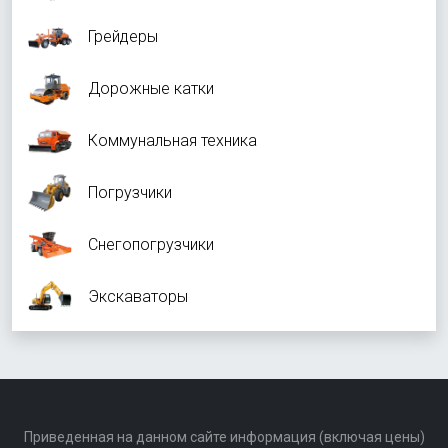
Грейдеры
Дорожные катки
Коммунальная техника
Погрузчики
Снегопогрузчики
Экскаваторы
Приведенная на данном сайте информация (включая цены)