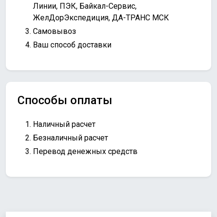
Линии, ПЭК, Байкал-Сервис,
ЖелДорЭкспедиция, ДА-ТРАНС МСК
Самовывоз
Ваш способ доставки
Способы оплаты
Наличный расчет
Безналичный расчет
Перевод денежных средств