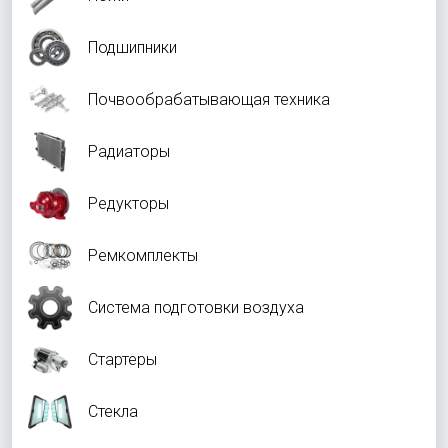
Подшипники
Почвообрабатывающая техника
Радиаторы
Редукторы
Ремкомплекты
Система подготовки воздуха
Стартеры
Стекла