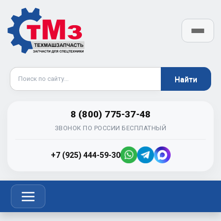
8 (800) 775-37-48
ЗВОНОК ПО РОССИИ БЕСПЛАТНЫЙ
+7 (925) 444-59-30