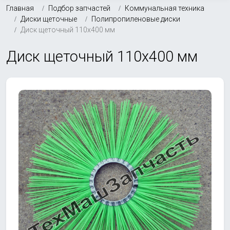
Главная
Подбор запчастей
Коммунальная техника
Диски щеточные
Полипропиленовые диски
Диск щеточный 110х400 мм
Диск щеточный 110х400 мм