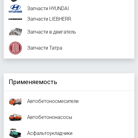
Запчасти HYUNDAI
Запчасти LIEBHERR
Запчасти в двигатель
Запчасти Татра
Применяемость
Автобетоносмесители
Автобетононасосы
Асфальтоукладчики