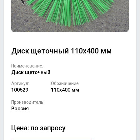
Диск щеточный 110х400 мм
Наименование:
Диск щеточный
Артикул:
Обозначение:
100529
110х400 мм
Производитель:
Россия
Цена: по запросу