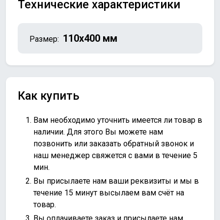
Технические характеристики
110х400 мм
Размер:
Как купить
Вам необходимо уточнить имеется ли товар в
наличии. Для этого Вы можете нам
позвонить или
заказать обратный звонок
и
наш менеджер свяжется с вами в течение 5
мин.
Вы присылаете нам ваши реквизиты и мы в
течение 15 минут высылаем вам счёт на
товар.
Вы оплачиваете заказ и присылаете нам