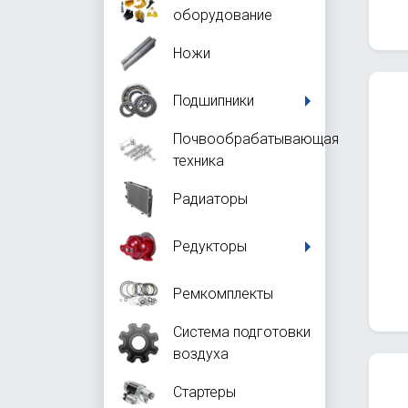
оборудование
Ножи
Подшипники
Почвообрабатывающая
техника
Радиаторы
Редукторы
Ремкомплекты
Система подготовки
воздуха
Стартеры