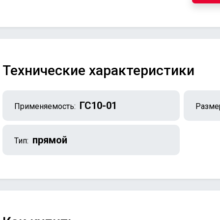
Технические характеристики
ГС10-01
Применяемость:
Разме
прямой
Тип: