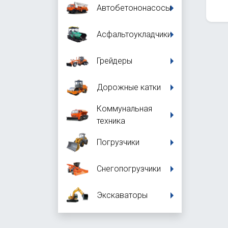
Автобетононасосы
Асфальтоукладчики
Грейдеры
Дорожные катки
Коммунальная
техника
Погрузчики
Снегопогрузчики
Экскаваторы