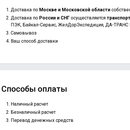
Доставка по
Москве и Московской области
собстве
Доставка по
России и СНГ
осуществляется
транспор
ПЭК, Байкал-Сервис, ЖелДорЭкспедиция, ДА-ТРАНС
Самовывоз
Ваш способ доставки
Способы оплаты
Наличный расчет
Безналичный расчет
Перевод денежных средств