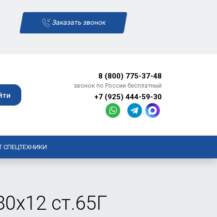
Заказать звонок
8 (800) 775-37-48
звонок по России бесплатный
+7 (925) 444-59-30
Т СПЕЦТЕХНИКИ
0х12 ст.65Г