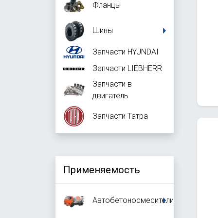
Фланцы
Шины
Запчасти HYUNDAI
Запчасти LIEBHERR
Запчасти в
двигатель
Запчасти Татра
Применяемость
Автобетоносмесители