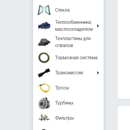
Стекла
Теплообменники,
маслоохладители
Техпластины для
отвалов
Тормозная система
Трансмиссия
Тросы
Турбины
Фильтры