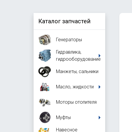
Каталог запчастей
Генераторы
Гидравлика,
гидрооборудование
Манжеты, сальники
Масло, жидкости
Моторы отопителя
Муфты
Навесное