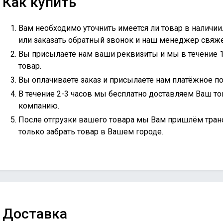
Как купить
Вам необходимо уточнить имеется ли товар в наличии
или
заказать обратный звонок
и наш менеджер свяжет
Вы присылаете нам ваши реквизиты и мы в течение 
товар.
Вы оплачиваете заказ и присылаете нам платёжное по
В течение 2-3 часов мы бесплатно доставляем Ваш то
компанию.
После отгрузки вашего товара мы Вам пришлём тран
только забрать товар в Вашем городе.
Доставка