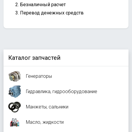
Безналичный расчет
Перевод денежных средств
Каталог запчастей
Генераторы
Гидравлика, гидрооборудование
Манжеты, сальники
Масло, жидкости