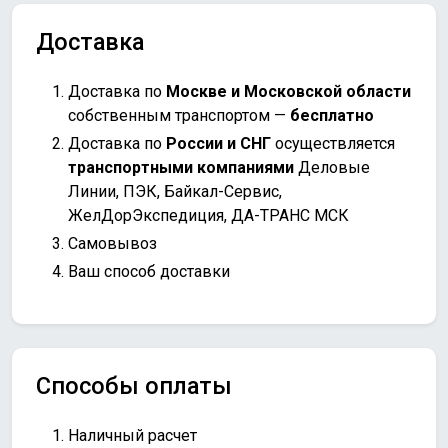
Доставка
Доставка по
Москве и Московской области
собственным транспортом —
бесплатно
Доставка по
России и СНГ
осуществляется
транспортными компаниями
Деловые
Линии, ПЭК, Байкал-Сервис,
ЖелДорЭкспедиция, ДА-ТРАНС МСК
Самовывоз
Ваш способ доставки
Способы оплаты
Наличный расчет