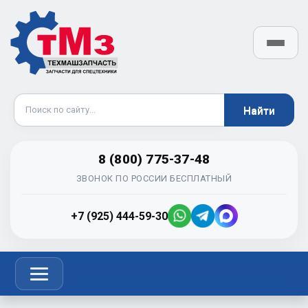
8 (800) 775-37-48
ЗВОНОК ПО РОССИИ БЕСПЛАТНЫЙ
+7 (925) 444-59-30