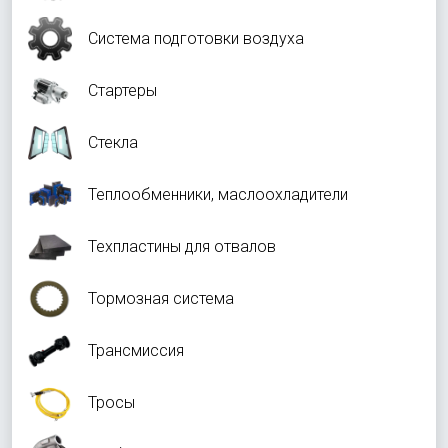
Система подготовки воздуха
Стартеры
Стекла
Теплообменники, маслоохладители
Техпластины для отвалов
Тормозная система
Трансмиссия
Тросы