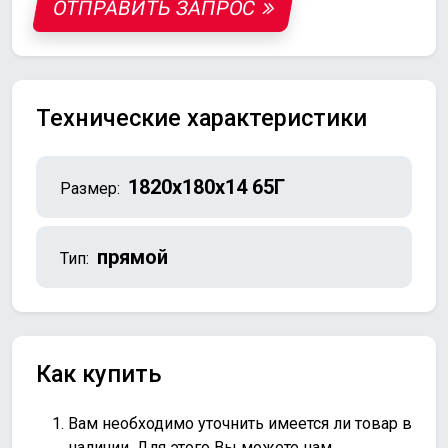
ОТПРАВИТЬ ЗАПРОС
Технические характеристики
1820х180х14 65Г
Размер:
прямой
Тип:
Как купить
Вам необходимо уточнить имеется ли товар в
наличии. Для этого Вы можете нам