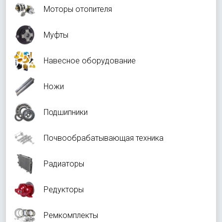
Моторы отопителя
Муфты
Навесное оборудование
Ножи
Подшипники
Почвообрабатывающая техника
Радиаторы
Редукторы
Ремкомплекты