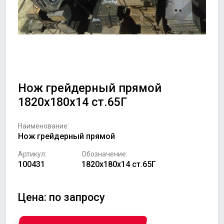
Нож грейдерный прямой
1820х180х14 ст.65Г
Наименование:
Нож грейдерный прямой
Артикул:
Обозначение:
100431
1820х180х14 ст.65Г
Цена: по запросу