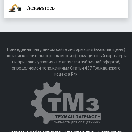
Экскаваторы
Приведенная на данном сайте информация (включая цены)
носит исключительно рекламно-информационный характер и
ни при каких условиях не является публичной офертой,
определяемой положениями Статьи 437 Гражданского
кодекса РФ.