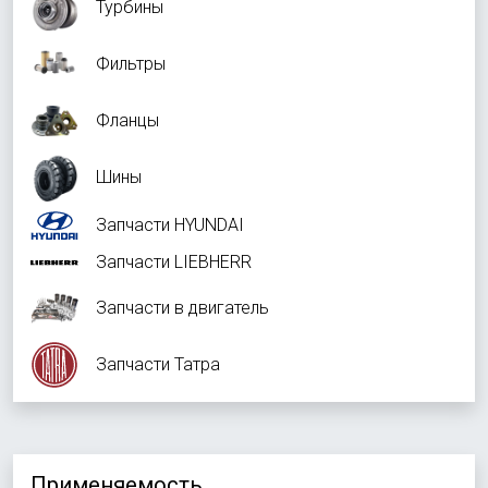
Турбины
Фильтры
Фланцы
Шины
Запчасти HYUNDAI
Запчасти LIEBHERR
Запчасти в двигатель
Запчасти Татра
Применяемость