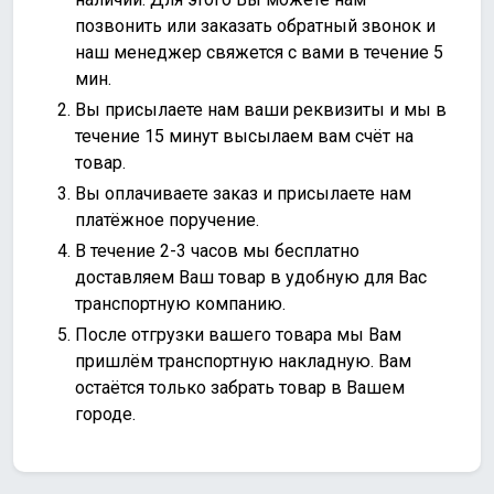
позвонить или
заказать обратный звонок
и
наш менеджер свяжется с вами в течение 5
мин.
Вы присылаете нам ваши реквизиты и мы в
течение 15 минут высылаем вам счёт на
товар.
Вы оплачиваете заказ и присылаете нам
платёжное поручение.
В течение 2-3 часов мы бесплатно
доставляем Ваш товар в удобную для Вас
транспортную компанию.
После отгрузки вашего товара мы Вам
пришлём транспортную накладную. Вам
остаётся только забрать товар в Вашем
городе.