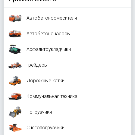
Автобетоносмесители
Автобетононасосы
Асфальтоукладчики
Грейдеры
Дорожные катки
Коммунальная техника
Погрузчики
Снегопогрузчики