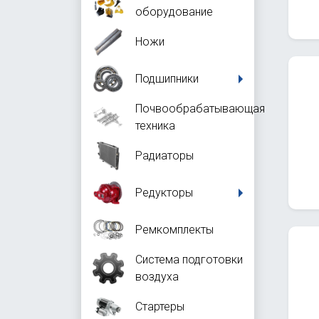
оборудование
Ножи
Подшипники
Почвообрабатывающая
техника
Радиаторы
Редукторы
Ремкомплекты
Система подготовки
воздуха
Стартеры