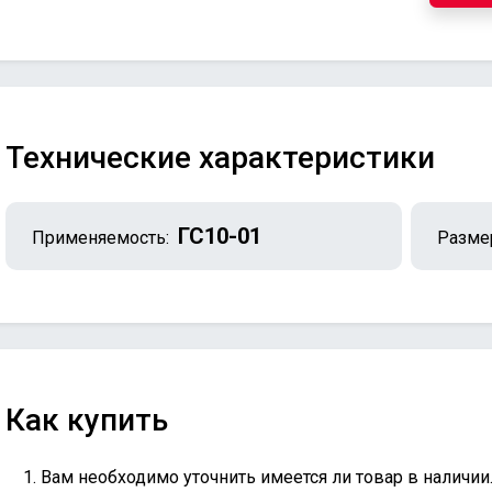
Технические характеристики
ГС10-01
Применяемость:
Разме
Как купить
Вам необходимо уточнить имеется ли товар в наличии