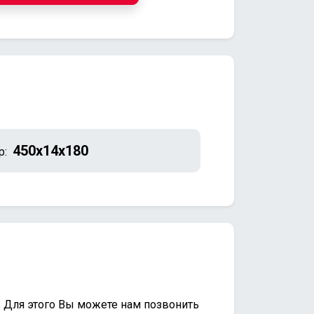
450х14х180
р:
. Для этого Вы можете нам позвонить