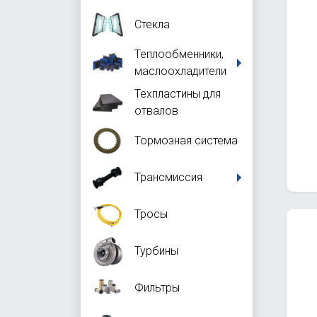
Стекла
Теплообменники,
маслоохладители
Техпластины для
отвалов
Тормозная система
Трансмиссия
Тросы
Турбины
Фильтры