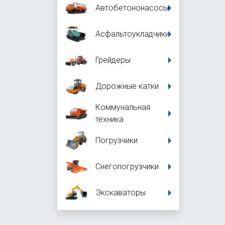
Автобетононасосы
Асфальтоукладчики
Грейдеры
Дорожные катки
Коммунальная
техника
Погрузчики
Снегопогрузчики
Экскаваторы