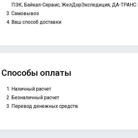
ПЭК, Байкал-Сервис, ЖелДорЭкспедиция, ДА-ТРАНС
Самовывоз
Ваш способ доставки
Способы оплаты
Наличный расчет
Безналичный расчет
Перевод денежных средств