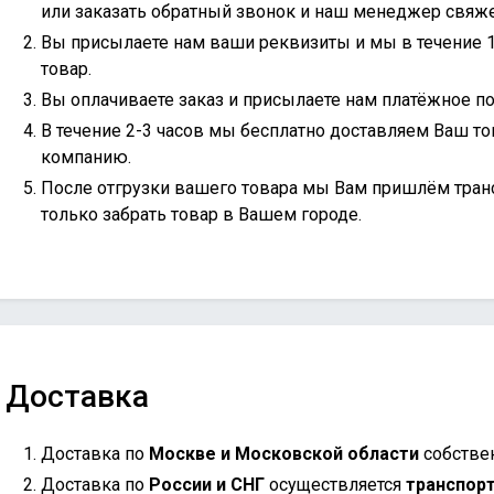
или
заказать обратный звонок
и наш менеджер свяжет
Вы присылаете нам ваши реквизиты и мы в течение 
товар.
Вы оплачиваете заказ и присылаете нам платёжное по
В течение 2-3 часов мы бесплатно доставляем Ваш то
компанию.
После отгрузки вашего товара мы Вам пришлём тран
только забрать товар в Вашем городе.
Доставка
Доставка по
Москве и Московской области
собстве
Доставка по
России и СНГ
осуществляется
транспор