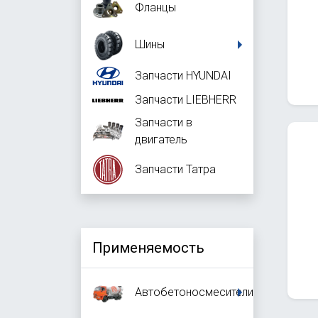
Фланцы
Шины
Запчасти HYUNDAI
Запчасти LIEBHERR
Запчасти в
двигатель
Запчасти Татра
Применяемость
Автобетоносмесители