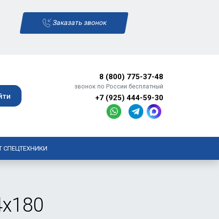
Заказать звонок
8 (800) 775-37-48
звонок по России бесплатный
+7 (925) 444-59-30
Т СПЕЦТЕХНИКИ
4х180