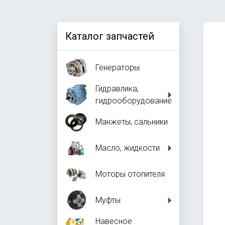
Каталог запчастей
Генераторы
Гидравлика,
гидрооборудование
Манжеты, сальники
Масло, жидкости
Моторы отопителя
Муфты
Навесное