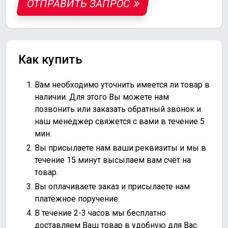
ОТПРАВИТЬ ЗАПРОС
Как купить
Вам необходимо уточнить имеется ли товар в
наличии. Для этого Вы можете нам
позвонить или
заказать обратный звонок
и
наш менеджер свяжется с вами в течение 5
мин.
Вы присылаете нам ваши реквизиты и мы в
течение 15 минут высылаем вам счёт на
товар.
Вы оплачиваете заказ и присылаете нам
платёжное поручение.
В течение 2-3 часов мы бесплатно
доставляем Ваш товар в удобную для Вас