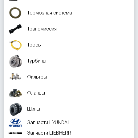
Тормозная система
Трансмиссия
Тросы
Турбины
Фильтры
Фланцы
Шины
Запчасти HYUNDAI
Запчасти LIEBHERR