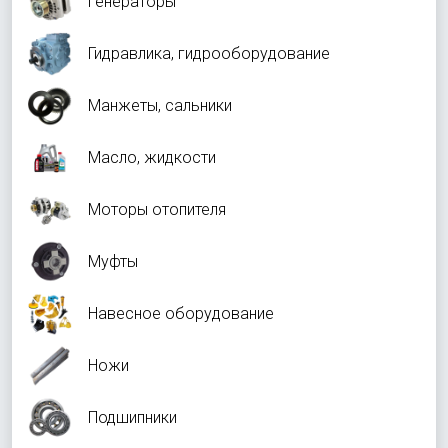
Генераторы
Гидравлика, гидрооборудование
Манжеты, сальники
Масло, жидкости
Моторы отопителя
Муфты
Навесное оборудование
Ножи
Подшипники