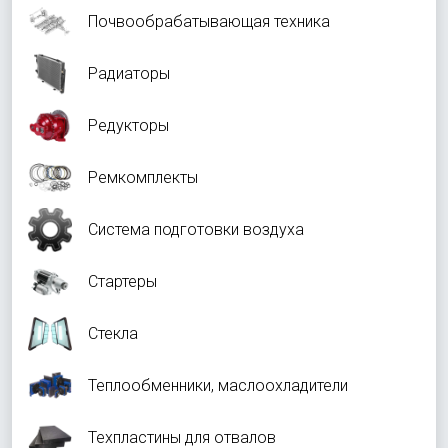
Почвообрабатывающая техника
Радиаторы
Редукторы
Ремкомплекты
Система подготовки воздуха
Стартеры
Стекла
Теплообменники, маслоохладители
Техпластины для отвалов