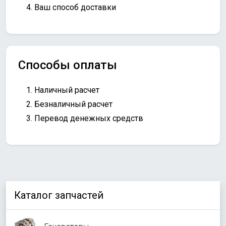
Ваш способ доставки
Способы оплаты
Наличный расчет
Безналичный расчет
Перевод денежных средств
Каталог запчастей