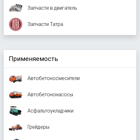
Запчасти в двигатель
Запчасти Татра
Применяемость
Автобетоносмесители
Автобетононасосы
Асфальтоукладчики
Грейдеры