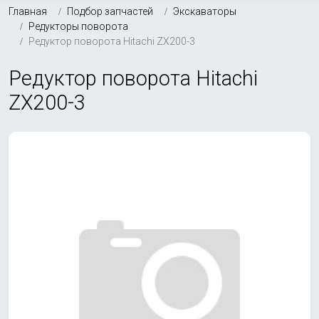
Главная
Подбор запчастей
Экскаваторы
Редукторы поворота
Редуктор поворота Hitachi ZX200-3
Редуктор поворота Hitachi
ZX200-3