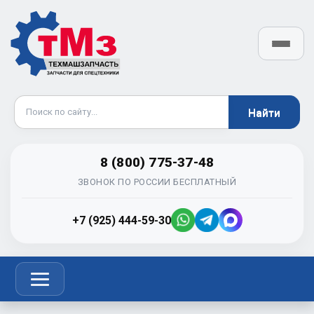
8 (800) 775-37-48
ЗВОНОК ПО РОССИИ БЕСПЛАТНЫЙ
+7 (925) 444-59-30