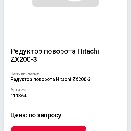
Редуктор поворота Hitachi
ZX200-3
Наименование:
Редуктор поворота Hitachi ZX200-3
Артикул:
111364
Цена: по запросу