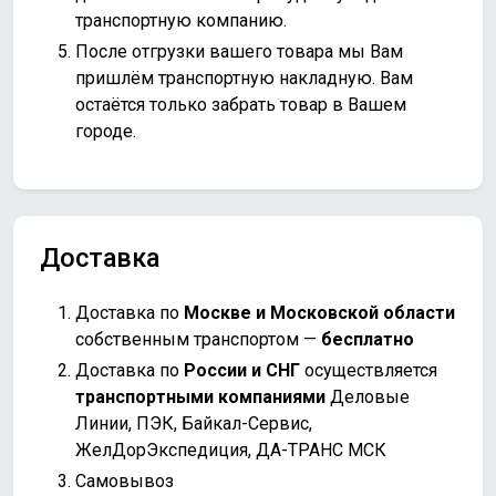
транспортную компанию.
После отгрузки вашего товара мы Вам
пришлём транспортную накладную. Вам
остаётся только забрать товар в Вашем
городе.
Доставка
Доставка по
Москве и Московской области
собственным транспортом —
бесплатно
Доставка по
России и СНГ
осуществляется
транспортными компаниями
Деловые
Линии, ПЭК, Байкал-Сервис,
ЖелДорЭкспедиция, ДА-ТРАНС МСК
Самовывоз