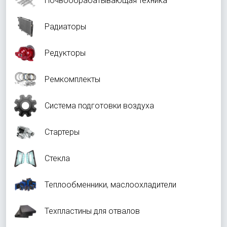
Почвообрабатывающая техника
Радиаторы
Редукторы
Ремкомплекты
Система подготовки воздуха
Стартеры
Стекла
Теплообменники, маслоохладители
Техпластины для отвалов