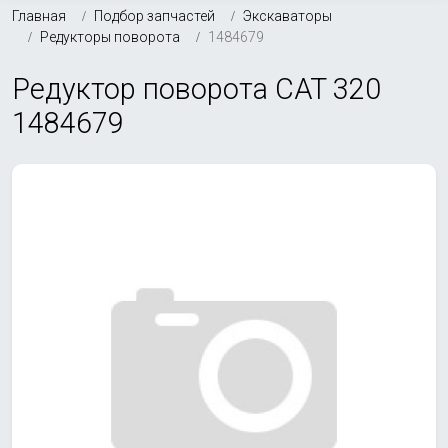
Главная
Подбор запчастей
Экскаваторы
Редукторы поворота
1484679
Редуктор поворота CAT 320
1484679