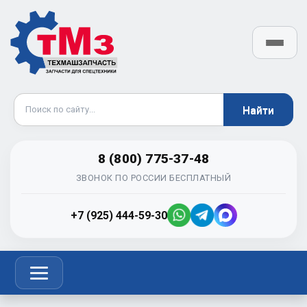
8 (800) 775-37-48
ЗВОНОК ПО РОССИИ БЕСПЛАТНЫЙ
+7 (925) 444-59-30