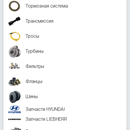
Тормозная система
Трансмиссия
Тросы
Турбины
Фильтры
Фланцы
Шины
Запчасти HYUNDAI
Запчасти LIEBHERR