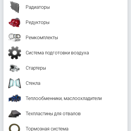
Радиаторы
Редукторы
Ремкомплекты
Система подготовки воздуха
Стартеры
Стекла
Теплообменники, маслоохладители
Техпластины для отвалов
Тормозная система