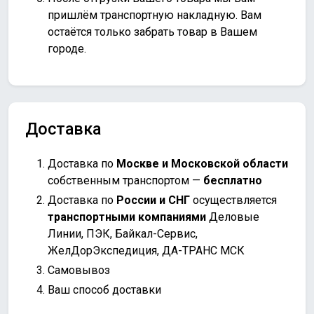
пришлём транспортную накладную. Вам
остаётся только забрать товар в Вашем
городе.
Доставка
Доставка по
Москве и Московской области
собственным транспортом —
бесплатно
Доставка по
России и СНГ
осуществляется
транспортными компаниями
Деловые
Линии, ПЭК, Байкал-Сервис,
ЖелДорЭкспедиция, ДА-ТРАНС МСК
Самовывоз
Ваш способ доставки