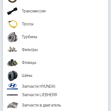
Трансмиссия
Тросы
Турбины
Фильтры
Фланцы
Шины
Запчасти HYUNDAI
Запчасти LIEBHERR
Запчасти в двигатель