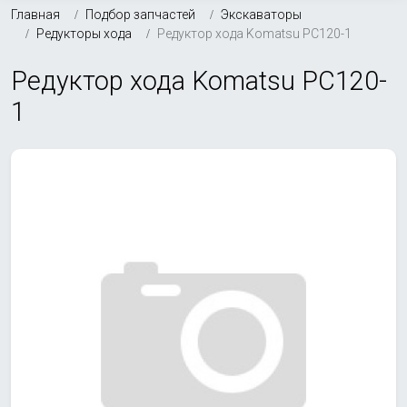
Главная
Подбор запчастей
Экскаваторы
Редукторы хода
Редуктор хода Komatsu PC120-1
Редуктор хода Komatsu PC120-
1