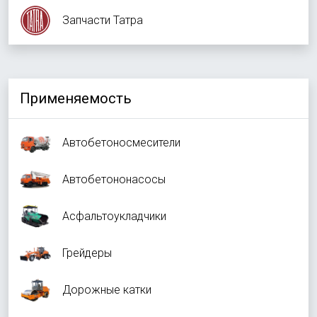
Запчасти Татра
Применяемость
Автобетоносмесители
Автобетононасосы
Асфальтоукладчики
Грейдеры
Дорожные катки