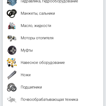
Гидравлика, гидрооборудование
Манжеты, сальники
Масло, жидкости
Моторы отопителя
Муфты
Навесное оборудование
Ножи
Подшипники
Почвообрабатывающая техника