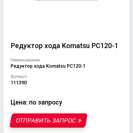
Редуктор хода Komatsu PC120-1
Наименование:
Редуктор хода Komatsu PC120-1
Артикул:
111390
Цена: по запросу
ОТПРАВИТЬ ЗАПРОС