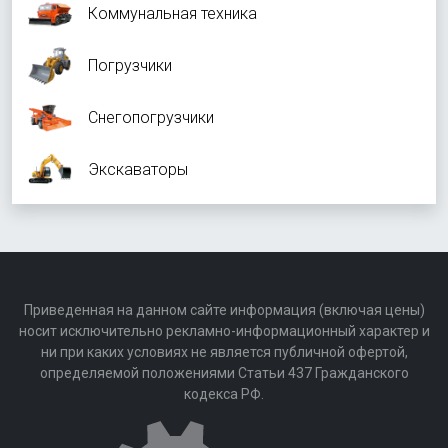
Коммунальная техника
Погрузчики
Снегопогрузчики
Экскаваторы
Приведенная на данном сайте информация (включая цены)
носит исключительно рекламно-информационный характер и
ни при каких условиях не является публичной офертой,
определяемой положениями Статьи 437 Гражданского
кодекса РФ.