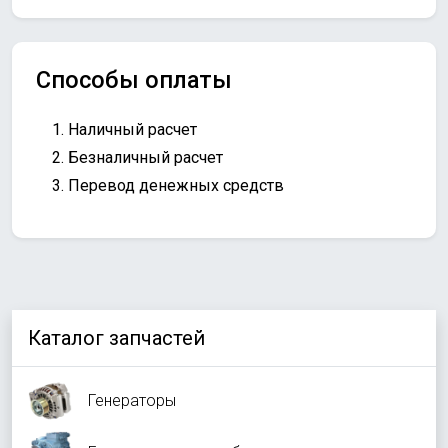
Способы оплаты
Наличный расчет
Безналичный расчет
Перевод денежных средств
Каталог запчастей
Генераторы