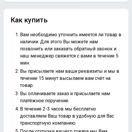
Как купить
Вам необходимо уточнить имеется ли товар в
наличии. Для этого Вы можете нам
позвонить или
заказать обратный звонок
и
наш менеджер свяжется с вами в течение 5
мин.
Вы присылаете нам ваши реквизиты и мы в
течение 15 минут высылаем вам счёт на
товар.
Вы оплачиваете заказ и присылаете нам
платёжное поручение.
В течение 2-3 часов мы бесплатно
доставляем Ваш товар в удобную для Вас
транспортную компанию.
После отгрузки вашего товара мы Вам