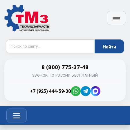
8 (800) 775-37-48
ЗВОНОК ПО РОССИИ БЕСПЛАТНЫЙ
+7 (925) 444-59-30