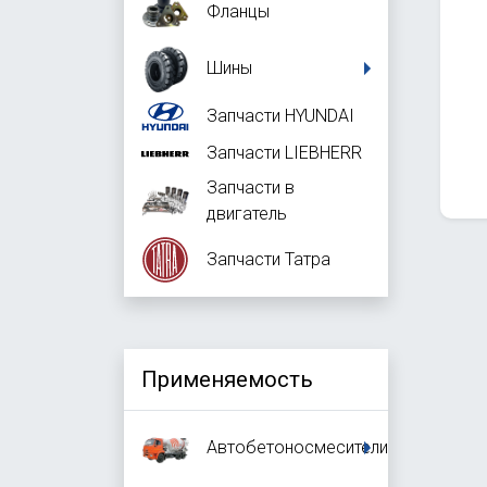
Фланцы
Шины
Запчасти HYUNDAI
Запчасти LIEBHERR
Запчасти в
двигатель
Запчасти Татра
Применяемость
Автобетоносмесители