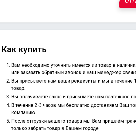
ОТП
Как купить
Вам необходимо уточнить имеется ли товар в наличии
или
заказать обратный звонок
и наш менеджер свяжет
Вы присылаете нам ваши реквизиты и мы в течение 
товар.
Вы оплачиваете заказ и присылаете нам платёжное по
В течение 2-3 часов мы бесплатно доставляем Ваш то
компанию.
После отгрузки вашего товара мы Вам пришлём тран
только забрать товар в Вашем городе.