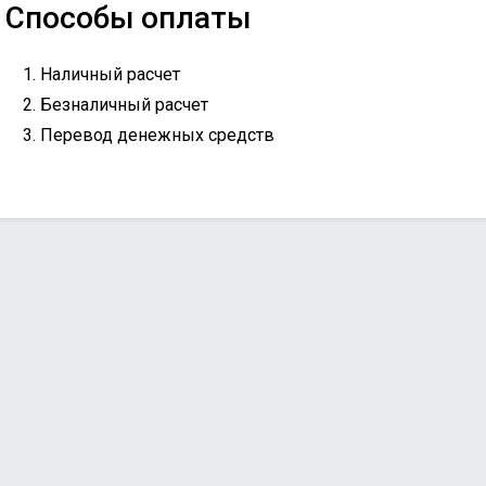
Способы оплаты
Наличный расчет
Безналичный расчет
Перевод денежных средств