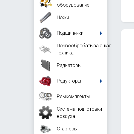
оборудование
Ножи
Подшипники
Почвообрабатывающая
техника
Радиаторы
Редукторы
Ремкомплекты
Система подготовки
воздуха
Стартеры