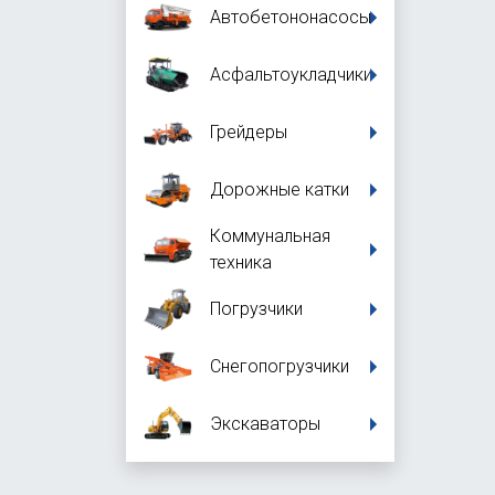
Автобетононасосы
Асфальтоукладчики
Грейдеры
Дорожные катки
Коммунальная
техника
Погрузчики
Снегопогрузчики
Экскаваторы