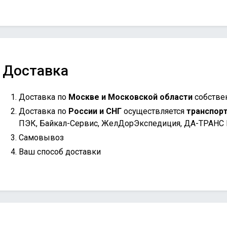
Доставка
Доставка по
Москве и Московской области
собстве
Доставка по
России и СНГ
осуществляется
транспор
ПЭК, Байкал-Сервис, ЖелДорЭкспедиция, ДА-ТРАНС
Самовывоз
Ваш способ доставки