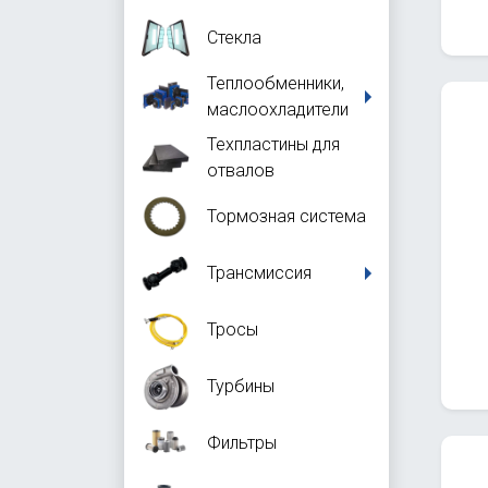
Стекла
Теплообменники,
маслоохладители
Техпластины для
отвалов
Тормозная система
Трансмиссия
Тросы
Турбины
Фильтры