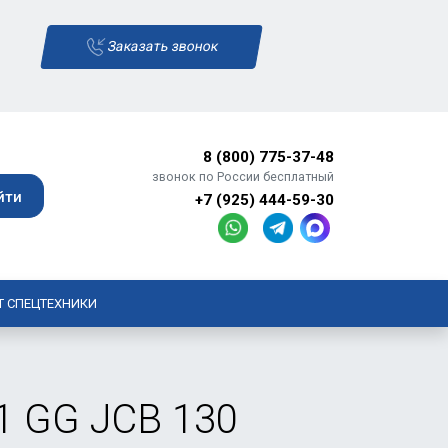
Заказать звонок
8 (800) 775-37-48
звонок по России бесплатный
+7 (925) 444-59-30
Т СПЕЦТЕХНИКИ
1 GG JCB 130