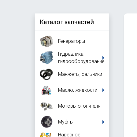
Каталог запчастей
Генераторы
Гидравлика,
гидрооборудование
Манжеты, сальники
Масло, жидкости
Моторы отопителя
Муфты
Навесное