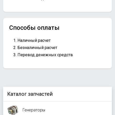
Способы оплаты
Наличный расчет
Безналичный расчет
Перевод денежных средств
Каталог запчастей
Генераторы