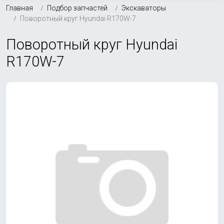
Главная
Подбор запчастей
Экскаваторы
Поворотный круг Hyundai R170W-7
Поворотный круг Hyundai
R170W-7