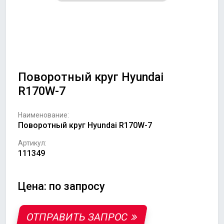
Поворотный круг Hyundai
R170W-7
Наименование:
Поворотный круг Hyundai R170W-7
Артикул:
111349
Цена: по запросу
ОТПРАВИТЬ ЗАПРОС