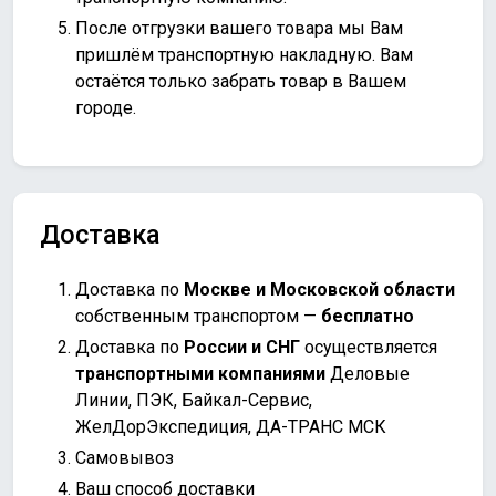
После отгрузки вашего товара мы Вам
пришлём транспортную накладную. Вам
остаётся только забрать товар в Вашем
городе.
Доставка
Доставка по
Москве и Московской области
собственным транспортом —
бесплатно
Доставка по
России и СНГ
осуществляется
транспортными компаниями
Деловые
Линии, ПЭК, Байкал-Сервис,
ЖелДорЭкспедиция, ДА-ТРАНС МСК
Самовывоз
Ваш способ доставки