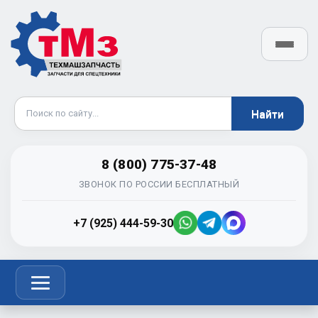
8 (800) 775-37-48
ЗВОНОК ПО РОССИИ БЕСПЛАТНЫЙ
+7 (925) 444-59-30