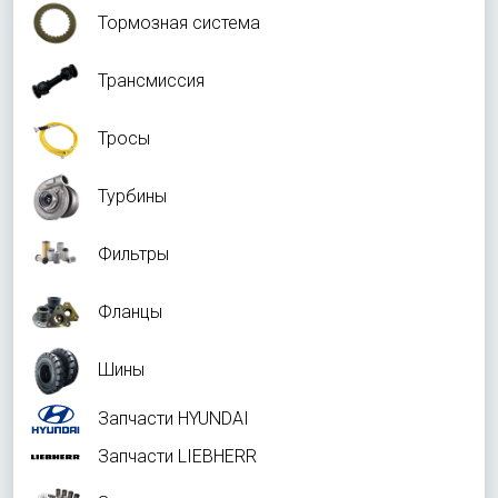
Тормозная система
Трансмиссия
Тросы
Турбины
Фильтры
Фланцы
Шины
Запчасти HYUNDAI
Запчасти LIEBHERR