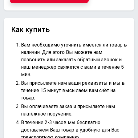
Как купить
Вам необходимо уточнить имеется ли товар в
наличии. Для этого Вы можете нам
позвонить или
заказать обратный звонок
и
наш менеджер свяжется с вами в течение 5
мин.
Вы присылаете нам ваши реквизиты и мы в
течение 15 минут высылаем вам счёт на
товар.
Вы оплачиваете заказ и присылаете нам
платёжное поручение.
В течение 2-3 часов мы бесплатно
доставляем Ваш товар в удобную для Вас
транспортную компанию.