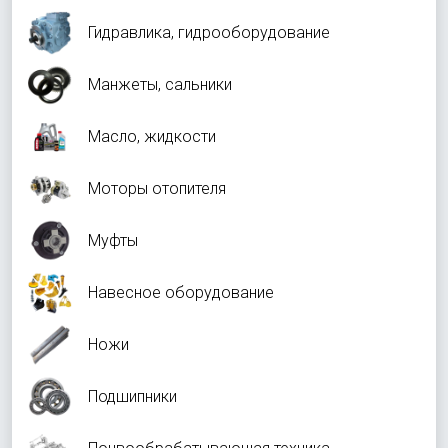
Гидравлика, гидрооборудование
Манжеты, сальники
Масло, жидкости
Моторы отопителя
Муфты
Навесное оборудование
Ножи
Подшипники