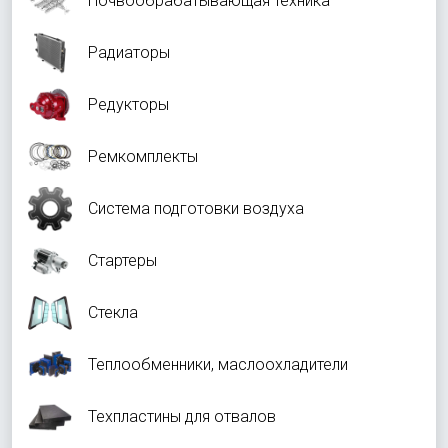
Почвообрабатывающая техника
Радиаторы
Редукторы
Ремкомплекты
Система подготовки воздуха
Стартеры
Стекла
Теплообменники, маслоохладители
Техпластины для отвалов