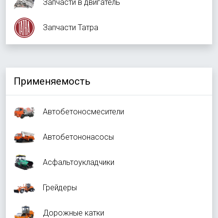
Запчасти в двигатель
Запчасти Татра
Применяемость
Автобетоносмесители
Автобетононасосы
Асфальтоукладчики
Грейдеры
Дорожные катки