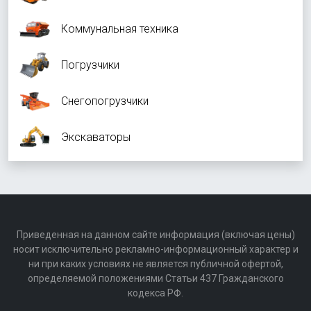
Коммунальная техника
Погрузчики
Снегопогрузчики
Экскаваторы
Приведенная на данном сайте информация (включая цены)
носит исключительно рекламно-информационный характер и
ни при каких условиях не является публичной офертой,
определяемой положениями Статьи 437 Гражданского
кодекса РФ.