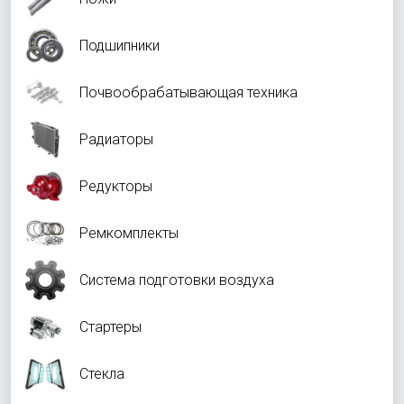
Подшипники
Почвообрабатывающая техника
Радиаторы
Редукторы
Ремкомплекты
Система подготовки воздуха
Стартеры
Стекла