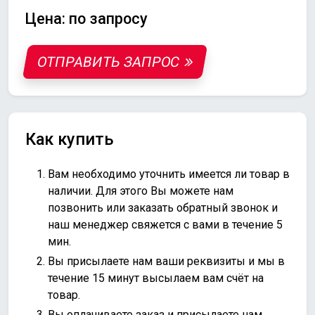
Цена: по запросу
ОТПРАВИТЬ ЗАПРОС
Как купить
Вам необходимо уточнить имеется ли товар в
наличии. Для этого Вы можете нам
позвонить или
заказать обратный звонок
и
наш менеджер свяжется с вами в течение 5
мин.
Вы присылаете нам ваши реквизиты и мы в
течение 15 минут высылаем вам счёт на
товар.
Вы оплачиваете заказ и присылаете нам