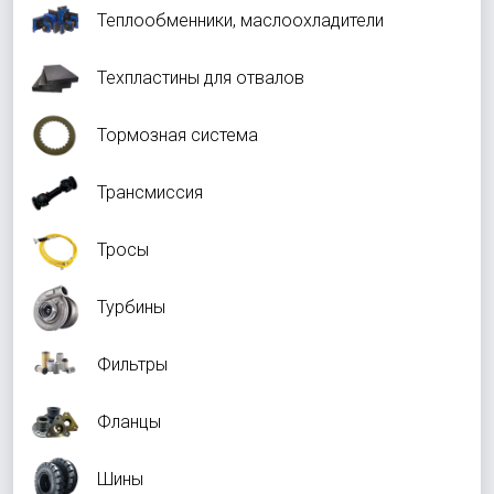
Теплообменники, маслоохладители
Техпластины для отвалов
Тормозная система
Трансмиссия
Тросы
Турбины
Фильтры
Фланцы
Шины