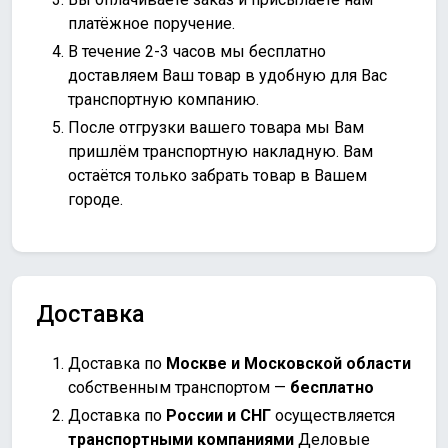
платёжное поручение.
В течение 2-3 часов мы бесплатно
доставляем Ваш товар в удобную для Вас
транспортную компанию.
После отгрузки вашего товара мы Вам
пришлём транспортную накладную. Вам
остаётся только забрать товар в Вашем
городе.
Доставка
Доставка по
Москве и Московской области
собственным транспортом —
бесплатно
Доставка по
России и СНГ
осуществляется
транспортными компаниями
Деловые