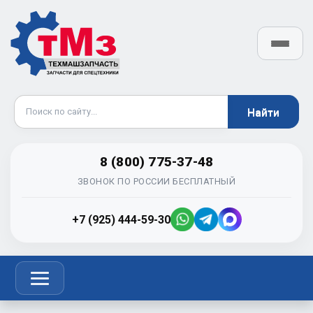
8 (800) 775-37-48
ЗВОНОК ПО РОССИИ БЕСПЛАТНЫЙ
+7 (925) 444-59-30