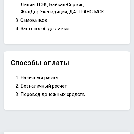
Линии, ПЭК, Байкал-Сервис,
ЖелДорЭкспедиция, ДА-ТРАНС МСК
Самовывоз
Ваш способ доставки
Способы оплаты
Наличный расчет
Безналичный расчет
Перевод денежных средств