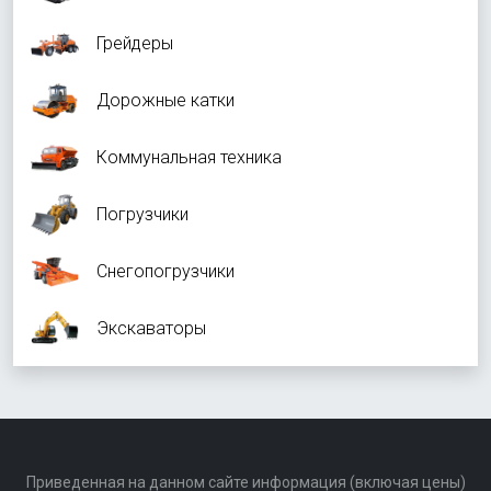
Грейдеры
Дорожные катки
Коммунальная техника
Погрузчики
Снегопогрузчики
Экскаваторы
Приведенная на данном сайте информация (включая цены)