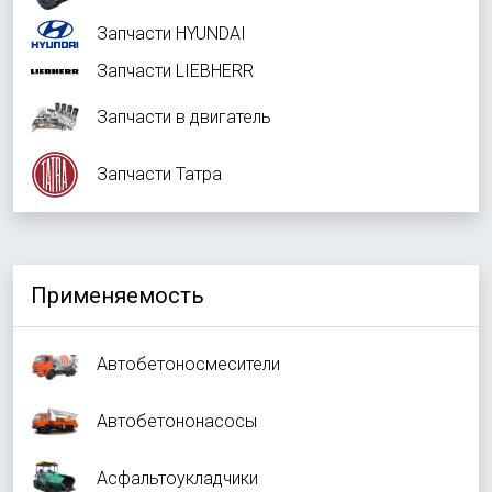
Запчасти HYUNDAI
Запчасти LIEBHERR
Запчасти в двигатель
Запчасти Татра
Применяемость
Автобетоносмесители
Автобетононасосы
Асфальтоукладчики