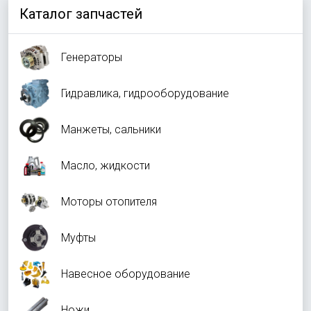
Каталог запчастей
Генераторы
Гидравлика, гидрооборудование
Манжеты, сальники
Масло, жидкости
Моторы отопителя
Муфты
Навесное оборудование
Ножи