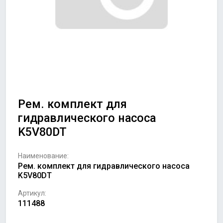
Рем. комплект для
гидравлического насоса
K5V80DT
Наименование:
Рем. комплект для гидравлического насоса
K5V80DT
Артикул:
111488