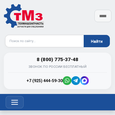
8 (800) 775-37-48
ЗВОНОК ПО РОССИИ БЕСПЛАТНЫЙ
+7 (925) 444-59-30