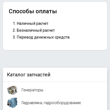
Способы оплаты
Наличный расчет
Безналичный расчет
Перевод денежных средств
Каталог запчастей
Генераторы
Гидравлика, гидрооборудование