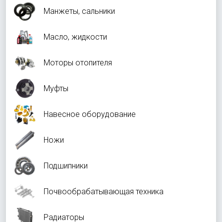
Манжеты, сальники
Масло, жидкости
Моторы отопителя
Муфты
Навесное оборудование
Ножи
Подшипники
Почвообрабатывающая техника
Радиаторы