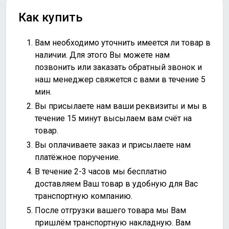
Как купить
Вам необходимо уточнить имеется ли товар в
наличии. Для этого Вы можете нам
позвонить или
заказать обратный звонок
и
наш менеджер свяжется с вами в течение 5
мин.
Вы присылаете нам ваши реквизиты и мы в
течение 15 минут высылаем вам счёт на
товар.
Вы оплачиваете заказ и присылаете нам
платёжное поручение.
В течение 2-3 часов мы бесплатно
доставляем Ваш товар в удобную для Вас
транспортную компанию.
После отгрузки вашего товара мы Вам
пришлём транспортную накладную. Вам