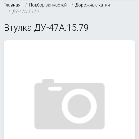
Главная
Подбор запчастей
Дорожные катки
ДУ-47А.15.79
Втулка ДУ-47А.15.79