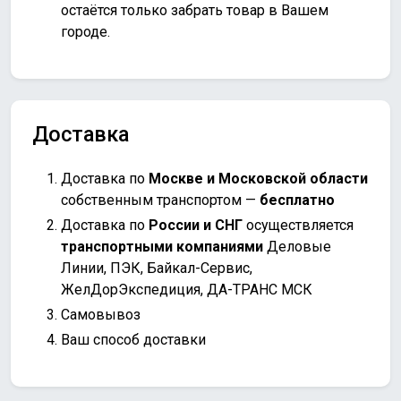
остаётся только забрать товар в Вашем
городе.
Доставка
Доставка по
Москве и Московской области
собственным транспортом —
бесплатно
Доставка по
России и СНГ
осуществляется
транспортными компаниями
Деловые
Линии, ПЭК, Байкал-Сервис,
ЖелДорЭкспедиция, ДА-ТРАНС МСК
Самовывоз
Ваш способ доставки