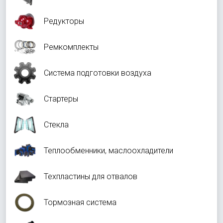
Редукторы
Ремкомплекты
Система подготовки воздуха
Стартеры
Стекла
Теплообменники, маслоохладители
Техпластины для отвалов
Тормозная система