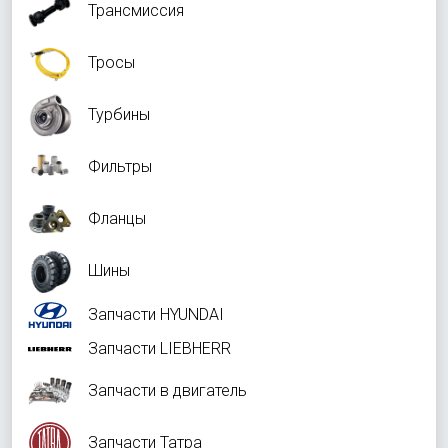
Трансмиссия
Тросы
Турбины
Фильтры
Фланцы
Шины
Запчасти HYUNDAI
Запчасти LIEBHERR
Запчасти в двигатель
Запчасти Татра