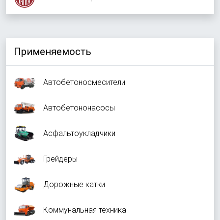
Применяемость
Автобетоносмесители
Автобетононасосы
Асфальтоукладчики
Грейдеры
Дорожные катки
Коммунальная техника