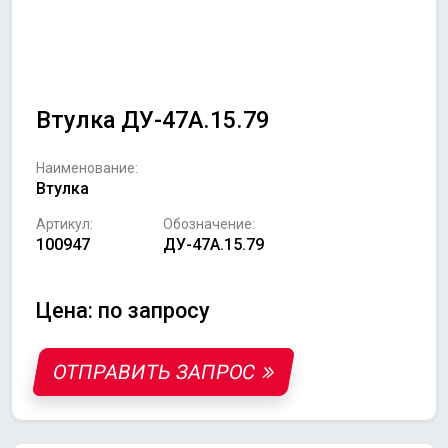
Втулка ДУ-47А.15.79
Наименование:
Втулка
Артикул:
Обозначение:
100947
ДУ-47А.15.79
Цена: по запросу
ОТПРАВИТЬ ЗАПРОС