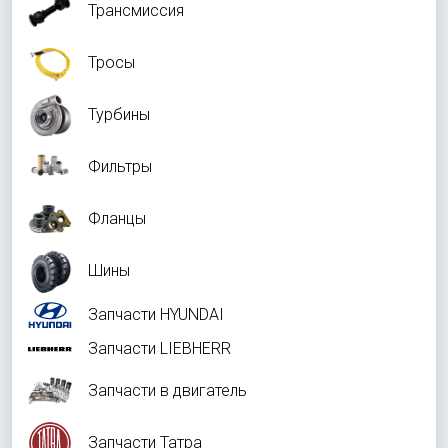
Трансмиссия
Тросы
Турбины
Фильтры
Фланцы
Шины
Запчасти HYUNDAI
Запчасти LIEBHERR
Запчасти в двигатель
Запчасти Татра