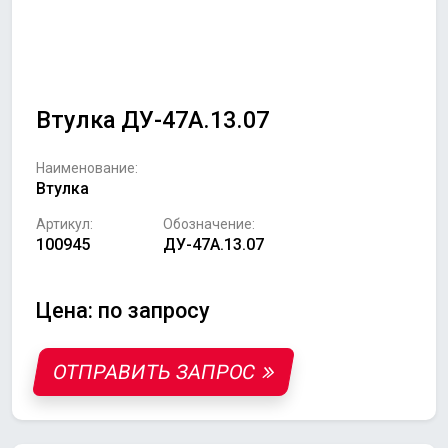
Втулка ДУ-47А.13.07
Наименование:
Втулка
Артикул:
Обозначение:
100945
ДУ-47А.13.07
Цена: по запросу
ОТПРАВИТЬ ЗАПРОС