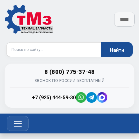
8 (800) 775-37-48
ЗВОНОК ПО РОССИИ БЕСПЛАТНЫЙ
+7 (925) 444-59-30