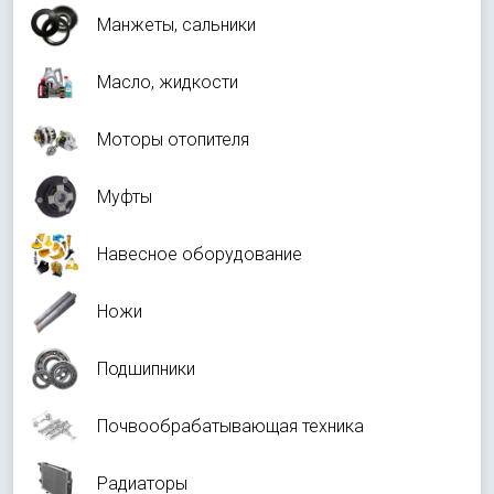
Манжеты, сальники
Масло, жидкости
Моторы отопителя
Муфты
Навесное оборудование
Ножи
Подшипники
Почвообрабатывающая техника
Радиаторы