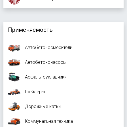
Применяемость
Автобетоносмесители
Автобетононасосы
Асфальтоукладчики
Грейдеры
Дорожные катки
Коммунальная техника