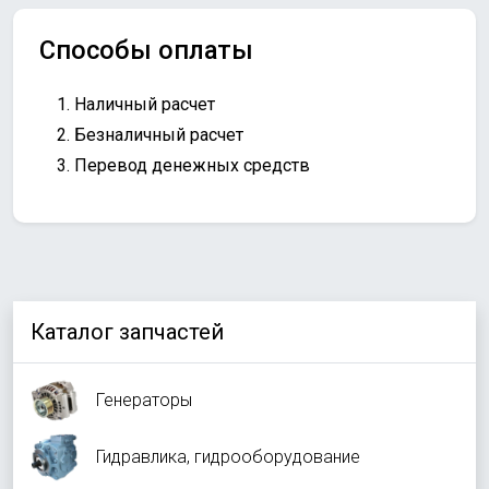
Способы оплаты
Наличный расчет
Безналичный расчет
Перевод денежных средств
Каталог запчастей
Генераторы
Гидравлика, гидрооборудование