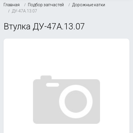
Главная
Подбор запчастей
Дорожные катки
ДУ-47А.13.07
Втулка ДУ-47А.13.07