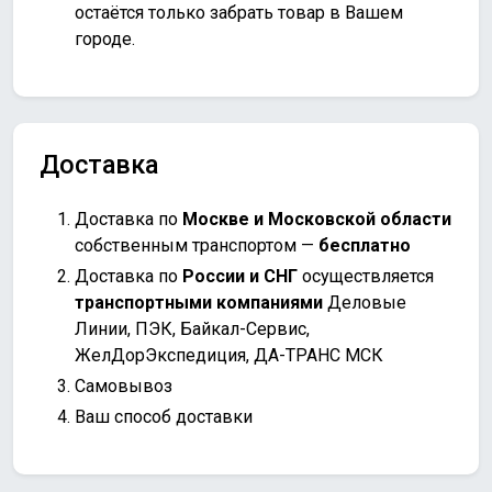
остаётся только забрать товар в Вашем
городе.
Доставка
Доставка по
Москве и Московской области
собственным транспортом —
бесплатно
Доставка по
России и СНГ
осуществляется
транспортными компаниями
Деловые
Линии, ПЭК, Байкал-Сервис,
ЖелДорЭкспедиция, ДА-ТРАНС МСК
Самовывоз
Ваш способ доставки