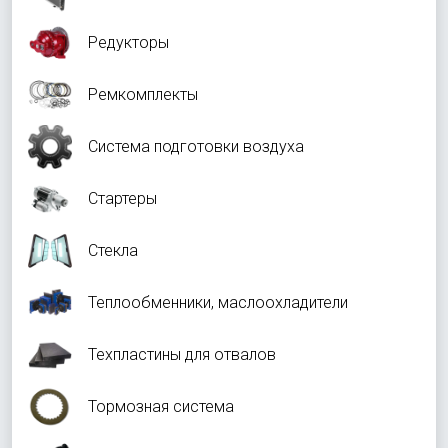
Редукторы
Ремкомплекты
Система подготовки воздуха
Стартеры
Стекла
Теплообменники, маслоохладители
Техпластины для отвалов
Тормозная система