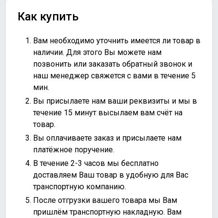
Как купить
Вам необходимо уточнить имеется ли товар в
наличии. Для этого Вы можете нам
позвонить или
заказать обратный звонок
и
наш менеджер свяжется с вами в течение 5
мин.
Вы присылаете нам ваши реквизиты и мы в
течение 15 минут высылаем вам счёт на
товар.
Вы оплачиваете заказ и присылаете нам
платёжное поручение.
В течение 2-3 часов мы бесплатно
доставляем Ваш товар в удобную для Вас
транспортную компанию.
После отгрузки вашего товара мы Вам
пришлём транспортную накладную. Вам