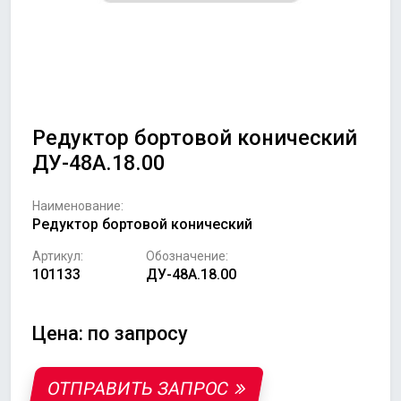
Редуктор бортовой конический
ДУ-48А.18.00
Наименование:
Редуктор бортовой конический
Артикул:
Обозначение:
101133
ДУ-48А.18.00
Цена: по запросу
ОТПРАВИТЬ ЗАПРОС