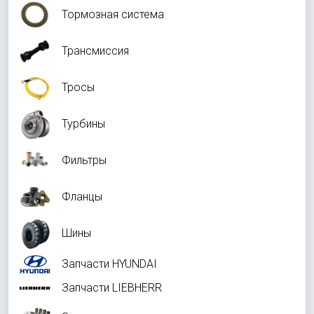
Тормозная система
Трансмиссия
Тросы
Турбины
Фильтры
Фланцы
Шины
Запчасти HYUNDAI
Запчасти LIEBHERR