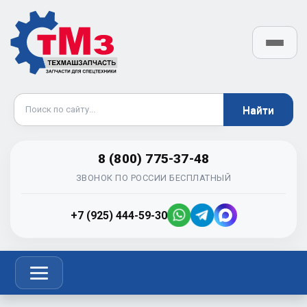
8 (800) 775-37-48
ЗВОНОК ПО РОССИИ БЕСПЛАТНЫЙ
+7 (925) 444-59-30