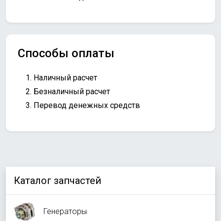
Способы оплаты
Наличный расчет
Безналичный расчет
Перевод денежных средств
Каталог запчастей
Генераторы