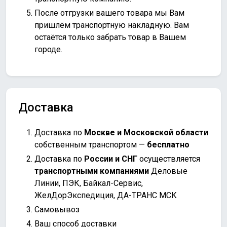
После отгрузки вашего товара мы Вам
пришлём транспортную накладную. Вам
остаётся только забрать товар в Вашем
городе.
Доставка
Доставка по
Москве и Московской области
собственным транспортом —
бесплатно
Доставка по
России и СНГ
осуществляется
транспортными компаниями
Деловые
Линии, ПЭК, Байкал-Сервис,
ЖелДорЭкспедиция, ДА-ТРАНС МСК
Самовывоз
Ваш способ доставки