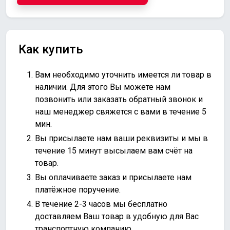
Как купить
Вам необходимо уточнить имеется ли товар в
наличии. Для этого Вы можете нам
позвонить или
заказать обратный звонок
и
наш менеджер свяжется с вами в течение 5
мин.
Вы присылаете нам ваши реквизиты и мы в
течение 15 минут высылаем вам счёт на
товар.
Вы оплачиваете заказ и присылаете нам
платёжное поручение.
В течение 2-3 часов мы бесплатно
доставляем Ваш товар в удобную для Вас
транспортную компанию.