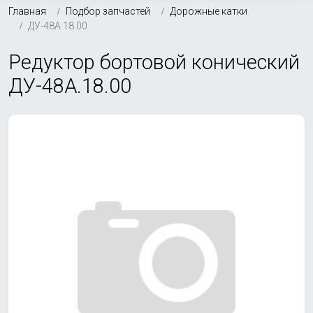
Главная
Подбор запчастей
Дорожные катки
ДУ-48А.18.00
Редуктор бортовой конический
ДУ-48А.18.00