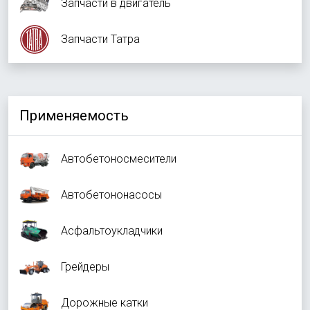
Запчасти в двигатель
Запчасти Татра
Применяемость
Автобетоносмесители
Автобетононасосы
Асфальтоукладчики
Грейдеры
Дорожные катки