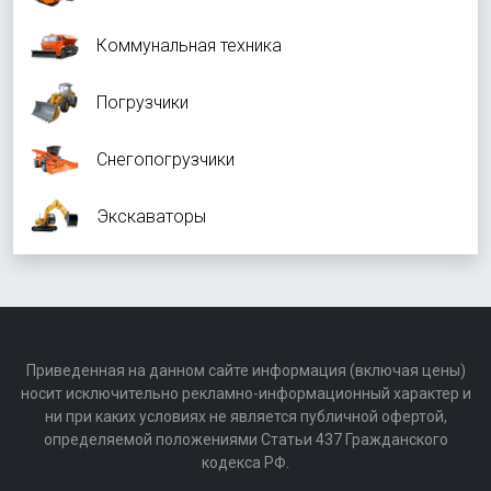
Коммунальная техника
Погрузчики
Снегопогрузчики
Экскаваторы
Приведенная на данном сайте информация (включая цены)
носит исключительно рекламно-информационный характер и
ни при каких условиях не является публичной офертой,
определяемой положениями Статьи 437 Гражданского
кодекса РФ.