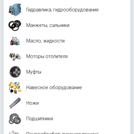
Гидравлика, гидрооборудование
Манжеты, сальники
Масло, жидкости
Моторы отопителя
Муфты
Навесное оборудование
Ножи
Подшипники