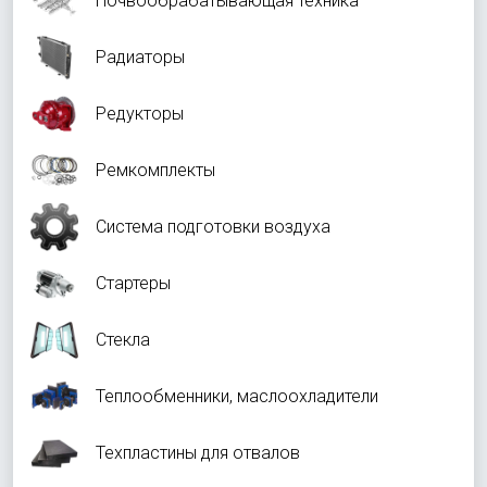
Почвообрабатывающая техника
Радиаторы
Редукторы
Ремкомплекты
Система подготовки воздуха
Стартеры
Стекла
Теплообменники, маслоохладители
Техпластины для отвалов