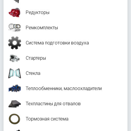
Редукторы
Ремкомплекты
Система подготовки воздуха
Стартеры
Стекла
Теплообменники, маслоохладители
Техпластины для отвалов
Тормозная система