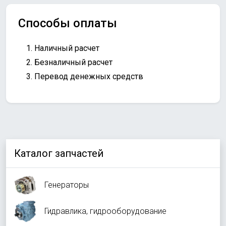
Способы оплаты
Наличный расчет
Безналичный расчет
Перевод денежных средств
Каталог запчастей
Генераторы
Гидравлика, гидрооборудование