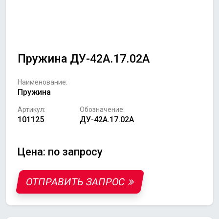
Пружина ДУ-42А.17.02А
Наименование:
Пружина
Артикул:
Обозначение:
101125
ДУ-42А.17.02А
Цена: по запросу
ОТПРАВИТЬ ЗАПРОС