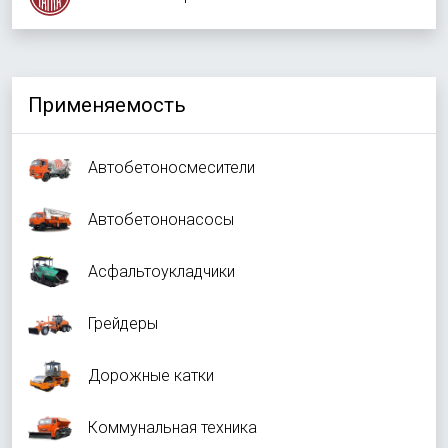
Применяемость
Автобетоносмесители
Автобетононасосы
Асфальтоукладчики
Грейдеры
Дорожные катки
Коммунальная техника