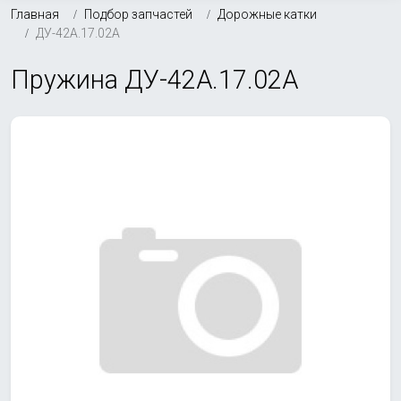
Главная
Подбор запчастей
Дорожные катки
ДУ-42А.17.02А
Пружина ДУ-42А.17.02А