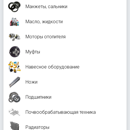
Манжеты, сальники
Масло, жидкости
Моторы отопителя
Муфты
Навесное оборудование
Ножи
Подшипники
Почвообрабатывающая техника
Радиаторы