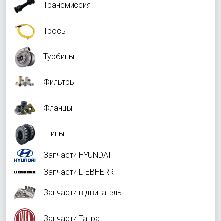
Трансмиссия
Тросы
Турбины
Фильтры
Фланцы
Шины
Запчасти HYUNDAI
Запчасти LIEBHERR
Запчасти в двигатель
Запчасти Татра