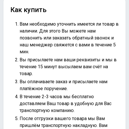
Как купить
Вам необходимо уточнить имеется ли товар в
наличии. Для этого Вы можете нам
позвонить или
заказать обратный звонок
и
наш менеджер свяжется с вами в течение 5
мин.
Вы присылаете нам ваши реквизиты и мы в
течение 15 минут высылаем вам счёт на
товар.
Вы оплачиваете заказ и присылаете нам
платёжное поручение.
В течение 2-3 часов мы бесплатно
доставляем Ваш товар в удобную для Вас
транспортную компанию.
После отгрузки вашего товара мы Вам
пришлём транспортную накладную. Вам