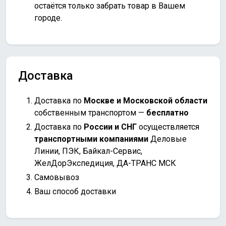
остаётся только забрать товар в Вашем
городе.
Доставка
Доставка по
Москве и Московской области
собственным транспортом —
бесплатно
Доставка по
России и СНГ
осуществляется
транспортными компаниями
Деловые
Линии, ПЭК, Байкал-Сервис,
ЖелДорЭкспедиция, ДА-ТРАНС МСК
Самовывоз
Ваш способ доставки