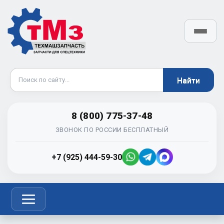
8 (800) 775-37-48
ЗВОНОК ПО РОССИИ БЕСПЛАТНЫЙ
+7 (925) 444-59-30