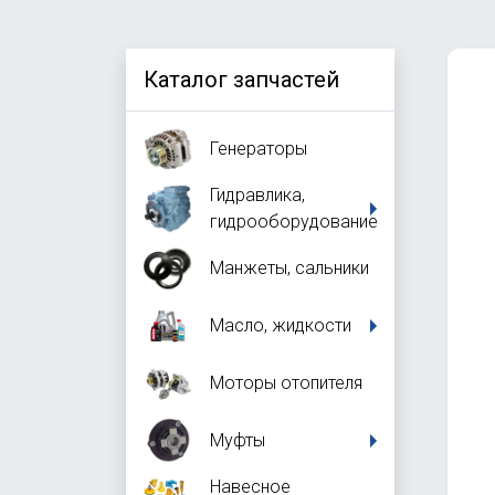
Каталог запчастей
Генераторы
Гидравлика,
гидрооборудование
Манжеты, сальники
Масло, жидкости
Моторы отопителя
Муфты
Навесное