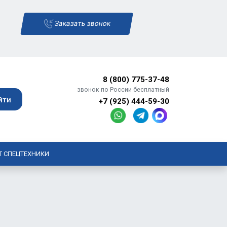
Заказать звонок
8 (800) 775-37-48
звонок по России бесплатный
+7 (925) 444-59-30
Т СПЕЦТЕХНИКИ