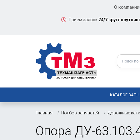
О компании
Прием заявок:
24/7 круглосуточн
КАТАЛОГ ЗАПЧ
Главная
Подбор запчастей
Дорожные кат
Опора ДУ-63.103.