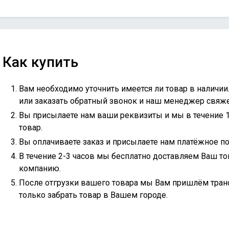
Как купить
Вам необходимо уточнить имеется ли товар в наличии
или
заказать обратный звонок
и наш менеджер свяжет
Вы присылаете нам ваши реквизиты и мы в течение 
товар.
Вы оплачиваете заказ и присылаете нам платёжное по
В течение 2-3 часов мы бесплатно доставляем Ваш то
компанию.
После отгрузки вашего товара мы Вам пришлём тран
только забрать товар в Вашем городе.