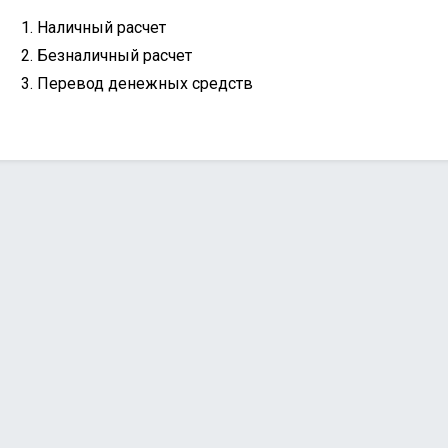
Наличный расчет
Безналичный расчет
Перевод денежных средств