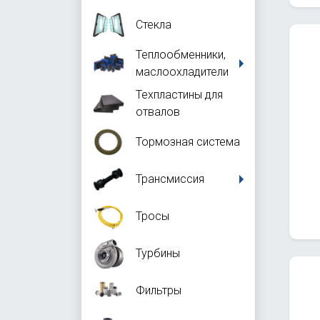
Стекла
Теплообменники,
маслоохладители
Техпластины для
отвалов
Тормозная система
Трансмиссия
Тросы
Турбины
Фильтры