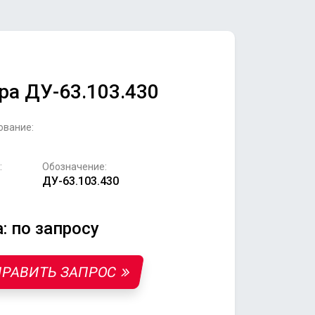
ра ДУ-63.103.430
ование:
:
Обозначение:
ДУ-63.103.430
: по запросу
РАВИТЬ ЗАПРОС