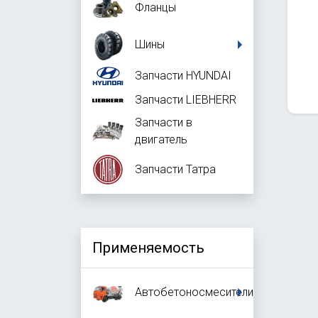
Фланцы
Шины
Запчасти HYUNDAI
Запчасти LIEBHERR
Запчасти в
двигатель
Запчасти Татра
Применяемость
Автобетоносмесители