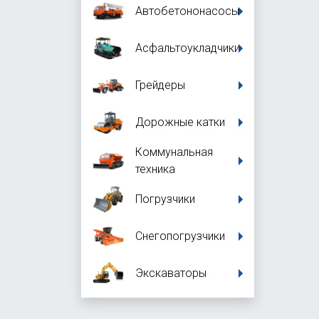
Автобетононасосы
Асфальтоукладчики
Грейдеры
Дорожные катки
Коммунальная
техника
Погрузчики
Снегопогрузчики
Экскаваторы