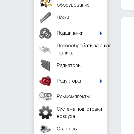
оборудование
Ножи
Подшипники
Почвообрабатывающая
техника
Радиаторы
Редукторы
Ремкомплекты
Система подготовки
воздуха
Стартеры