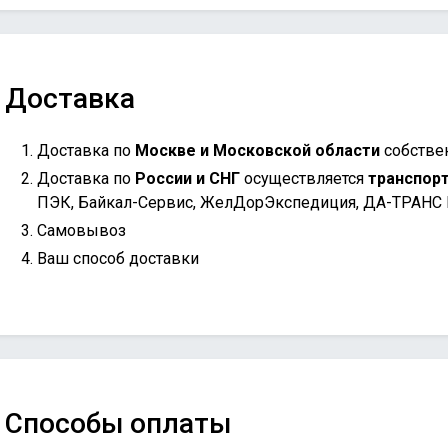
Доставка
Доставка по
Москве и Московской области
собстве
Доставка по
России и СНГ
осуществляется
транспор
ПЭК, Байкал-Сервис, ЖелДорЭкспедиция, ДА-ТРАНС
Самовывоз
Ваш способ доставки
Способы оплаты