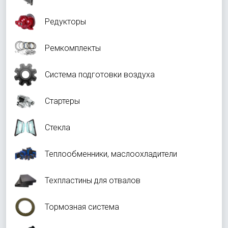
Редукторы
Ремкомплекты
Система подготовки воздуха
Стартеры
Стекла
Теплообменники, маслоохладители
Техпластины для отвалов
Тормозная система