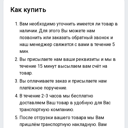
Как купить
Вам необходимо уточнить имеется ли товар в
наличии. Для этого Вы можете нам
позвонить или
заказать обратный звонок
и
наш менеджер свяжется с вами в течение 5
мин.
Вы присылаете нам ваши реквизиты и мы в
течение 15 минут высылаем вам счёт на
товар.
Вы оплачиваете заказ и присылаете нам
платёжное поручение.
В течение 2-3 часов мы бесплатно
доставляем Ваш товар в удобную для Вас
транспортную компанию.
После отгрузки вашего товара мы Вам
пришлём транспортную накладную. Вам