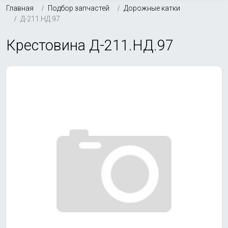
Главная
Подбор запчастей
Дорожные катки
Д-211.НД.97
Крестовина Д-211.НД.97