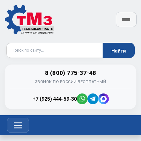
8 (800) 775-37-48
ЗВОНОК ПО РОССИИ БЕСПЛАТНЫЙ
+7 (925) 444-59-30