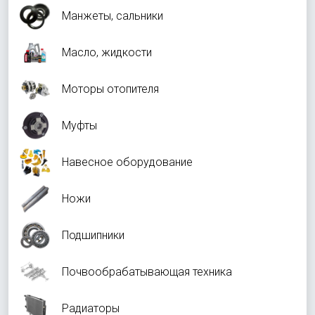
Манжеты, сальники
Масло, жидкости
Моторы отопителя
Муфты
Навесное оборудование
Ножи
Подшипники
Почвообрабатывающая техника
Радиаторы