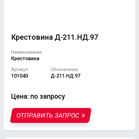
Крестовина Д-211.НД.97
Наименование:
Крестовина
Артикул:
Обозначение:
101040
Д-211.НД.97
Цена: по запросу
ОТПРАВИТЬ ЗАПРОС