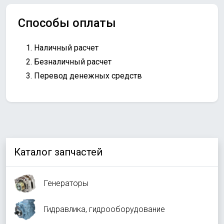
Способы оплаты
Наличный расчет
Безналичный расчет
Перевод денежных средств
Каталог запчастей
Генераторы
Гидравлика, гидрооборудование