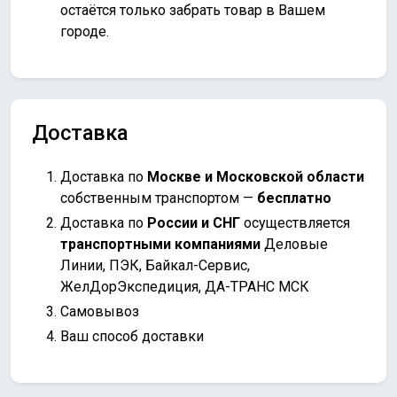
остаётся только забрать товар в Вашем
городе.
Доставка
Доставка по
Москве и Московской области
собственным транспортом —
бесплатно
Доставка по
России и СНГ
осуществляется
транспортными компаниями
Деловые
Линии, ПЭК, Байкал-Сервис,
ЖелДорЭкспедиция, ДА-ТРАНС МСК
Самовывоз
Ваш способ доставки