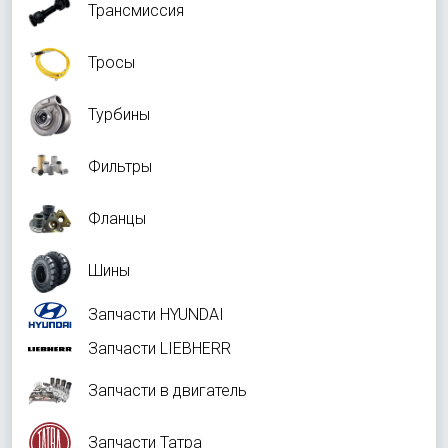
Трансмиссия
Тросы
Турбины
Фильтры
Фланцы
Шины
Запчасти HYUNDAI
Запчасти LIEBHERR
Запчасти в двигатель
Запчасти Татра