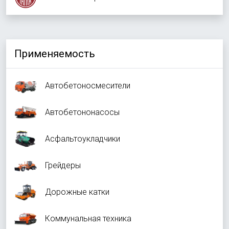
Применяемость
Автобетоносмесители
Автобетононасосы
Асфальтоукладчики
Грейдеры
Дорожные катки
Коммунальная техника