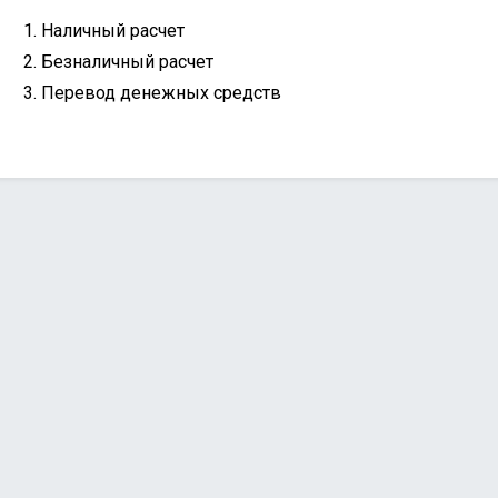
Наличный расчет
Безналичный расчет
Перевод денежных средств