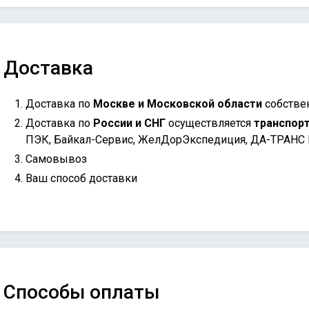
Доставка
Доставка по
Москве и Московской области
собстве
Доставка по
России и СНГ
осуществляется
транспор
ПЭК, Байкал-Сервис, ЖелДорЭкспедиция, ДА-ТРАНС
Самовывоз
Ваш способ доставки
Способы оплаты