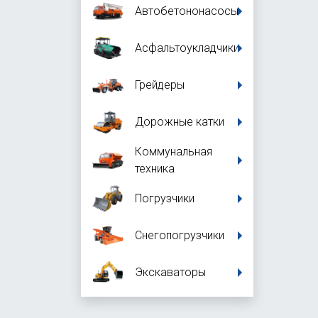
Автобетононасосы
Асфальтоукладчики
Грейдеры
Дорожные катки
Коммунальная
техника
Погрузчики
Снегопогрузчики
Экскаваторы