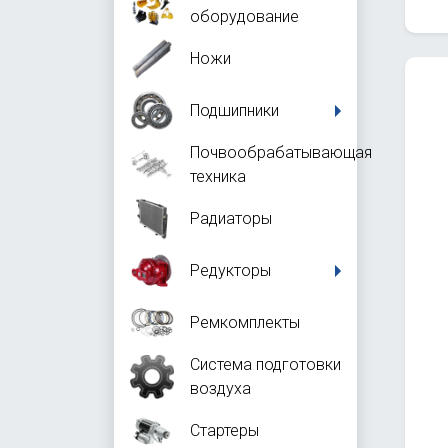
оборудование
Ножи
Подшипники
Почвообрабатывающая
техника
Радиаторы
Редукторы
Ремкомплекты
Система подготовки
воздуха
Стартеры