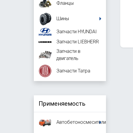
Фланцы
Шины
Запчасти HYUNDAI
Запчасти LIEBHERR
Запчасти в
двигатель
Запчасти Татра
Применяемость
Автобетоносмесители