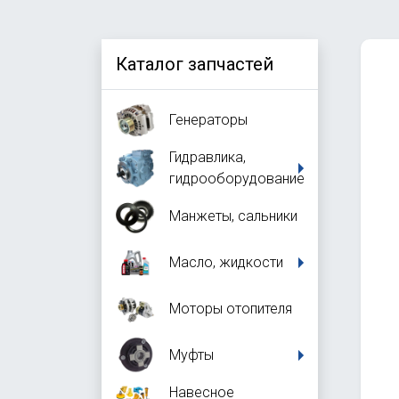
Каталог запчастей
Генераторы
Гидравлика,
гидрооборудование
Манжеты, сальники
Масло, жидкости
Моторы отопителя
Муфты
Навесное