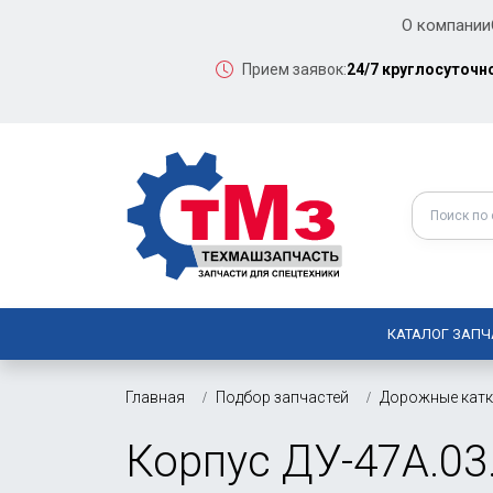
О компании
Прием заявок:
24/7 круглосуточн
КАТАЛОГ ЗАПЧ
Главная
Подбор запчастей
Дорожные кат
Корпус ДУ-47А.03