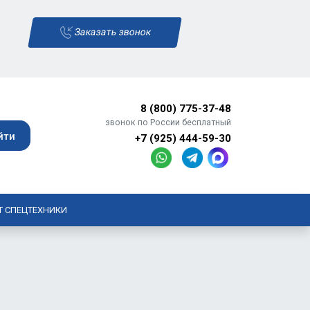
Заказать звонок
8 (800) 775-37-48
звонок по России бесплатный
+7 (925) 444-59-30
Т СПЕЦТЕХНИКИ