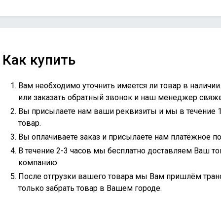
Как купить
Вам необходимо уточнить имеется ли товар в наличии
или
заказать обратный звонок
и наш менеджер свяжет
Вы присылаете нам ваши реквизиты и мы в течение 
товар.
Вы оплачиваете заказ и присылаете нам платёжное по
В течение 2-3 часов мы бесплатно доставляем Ваш то
компанию.
После отгрузки вашего товара мы Вам пришлём тран
только забрать товар в Вашем городе.