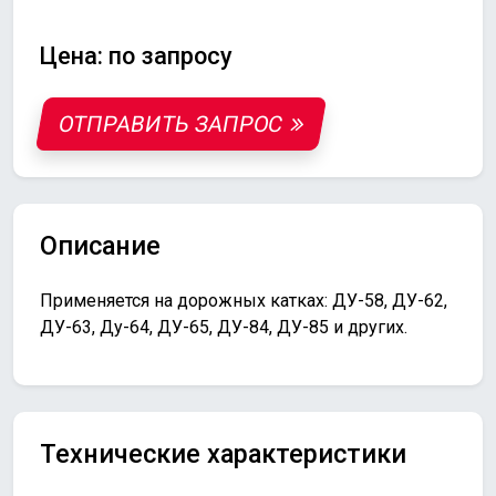
Цена: по запросу
ОТПРАВИТЬ ЗАПРОС
Описание
Применяется на дорожных катках: ДУ-58, ДУ-62,
ДУ-63, Ду-64, ДУ-65, ДУ-84, ДУ-85 и других.
Технические характеристики