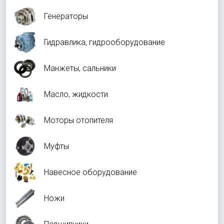
Генераторы
Гидравлика, гидрооборудование
Манжеты, сальники
Масло, жидкости
Моторы отопителя
Муфты
Навесное оборудование
Ножи