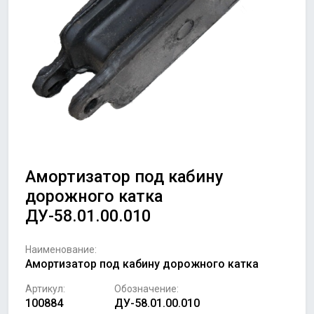
Амортизатор под кабину
дорожного катка
ДУ-58.01.00.010
Наименование:
Амортизатор под кабину дорожного катка
Артикул:
Обозначение:
100884
ДУ-58.01.00.010