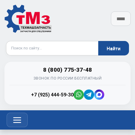
8 (800) 775-37-48
ЗВОНОК ПО РОССИИ БЕСПЛАТНЫЙ
+7 (925) 444-59-30