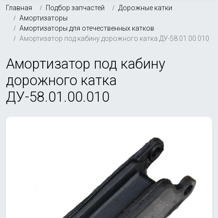
Главная
Подбор запчастей
Дорожные катки
Амортизаторы
Амортизаторы для отечественных катков
Амортизатор под кабину дорожного катка ДУ-58.01.00.010
Амортизатор под кабину
дорожного катка
ДУ-58.01.00.010