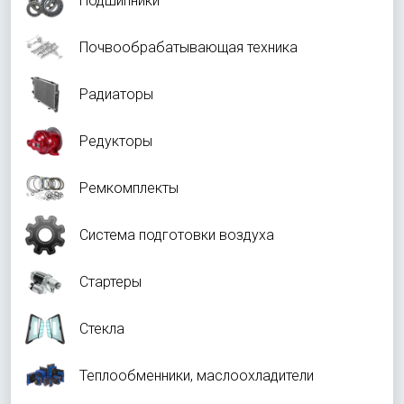
Подшипники
Почвообрабатывающая техника
Радиаторы
Редукторы
Ремкомплекты
Система подготовки воздуха
Стартеры
Стекла
Теплообменники, маслоохладители