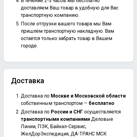
В течение 2-3 часов мы бесплатно
доставляем Ваш товар в удобную для Вас
транспортную компанию.
После отгрузки вашего товара мы Вам
пришлём транспортную накладную. Вам
остаётся только забрать товар в Вашем
городе.
Доставка
Доставка по
Москве и Московской области
собственным транспортом —
бесплатно
Доставка по
России и СНГ
осуществляется
транспортными компаниями
Деловые
Линии, ПЭК, Байкал-Сервис,
ЖелДорЭкспедиция, ДА-ТРАНС МСК