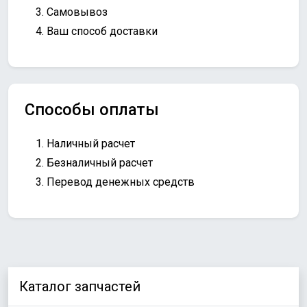
Самовывоз
Ваш способ доставки
Способы оплаты
Наличный расчет
Безналичный расчет
Перевод денежных средств
Каталог запчастей