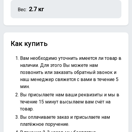
2.7 кг
Вес:
Как купить
Вам необходимо уточнить имеется ли товар в
наличии. Для этого Вы можете нам
позвонить или
заказать обратный звонок
и
наш менеджер свяжется с вами в течение 5
мин.
Вы присылаете нам ваши реквизиты и мы в
течение 15 минут высылаем вам счёт на
товар.
Вы оплачиваете заказ и присылаете нам
платёжное поручение.