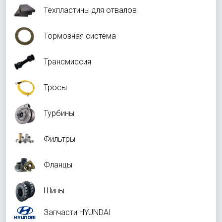
Техпластины для отвалов
Тормозная система
Трансмиссия
Тросы
Турбины
Фильтры
Фланцы
Шины
Запчасти HYUNDAI