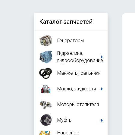
Каталог запчастей
Генераторы
Гидравлика,
гидрооборудование
Манжеты, сальники
Масло, жидкости
Моторы отопителя
Муфты
Навесное