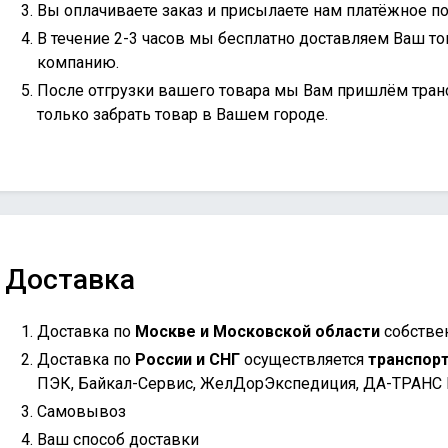
Вы оплачиваете заказ и присылаете нам платёжное по
В течение 2-3 часов мы бесплатно доставляем Ваш то
компанию.
После отгрузки вашего товара мы Вам пришлём тран
только забрать товар в Вашем городе.
Доставка
Доставка по
Москве и Московской области
собстве
Доставка по
России и СНГ
осуществляется
транспор
ПЭК, Байкал-Сервис, ЖелДорЭкспедиция, ДА-ТРАНС
Самовывоз
Ваш способ доставки