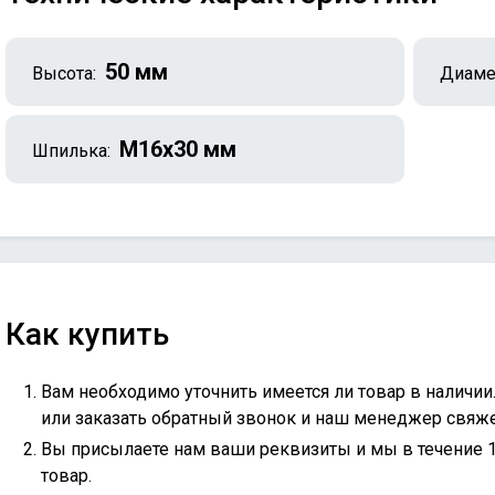
50 мм
Высота:
Диаме
М16х30 мм
Шпилька:
Как купить
Вам необходимо уточнить имеется ли товар в наличии
или
заказать обратный звонок
и наш менеджер свяжет
Вы присылаете нам ваши реквизиты и мы в течение 
товар.