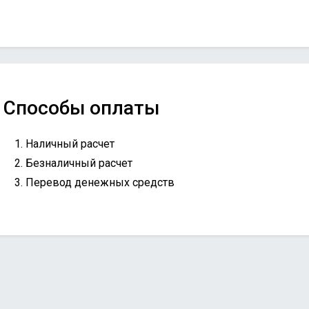
Способы оплаты
Наличный расчет
Безналичный расчет
Перевод денежных средств