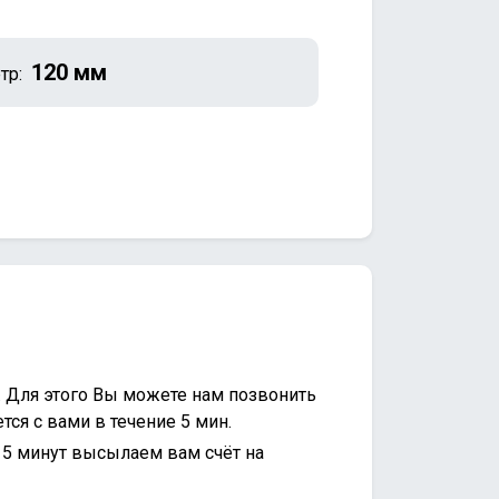
120 мм
тр:
. Для этого Вы можете нам позвонить
ся с вами в течение 5 мин.
15 минут высылаем вам счёт на