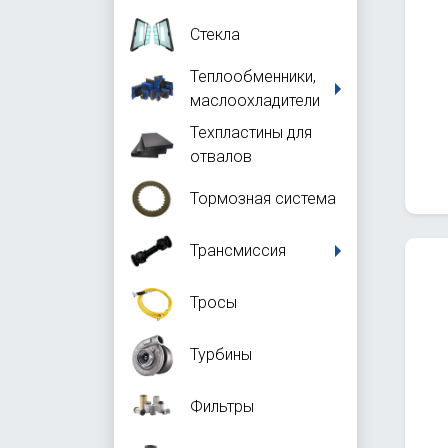
Стекла
Теплообменники,
маслоохладители
Техпластины для
отвалов
Тормозная система
Трансмиссия
Тросы
Турбины
Фильтры