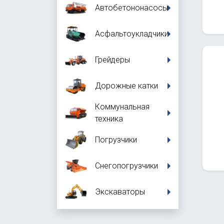
Автобетононасосы
Асфальтоукладчики
Грейдеры
Дорожные катки
Коммунальная
техника
Погрузчики
Снегопогрузчики
Экскаваторы