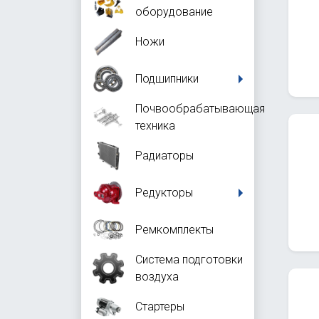
оборудование
Ножи
Подшипники
Почвообрабатывающая
техника
Радиаторы
Редукторы
Ремкомплекты
Система подготовки
воздуха
Стартеры