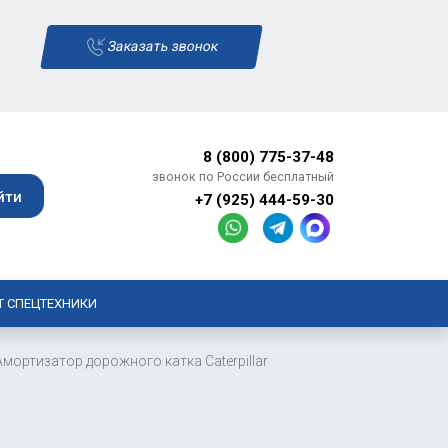
Заказать звонок
8 (800) 775-37-48
звонок по России бесплатный
+7 (925) 444-59-30
Т СПЕЦТЕХНИКИ
Амортизатор дорожного катка Caterpillar