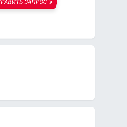
РАВИТЬ ЗАПРОС