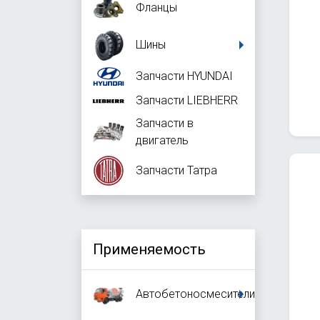
Фланцы
Шины
Запчасти HYUNDAI
Запчасти LIEBHERR
Запчасти в
двигатель
Запчасти Татра
Применяемость
Автобетоносмесители