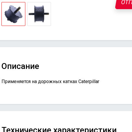
ОТП
Описание
Применяется на дорожных катках Caterpillar
Технические характеристики