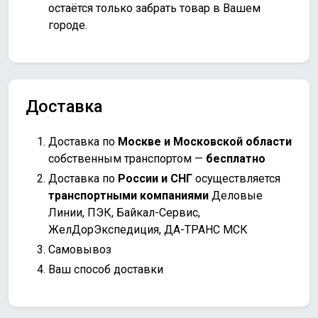
остаётся только забрать товар в Вашем
городе.
Доставка
Доставка по
Москве и Московской области
собственным транспортом —
бесплатно
Доставка по
России и СНГ
осуществляется
транспортными компаниями
Деловые
Линии, ПЭК, Байкал-Сервис,
ЖелДорЭкспедиция, ДА-ТРАНС МСК
Самовывоз
Ваш способ доставки