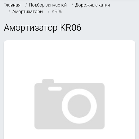
Главная
Подбор запчастей
Дорожные катки
Амортизаторы
KR06
Амортизатор KR06