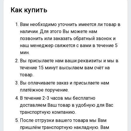
Как купить
Вам необходимо уточнить имеется ли товар в
наличии. Для этого Вы можете нам
позвонить или
заказать обратный звонок
и
наш менеджер свяжется с вами в течение 5
мин.
Вы присылаете нам ваши реквизиты и мы в
течение 15 минут высылаем вам счёт на
товар.
Вы оплачиваете заказ и присылаете нам
платёжное поручение.
В течение 2-3 часов мы бесплатно
доставляем Ваш товар в удобную для Вас
транспортную компанию.
После отгрузки вашего товара мы Вам
пришлём транспортную накладную. Вам