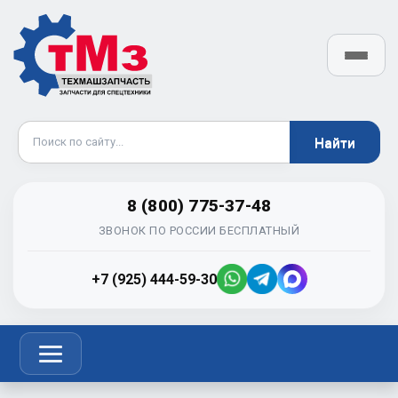
8 (800) 775-37-48
ЗВОНОК ПО РОССИИ БЕСПЛАТНЫЙ
+7 (925) 444-59-30