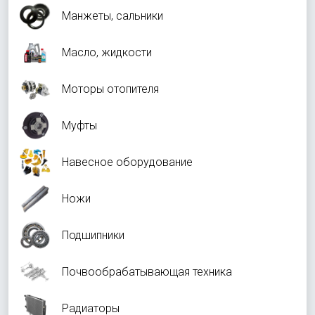
Манжеты, сальники
Масло, жидкости
Моторы отопителя
Муфты
Навесное оборудование
Ножи
Подшипники
Почвообрабатывающая техника
Радиаторы