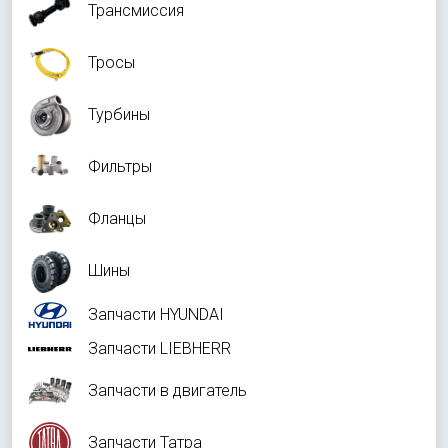
Трансмиссия
Тросы
Турбины
Фильтры
Фланцы
Шины
Запчасти HYUNDAI
Запчасти LIEBHERR
Запчасти в двигатель
Запчасти Татра