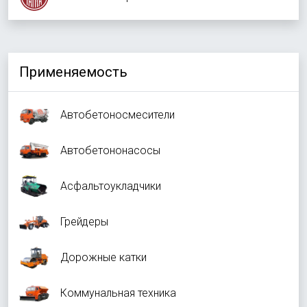
Применяемость
Автобетоносмесители
Автобетононасосы
Асфальтоукладчики
Грейдеры
Дорожные катки
Коммунальная техника