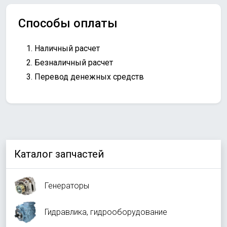
Способы оплаты
Наличный расчет
Безналичный расчет
Перевод денежных средств
Каталог запчастей
Генераторы
Гидравлика, гидрооборудование