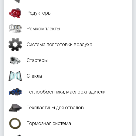
Редукторы
Ремкомплекты
Система подготовки воздуха
Стартеры
Стекла
Теплообменники, маслоохладители
Техпластины для отвалов
Тормозная система