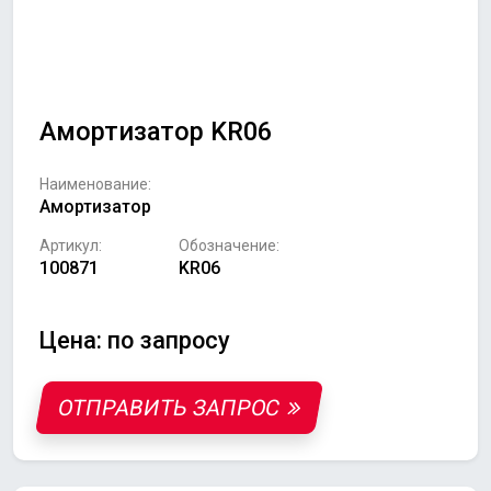
Амортизатор KR06
Наименование:
Амортизатор
Артикул:
Обозначение:
100871
KR06
Цена: по запросу
ОТПРАВИТЬ ЗАПРОС