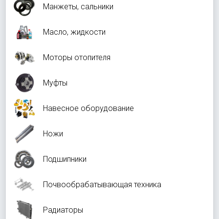
Манжеты, сальники
Масло, жидкости
Моторы отопителя
Муфты
Навесное оборудование
Ножи
Подшипники
Почвообрабатывающая техника
Радиаторы