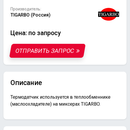
Производитель:
TIGARBO (Россия)
Цена: по запросу
ОТПРАВИТЬ ЗАПРОС
Описание
Термодатчик используется в теплообменнике
(маслоохладителе) на миксерах TIGARBO.