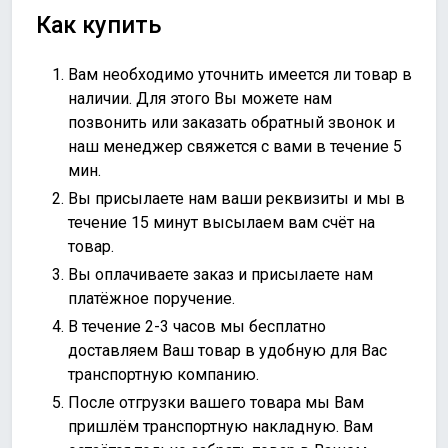
Как купить
Вам необходимо уточнить имеется ли товар в
наличии. Для этого Вы можете нам
позвонить или
заказать обратный звонок
и
наш менеджер свяжется с вами в течение 5
мин.
Вы присылаете нам ваши реквизиты и мы в
течение 15 минут высылаем вам счёт на
товар.
Вы оплачиваете заказ и присылаете нам
платёжное поручение.
В течение 2-3 часов мы бесплатно
доставляем Ваш товар в удобную для Вас
транспортную компанию.
После отгрузки вашего товара мы Вам
пришлём транспортную накладную. Вам