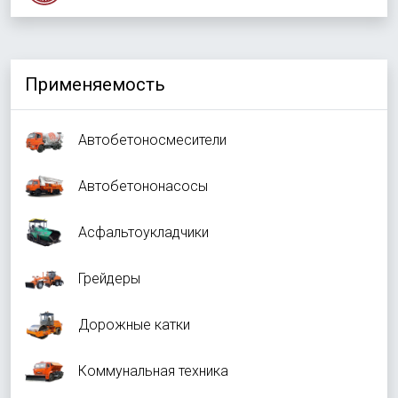
Применяемость
Автобетоносмесители
Автобетононасосы
Асфальтоукладчики
Грейдеры
Дорожные катки
Коммунальная техника