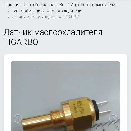
Главная
Подбор запчастей
Автобетоносмесители
Теплообменники, маслоохладители
Датчик маслоохладителя TIGARBO
Датчик маслоохладителя
TIGARBO