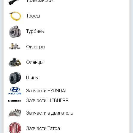
Трансмиссия
Тросы
Турбины
Фильтры
Фланцы
Шины
Запчасти HYUNDAI
Запчасти LIEBHERR
Запчасти в двигатель
Запчасти Татра