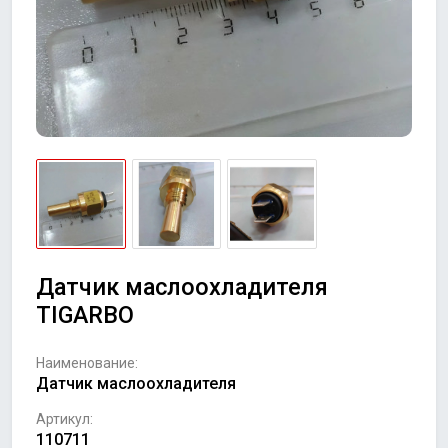
Датчик маслоохладителя
TIGARBO
Наименование:
Датчик маслоохладителя
Артикул:
110711