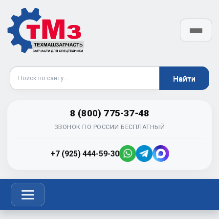
8 (800) 775-37-48
ЗВОНОК ПО РОССИИ БЕСПЛАТНЫЙ
+7 (925) 444-59-30