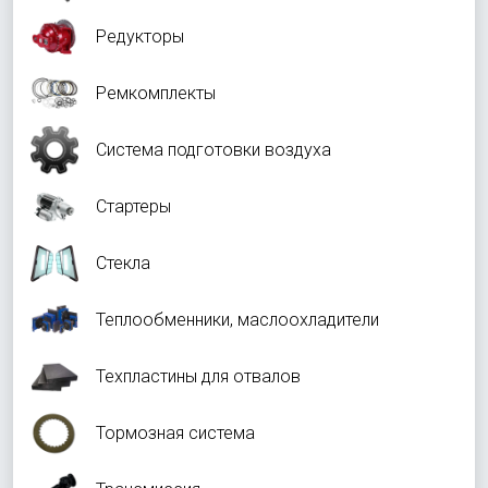
Редукторы
Ремкомплекты
Система подготовки воздуха
Стартеры
Стекла
Теплообменники, маслоохладители
Техпластины для отвалов
Тормозная система