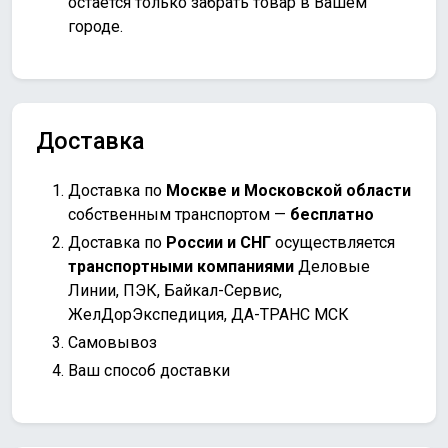
остаётся только забрать товар в Вашем
городе.
Доставка
Доставка по
Москве и Московской области
собственным транспортом —
бесплатно
Доставка по
России и СНГ
осуществляется
транспортными компаниями
Деловые
Линии, ПЭК, Байкал-Сервис,
ЖелДорЭкспедиция, ДА-ТРАНС МСК
Самовывоз
Ваш способ доставки