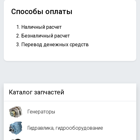
Способы оплаты
Наличный расчет
Безналичный расчет
Перевод денежных средств
Каталог запчастей
Генераторы
Гидравлика, гидрооборудование