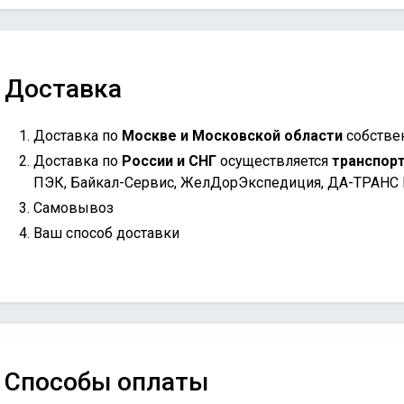
Доставка
Доставка по
Москве и Московской области
собстве
Доставка по
России и СНГ
осуществляется
транспор
ПЭК, Байкал-Сервис, ЖелДорЭкспедиция, ДА-ТРАНС
Самовывоз
Ваш способ доставки
Способы оплаты