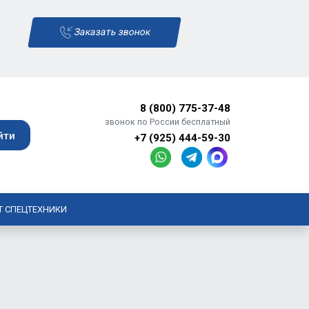
Заказать звонок
8 (800) 775-37-48
звонок по России бесплатный
+7 (925) 444-59-30
Т СПЕЦТЕХНИКИ