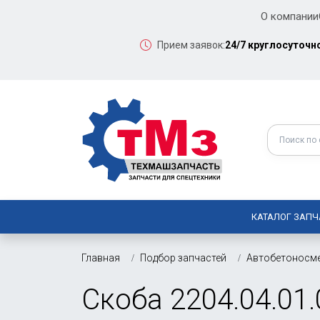
О компании
Прием заявок:
24/7 круглосуточн
КАТАЛОГ ЗАПЧ
Главная
Подбор запчастей
Автобетоносм
Скоба 2204.04.01