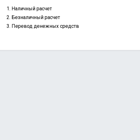
Наличный расчет
Безналичный расчет
Перевод денежных средств