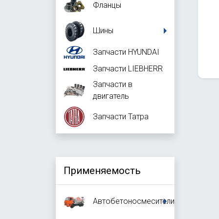
Фланцы
Шины
Запчасти HYUNDAI
Запчасти LIEBHERR
Запчасти в
двигатель
Запчасти Татра
Применяемость
Автобетоносмесители