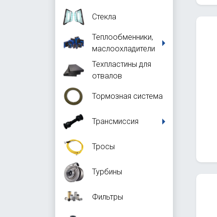
Стекла
Теплообменники,
маслоохладители
Техпластины для
отвалов
Тормозная система
Трансмиссия
Тросы
Турбины
Фильтры