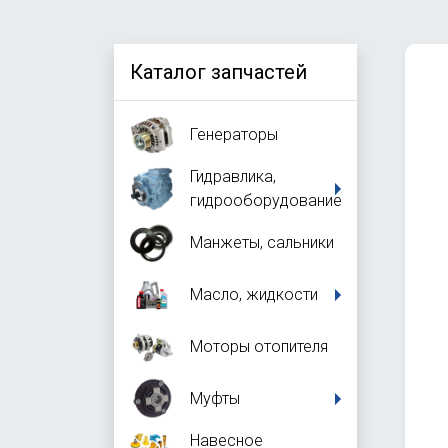
Каталог запчастей
Генераторы
Гидравлика,
гидрооборудование
Манжеты, сальники
Масло, жидкости
Моторы отопителя
Муфты
Навесное