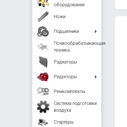
оборудование
Ножи
Подшипники
Почвообрабатывающая
техника
Радиаторы
Редукторы
Ремкомплекты
Система подготовки
воздуха
Стартеры