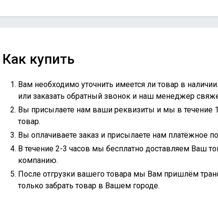
Как купить
Вам необходимо уточнить имеется ли товар в наличии
или
заказать обратный звонок
и наш менеджер свяжет
Вы присылаете нам ваши реквизиты и мы в течение 
товар.
Вы оплачиваете заказ и присылаете нам платёжное по
В течение 2-3 часов мы бесплатно доставляем Ваш то
компанию.
После отгрузки вашего товара мы Вам пришлём тран
только забрать товар в Вашем городе.