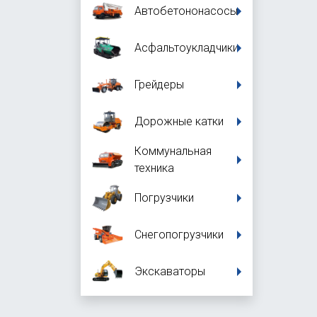
Автобетононасосы
Асфальтоукладчики
Грейдеры
Дорожные катки
Коммунальная
техника
Погрузчики
Снегопогрузчики
Экскаваторы