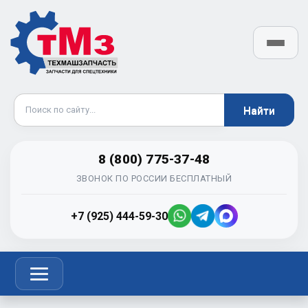
8 (800) 775-37-48
ЗВОНОК ПО РОССИИ БЕСПЛАТНЫЙ
+7 (925) 444-59-30