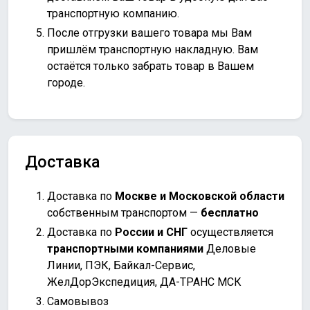
транспортную компанию.
После отгрузки вашего товара мы Вам
пришлём транспортную накладную. Вам
остаётся только забрать товар в Вашем
городе.
Доставка
Доставка по
Москве и Московской области
собственным транспортом —
бесплатно
Доставка по
России и СНГ
осуществляется
транспортными компаниями
Деловые
Линии, ПЭК, Байкал-Сервис,
ЖелДорЭкспедиция, ДА-ТРАНС МСК
Самовывоз