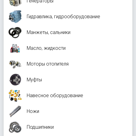
Генераторы
Гидравлика, гидрооборудование
Манжеты, сальники
Масло, жидкости
Моторы отопителя
Муфты
Навесное оборудование
Ножи
Подшипники