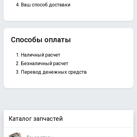
Ваш способ доставки
Способы оплаты
Наличный расчет
Безналичный расчет
Перевод денежных средств
Каталог запчастей