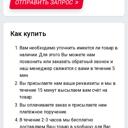
ОТПРАВИТЬ ЗАПРОС
Как купить
Вам необходимо уточнить имеется ли товар в
наличии. Для этого Вы можете нам
позвонить или
заказать обратный звонок
и
наш менеджер свяжется с вами в течение 5
мин.
Вы присылаете нам ваши реквизиты и мы в
течение 15 минут высылаем вам счёт на
товар.
Вы оплачиваете заказ и присылаете нам
платёжное поручение.
В течение 2-3 часов мы бесплатно
доставляем Ваш товар в удобную для Вас