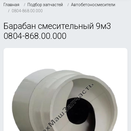
Главная
Подбор запчастей
Автобетоносмесители
0804-868.00.000
Барабан смесительный 9м3
0804-868.00.000