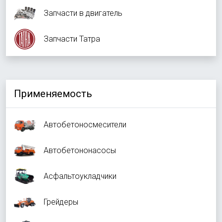
Запчасти в двигатель
Запчасти Татра
Применяемость
Автобетоносмесители
Автобетононасосы
Асфальтоукладчики
Грейдеры