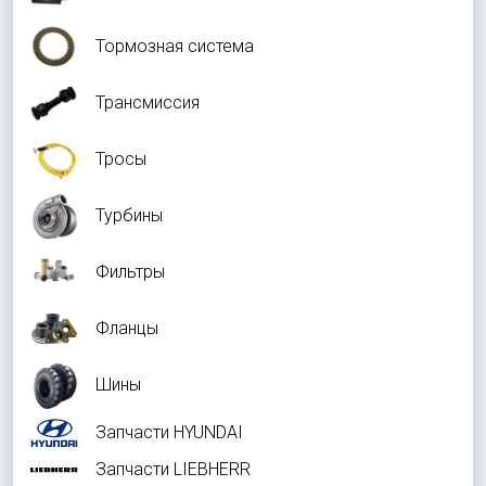
Тормозная система
Трансмиссия
Тросы
Турбины
Фильтры
Фланцы
Шины
Запчасти HYUNDAI
Запчасти LIEBHERR