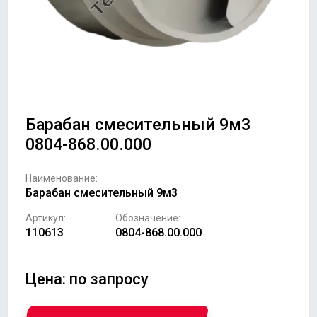
Барабан смесительный 9м3
0804-868.00.000
Наименование:
Барабан смесительный 9м3
Артикул:
Обозначение:
110613
0804-868.00.000
Цена: по запросу