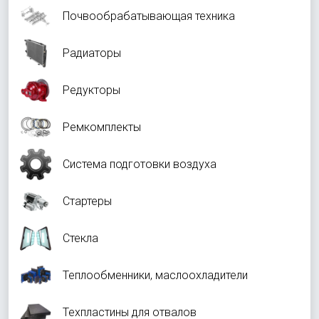
Почвообрабатывающая техника
Радиаторы
Редукторы
Ремкомплекты
Система подготовки воздуха
Стартеры
Стекла
Теплообменники, маслоохладители
Техпластины для отвалов