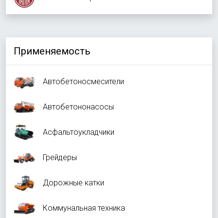
Применяемость
Автобетоносмесители
Автобетононасосы
Асфальтоукладчики
Грейдеры
Дорожные катки
Коммунальная техника