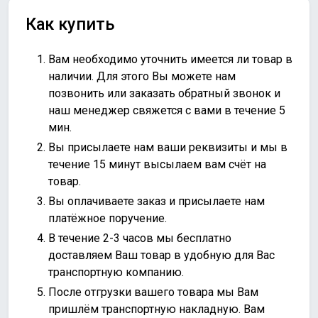
Как купить
Вам необходимо уточнить имеется ли товар в
наличии. Для этого Вы можете нам
позвонить или
заказать обратный звонок
и
наш менеджер свяжется с вами в течение 5
мин.
Вы присылаете нам ваши реквизиты и мы в
течение 15 минут высылаем вам счёт на
товар.
Вы оплачиваете заказ и присылаете нам
платёжное поручение.
В течение 2-3 часов мы бесплатно
доставляем Ваш товар в удобную для Вас
транспортную компанию.
После отгрузки вашего товара мы Вам
пришлём транспортную накладную. Вам