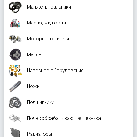
Манжеты, сальники
Масло, жидкости
Моторы отопителя
Муфты
Навесное оборудование
Ножи
Подшипники
Почвообрабатывающая техника
Радиаторы