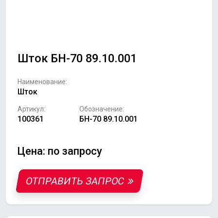
Шток БН-70 89.10.001
Наименование:
Шток
Артикул:
Обозначение:
100361
БН-70 89.10.001
Цена: по запросу
ОТПРАВИТЬ ЗАПРОС