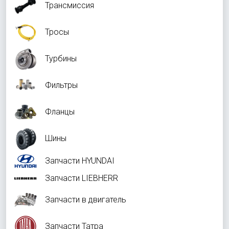
Трансмиссия
Тросы
Турбины
Фильтры
Фланцы
Шины
Запчасти HYUNDAI
Запчасти LIEBHERR
Запчасти в двигатель
Запчасти Татра