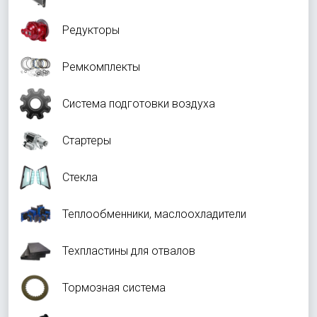
Редукторы
Ремкомплекты
Система подготовки воздуха
Стартеры
Стекла
Теплообменники, маслоохладители
Техпластины для отвалов
Тормозная система