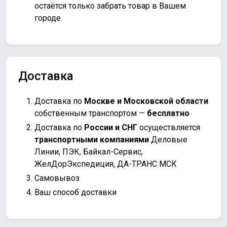
остаётся только забрать товар в Вашем
городе.
Доставка
Доставка по
Москве и Московской области
собственным транспортом —
бесплатно
Доставка по
России и СНГ
осуществляется
транспортными компаниями
Деловые
Линии, ПЭК, Байкал-Сервис,
ЖелДорЭкспедиция, ДА-ТРАНС МСК
Самовывоз
Ваш способ доставки