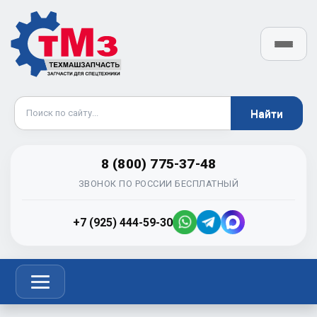
8 (800) 775-37-48
ЗВОНОК ПО РОССИИ БЕСПЛАТНЫЙ
+7 (925) 444-59-30