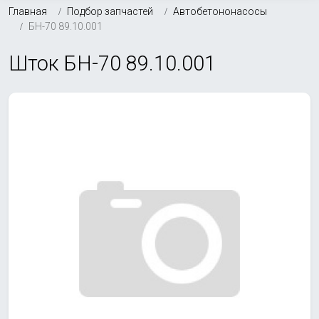
Главная
Подбор запчастей
Автобетононасосы
БН-70 89.10.001
Шток БН-70 89.10.001