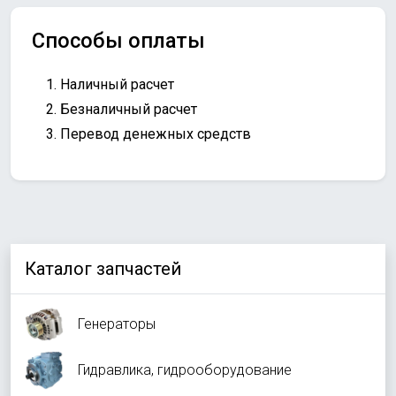
Способы оплаты
Наличный расчет
Безналичный расчет
Перевод денежных средств
Каталог запчастей
Генераторы
Гидравлика, гидрооборудование