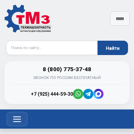
8 (800) 775-37-48
ЗВОНОК ПО РОССИИ БЕСПЛАТНЫЙ
+7 (925) 444-59-30