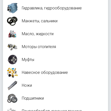
Гидравлика, гидрооборудование
Манжеты, сальники
Масло, жидкости
Моторы отопителя
Муфты
Навесное оборудование
Ножи
Подшипники