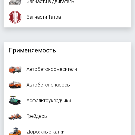
Запчасти в двигатель
Запчасти Татра
Применяемость
Автобетоносмесители
Автобетононасосы
Асфальтоукладчики
Грейдеры
Дорожные катки