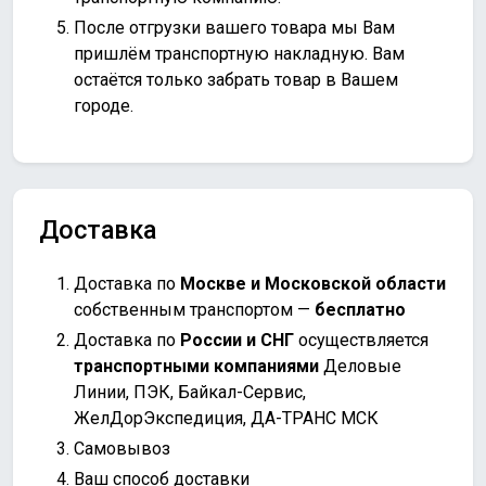
После отгрузки вашего товара мы Вам
пришлём транспортную накладную. Вам
остаётся только забрать товар в Вашем
городе.
Доставка
Доставка по
Москве и Московской области
собственным транспортом —
бесплатно
Доставка по
России и СНГ
осуществляется
транспортными компаниями
Деловые
Линии, ПЭК, Байкал-Сервис,
ЖелДорЭкспедиция, ДА-ТРАНС МСК
Самовывоз
Ваш способ доставки