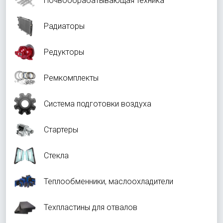
Почвообрабатывающая техника
Радиаторы
Редукторы
Ремкомплекты
Система подготовки воздуха
Стартеры
Стекла
Теплообменники, маслоохладители
Техпластины для отвалов