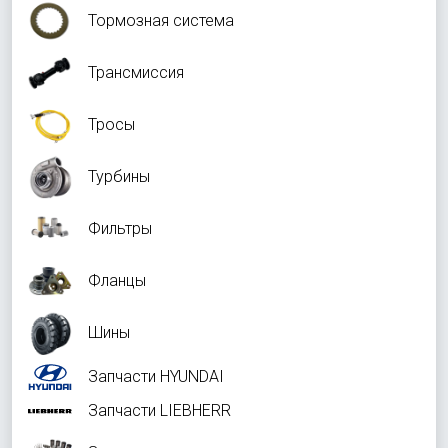
Тормозная система
Трансмиссия
Тросы
Турбины
Фильтры
Фланцы
Шины
Запчасти HYUNDAI
Запчасти LIEBHERR