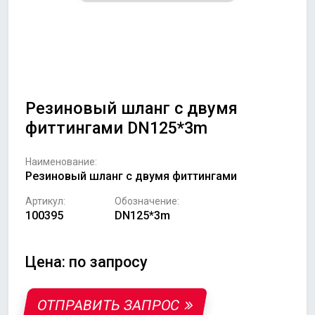
Резиновый шланг с двумя
фиттингами DN125*3m
Наименование:
Резиновый шланг с двумя фиттингами
Артикул:
Обозначение:
100395
DN125*3m
Цена: по запросу
ОТПРАВИТЬ ЗАПРОС