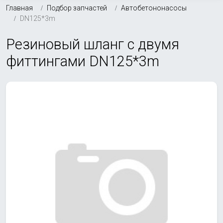
Главная
Подбор запчастей
Автобетононасосы
DN125*3m
Резиновый шланг с двумя
фиттингами DN125*3m