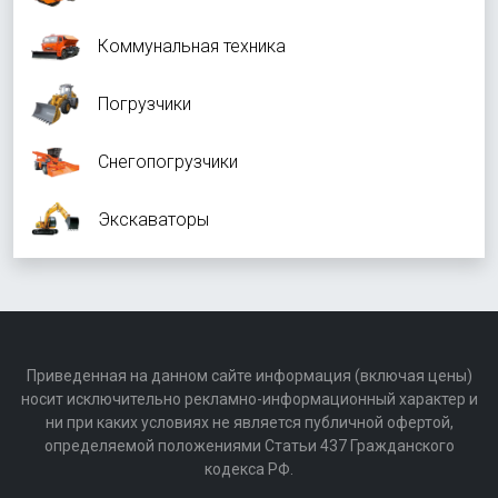
Коммунальная техника
Погрузчики
Снегопогрузчики
Экскаваторы
Приведенная на данном сайте информация (включая цены)
носит исключительно рекламно-информационный характер и
ни при каких условиях не является публичной офертой,
определяемой положениями Статьи 437 Гражданского
кодекса РФ.