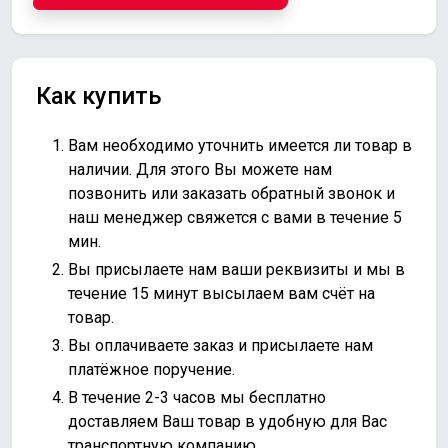
Как купить
Вам необходимо уточнить имеется ли товар в
наличии. Для этого Вы можете нам
позвонить или
заказать обратный звонок
и
наш менеджер свяжется с вами в течение 5
мин.
Вы присылаете нам ваши реквизиты и мы в
течение 15 минут высылаем вам счёт на
товар.
Вы оплачиваете заказ и присылаете нам
платёжное поручение.
В течение 2-3 часов мы бесплатно
доставляем Ваш товар в удобную для Вас
транспортную компанию.