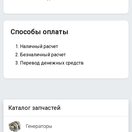
Способы оплаты
Наличный расчет
Безналичный расчет
Перевод денежных средств
Каталог запчастей
Генераторы