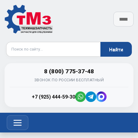
8 (800) 775-37-48
ЗВОНОК ПО РОССИИ БЕСПЛАТНЫЙ
+7 (925) 444-59-30