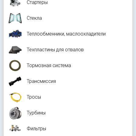
Стартеры
Стекла
Теплообменники, маслоохладители
Техпластины для отвалов
Тормозная система
Трансмиссия
Тросы
Турбины
Фильтры