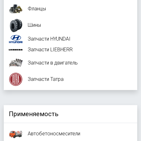
Фланцы
Шины
Запчасти HYUNDAI
Запчасти LIEBHERR
Запчасти в двигатель
Запчасти Татра
Применяемость
Автобетоносмесители