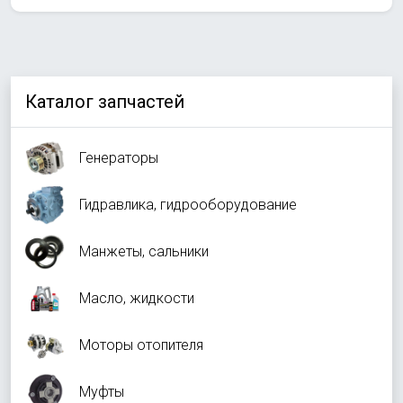
Каталог запчастей
Генераторы
Гидравлика, гидрооборудование
Манжеты, сальники
Масло, жидкости
Моторы отопителя
Муфты