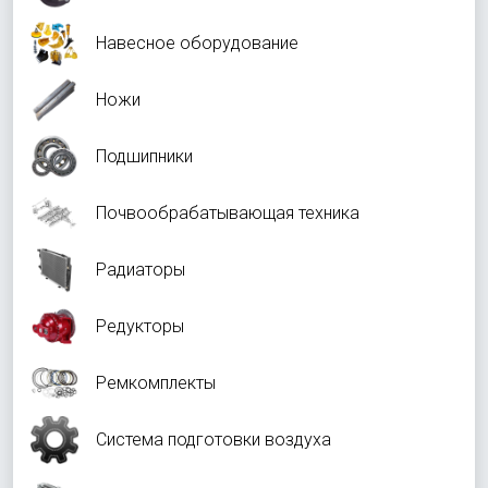
Навесное оборудование
Ножи
Подшипники
Почвообрабатывающая техника
Радиаторы
Редукторы
Ремкомплекты
Система подготовки воздуха