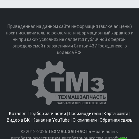
Приведенная на данном сайте информация (включая цены)
носит исключительно рекламно-информационный характер и
ни при каких условиях не является публичной офертой,
определяемой положениями Статьи 437 Гражданского
кодекса РФ.
Каталог
|
Подбор запчастей
|
Производители
|
Карта сайта
|
Видео в ВК
|
Канал на YouTube
|
О компании
|
Обратная связь
© 2012-2026
ТЕХМАШЗАПЧАСТЬ
– запчасти к
автобетоносмесителям, автобетононасосам, автобусам,