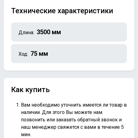
Технические характеристики
3500 мм
Длина:
75 мм
Ход:
Как купить
Вам необходимо уточнить имеется ли товар в
наличии. Для этого Вы можете нам
позвонить или
заказать обратный звонок
и
наш менеджер свяжется с вами в течение 5
мин.