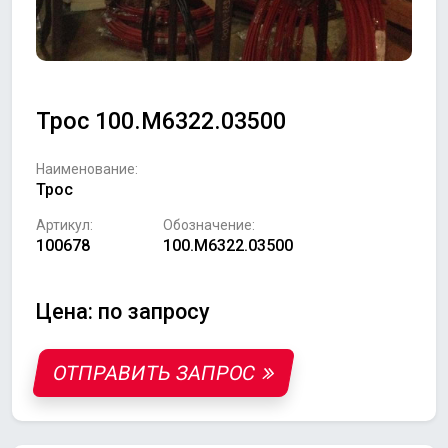
Трос 100.М6322.03500
Наименование:
Трос
Артикул:
Обозначение:
100678
100.М6322.03500
Цена: по запросу
ОТПРАВИТЬ ЗАПРОС