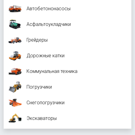
Автобетононасосы
Асфальтоукладчики
Грейдеры
Дорожные катки
Коммунальная техника
Погрузчики
Снегопогрузчики
Экскаваторы