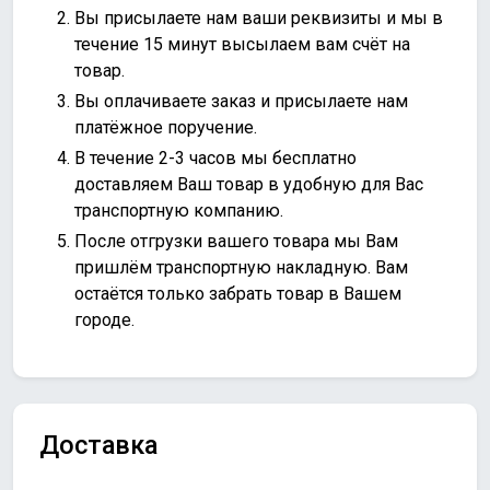
Вы присылаете нам ваши реквизиты и мы в
течение 15 минут высылаем вам счёт на
товар.
Вы оплачиваете заказ и присылаете нам
платёжное поручение.
В течение 2-3 часов мы бесплатно
доставляем Ваш товар в удобную для Вас
транспортную компанию.
После отгрузки вашего товара мы Вам
пришлём транспортную накладную. Вам
остаётся только забрать товар в Вашем
городе.
Доставка