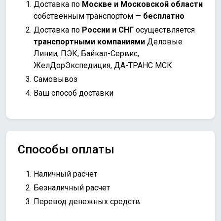
Доставка по
Москве и Московской области
собственным транспортом —
бесплатно
Доставка по
России и СНГ
осуществляется
транспортными компаниями
Деловые
Линии, ПЭК, Байкал-Сервис,
ЖелДорЭкспедиция, ДА-ТРАНС МСК
Самовывоз
Ваш способ доставки
Способы оплаты
Наличный расчет
Безналичный расчет
Перевод денежных средств