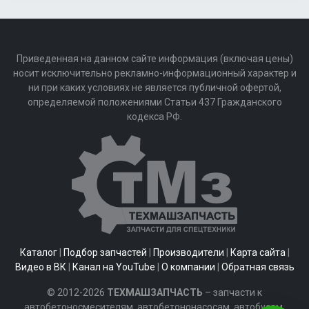
Приведенная на данном сайте информация (включая цены)
носит исключительно рекламно-информационный характер и
ни при каких условиях не является публичной офертой,
определяемой положениями Статьи 437 Гражданского
кодекса РФ.
Каталог
|
Подбор запчастей
|
Производители
|
Карта сайта
|
Видео в ВК
|
Канал на YouTube
|
О компании
|
Обратная связь
© 2012-2026
ТЕХМАШЗАПЧАСТЬ
– запчасти к
автобетоносмесителям, автобетононасосам, автобусам,