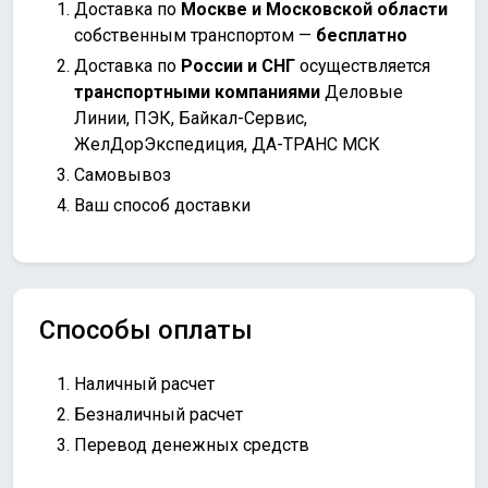
Доставка по
Москве и Московской области
собственным транспортом —
бесплатно
Доставка по
России и СНГ
осуществляется
транспортными компаниями
Деловые
Линии, ПЭК, Байкал-Сервис,
ЖелДорЭкспедиция, ДА-ТРАНС МСК
Самовывоз
Ваш способ доставки
Способы оплаты
Наличный расчет
Безналичный расчет
Перевод денежных средств