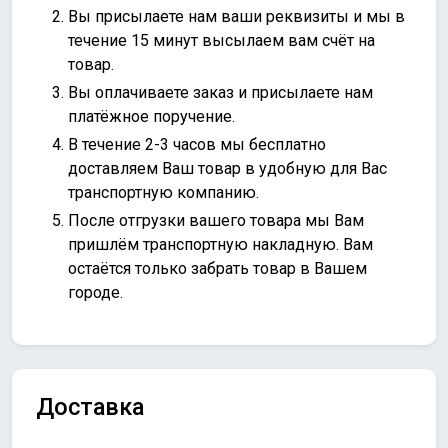
Вы присылаете нам ваши реквизиты и мы в
течение 15 минут высылаем вам счёт на
товар.
Вы оплачиваете заказ и присылаете нам
платёжное поручение.
В течение 2-3 часов мы бесплатно
доставляем Ваш товар в удобную для Вас
транспортную компанию.
После отгрузки вашего товара мы Вам
пришлём транспортную накладную. Вам
остаётся только забрать товар в Вашем
городе.
Доставка