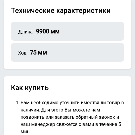
Технические характеристики
9900 мм
Длина:
75 мм
Ход:
Как купить
Вам необходимо уточнить имеется ли товар в
наличии. Для этого Вы можете нам
позвонить или
заказать обратный звонок
и
наш менеджер свяжется с вами в течение 5
мин.