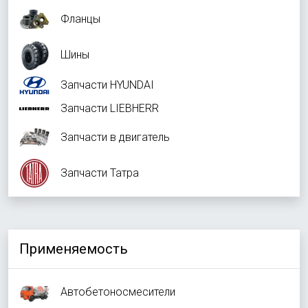
Фланцы
Шины
Запчасти HYUNDAI
Запчасти LIEBHERR
Запчасти в двигатель
Запчасти Татра
Применяемость
Автобетоносмесители