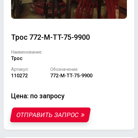
Трос 772-M-TT-75-9900
Наименование:
Трос
Артикул:
Обозначение:
110272
772-M-TT-75-9900
Цена: по запросу
ОТПРАВИТЬ ЗАПРОС