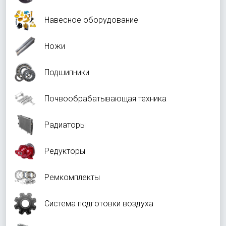
Навесное оборудование
Ножи
Подшипники
Почвообрабатывающая техника
Радиаторы
Редукторы
Ремкомплекты
Система подготовки воздуха