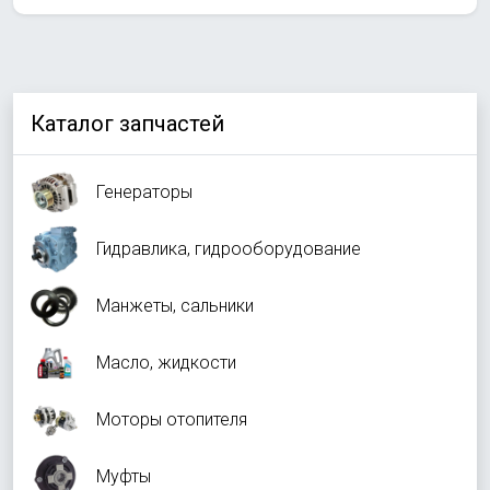
Каталог запчастей
Генераторы
Гидравлика, гидрооборудование
Манжеты, сальники
Масло, жидкости
Моторы отопителя
Муфты