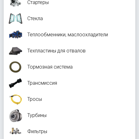
Стартеры
Стекла
Теплообменники, маслоохладители
Техпластины для отвалов
Тормозная система
Трансмиссия
Тросы
Турбины
Фильтры