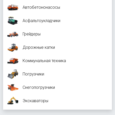
Автобетононасосы
Асфальтоукладчики
Грейдеры
Дорожные катки
Коммунальная техника
Погрузчики
Снегопогрузчики
Экскаваторы