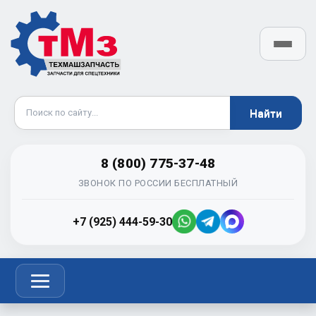
8 (800) 775-37-48
ЗВОНОК ПО РОССИИ БЕСПЛАТНЫЙ
+7 (925) 444-59-30