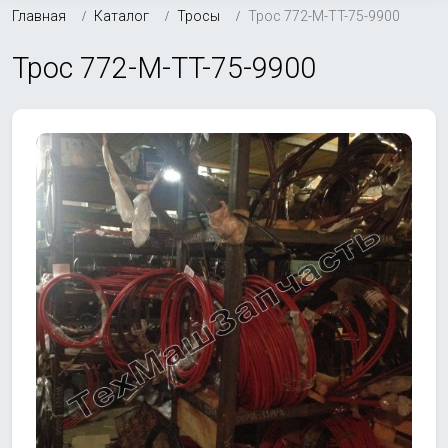
Главная
Каталог
Тросы
Трос 772-M-TT-75-9900
Трос 772-M-TT-75-9900