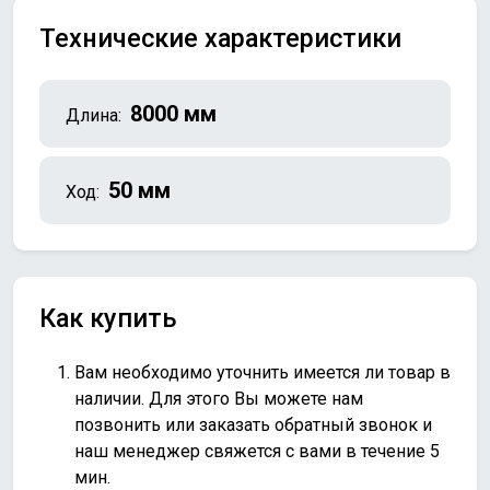
Технические характеристики
8000 мм
Длина:
50 мм
Ход:
Как купить
Вам необходимо уточнить имеется ли товар в
наличии. Для этого Вы можете нам
позвонить или
заказать обратный звонок
и
наш менеджер свяжется с вами в течение 5
мин.