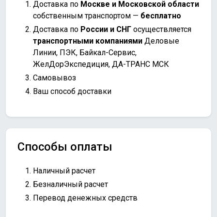
Доставка по
Москве и Московской области
собственным транспортом —
бесплатно
Доставка по
России и СНГ
осуществляется
транспортными компаниями
Деловые
Линии, ПЭК, Байкал-Сервис,
ЖелДорЭкспедиция, ДА-ТРАНС МСК
Самовывоз
Ваш способ доставки
Способы оплаты
Наличный расчет
Безналичный расчет
Перевод денежных средств