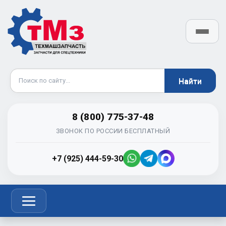
8 (800) 775-37-48
ЗВОНОК ПО РОССИИ БЕСПЛАТНЫЙ
+7 (925) 444-59-30