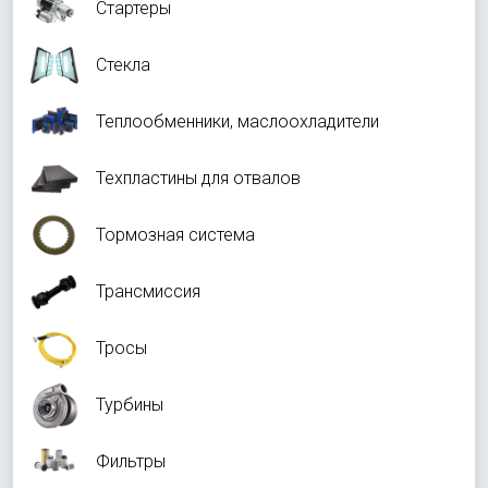
Стартеры
Стекла
Теплообменники, маслоохладители
Техпластины для отвалов
Тормозная система
Трансмиссия
Тросы
Турбины
Фильтры