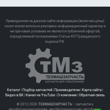
Приведенная на данном сайте информация (включая цены)
носит исключительно рекламно-информационный характер и
ни при каких условиях не является публичной офертой,
определяемой положениями Статьи 437 Гражданского
кодекса РФ.
Каталог
|
Подбор запчастей
|
Производители
|
Карта сайта
|
Видео в ВК
|
Канал на YouTube
|
О компании
|
Обратная связь
© 2012-2026
ТЕХМАШЗАПЧАСТЬ
– запчасти к
автобетоносмесителям, автобетононасосам, автобусам,