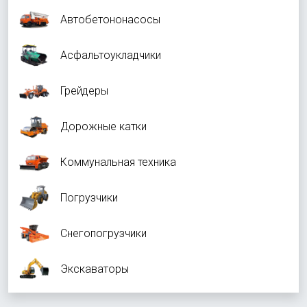
Автобетононасосы
Асфальтоукладчики
Грейдеры
Дорожные катки
Коммунальная техника
Погрузчики
Снегопогрузчики
Экскаваторы