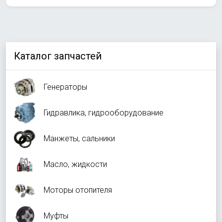
Каталог запчастей
Генераторы
Гидравлика, гидрооборудование
Манжеты, сальники
Масло, жидкости
Моторы отопителя
Муфты