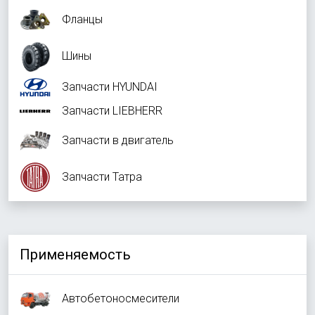
Фланцы
Шины
Запчасти HYUNDAI
Запчасти LIEBHERR
Запчасти в двигатель
Запчасти Татра
Применяемость
Автобетоносмесители