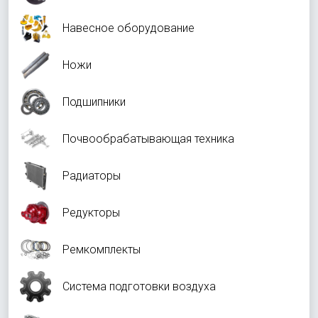
Навесное оборудование
Ножи
Подшипники
Почвообрабатывающая техника
Радиаторы
Редукторы
Ремкомплекты
Система подготовки воздуха