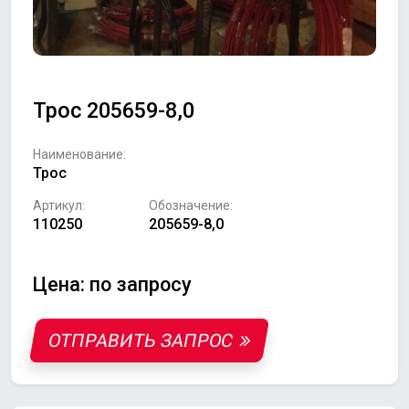
Трос 205659-8,0
Наименование:
Трос
Артикул:
Обозначение:
110250
205659-8,0
Цена: по запросу
ОТПРАВИТЬ ЗАПРОС