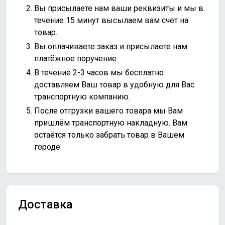
Вы присылаете нам ваши реквизиты и мы в
течение 15 минут высылаем вам счёт на
товар.
Вы оплачиваете заказ и присылаете нам
платёжное поручение.
В течение 2-3 часов мы бесплатно
доставляем Ваш товар в удобную для Вас
транспортную компанию.
После отгрузки вашего товара мы Вам
пришлём транспортную накладную. Вам
остаётся только забрать товар в Вашем
городе.
Доставка