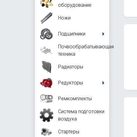
оборудование
Ножи
Подшипники
Почвообрабатывающая
техника
Радиаторы
Редукторы
Ремкомплекты
Система подготовки
воздуха
Стартеры