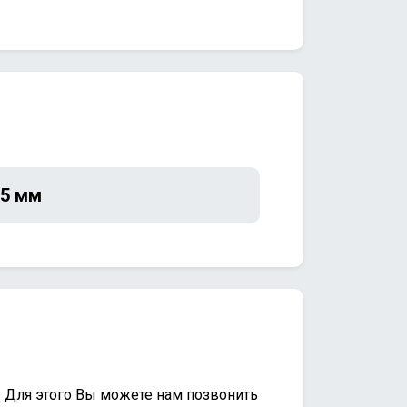
5 мм
. Для этого Вы можете нам позвонить