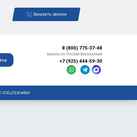
Заказать звонок
8 (800) 775-37-48
звонок по России бесплатный
+7 (925) 444-59-30
Т СПЕЦТЕХНИКИ