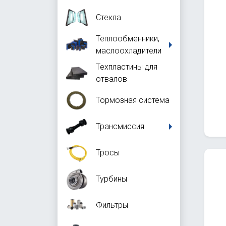
Стекла
Теплообменники,
маслоохладители
Техпластины для
отвалов
Тормозная система
Трансмиссия
Тросы
Турбины
Фильтры