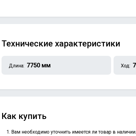
Технические характеристики
7750 мм
7
Длина:
Ход:
Как купить
Вам необходимо уточнить имеется ли товар в наличии