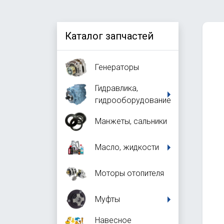
Каталог запчастей
Генераторы
Гидравлика,
гидрооборудование
Манжеты, сальники
Масло, жидкости
Моторы отопителя
Муфты
Навесное