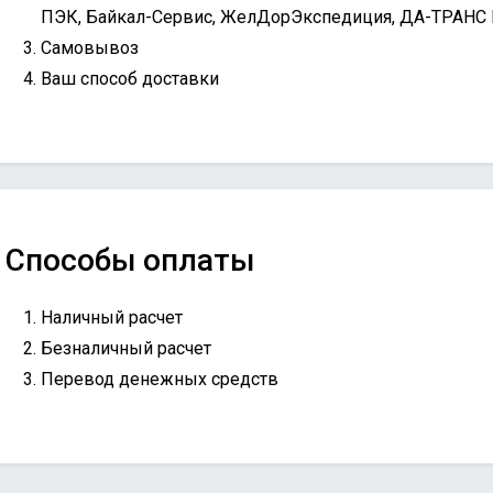
ПЭК, Байкал-Сервис, ЖелДорЭкспедиция, ДА-ТРАНС
Самовывоз
Ваш способ доставки
Способы оплаты
Наличный расчет
Безналичный расчет
Перевод денежных средств