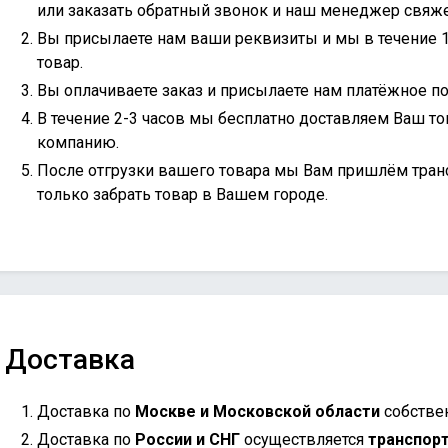
или
заказать обратный звонок
и наш менеджер свяжет
Вы присылаете нам ваши реквизиты и мы в течение 
товар.
Вы оплачиваете заказ и присылаете нам платёжное по
В течение 2-3 часов мы бесплатно доставляем Ваш то
компанию.
После отгрузки вашего товара мы Вам пришлём тран
только забрать товар в Вашем городе.
Доставка
Доставка по
Москве и Московской области
собстве
Доставка по
России и СНГ
осуществляется
транспор