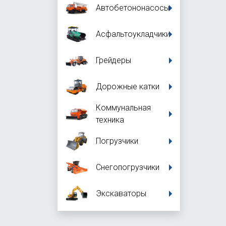
Автобетононасосы
Асфальтоукладчики
Грейдеры
Дорожные катки
Коммунальная
техника
Погрузчики
Снегопогрузчики
Экскаваторы