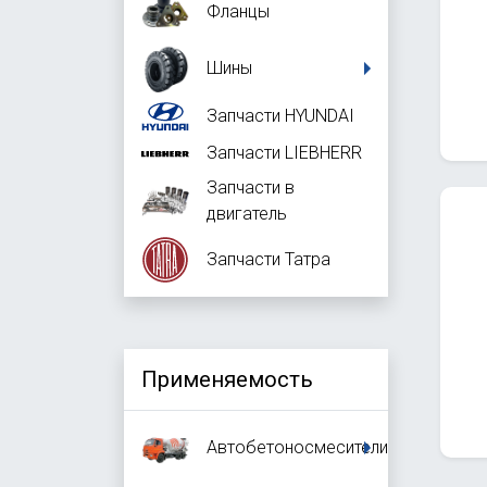
Фланцы
Шины
Запчасти HYUNDAI
Запчасти LIEBHERR
Запчасти в
двигатель
Запчасти Татра
Применяемость
Автобетоносмесители