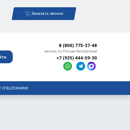
Заказать звонок
8 (800) 775-37-48
звонок по России бесплатный
+7 (925) 444-59-30
Т СПЕЦТЕХНИКИ