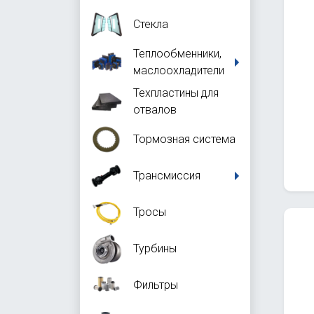
Стекла
Теплообменники,
маслоохладители
Техпластины для
отвалов
Тормозная система
Трансмиссия
Тросы
Турбины
Фильтры