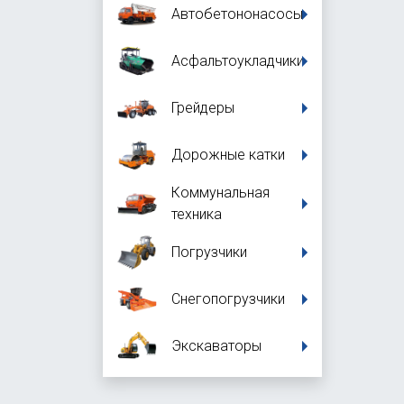
Автобетононасосы
Асфальтоукладчики
Грейдеры
Дорожные катки
Коммунальная
техника
Погрузчики
Снегопогрузчики
Экскаваторы