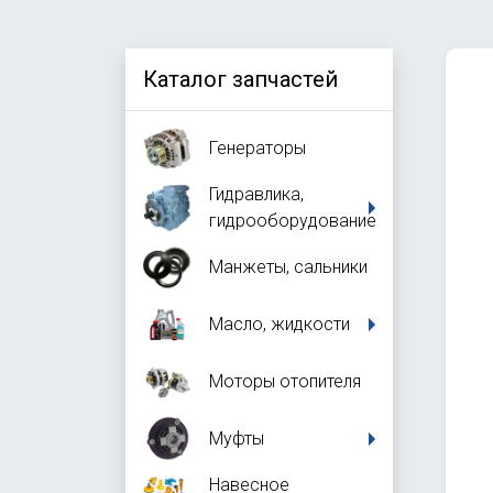
Каталог запчастей
Генераторы
Гидравлика,
гидрооборудование
Манжеты, сальники
Масло, жидкости
Моторы отопителя
Муфты
Навесное