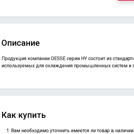
Описание
Продукция компании OESSE серии HY состоит из стандар
используемых для охлаждения промышленных систем и п
Как купить
Вам необходимо уточнить имеется ли товар в наличии