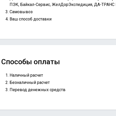
ПЭК, Байкал-Сервис, ЖелДорЭкспедиция, ДА-ТРАНС
Самовывоз
Ваш способ доставки
Способы оплаты
Наличный расчет
Безналичный расчет
Перевод денежных средств