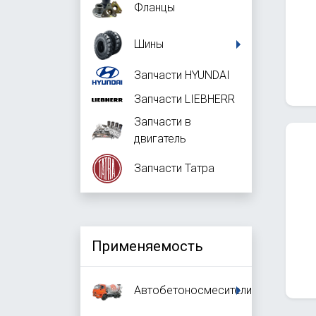
Фланцы
Шины
Запчасти HYUNDAI
Запчасти LIEBHERR
Запчасти в
двигатель
Запчасти Татра
Применяемость
Автобетоносмесители