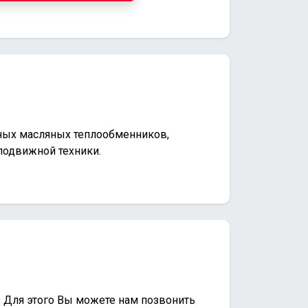
тных масляных теплообменников,
одвижной техники.
. Для этого Вы можете нам позвонить