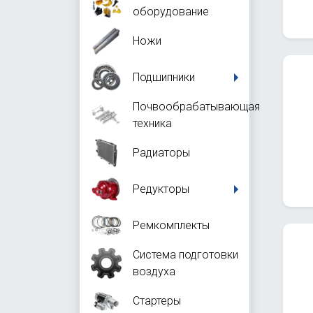
оборудование
Ножи
Подшипники
Почвообрабатывающая
техника
Радиаторы
Редукторы
Ремкомплекты
Система подготовки
воздуха
Стартеры