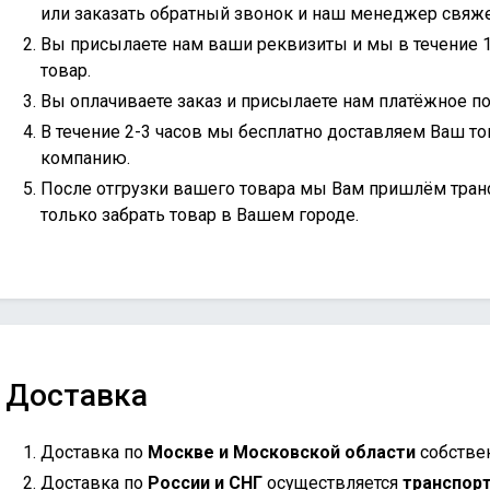
или
заказать обратный звонок
и наш менеджер свяжет
Вы присылаете нам ваши реквизиты и мы в течение 
товар.
Вы оплачиваете заказ и присылаете нам платёжное по
В течение 2-3 часов мы бесплатно доставляем Ваш то
компанию.
После отгрузки вашего товара мы Вам пришлём тран
только забрать товар в Вашем городе.
Доставка
Доставка по
Москве и Московской области
собстве
Доставка по
России и СНГ
осуществляется
транспор