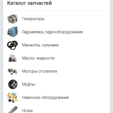
Каталог запчастей
Генераторы
Гидравлика, гидрооборудование
Манжеты, сальники
Масло, жидкости
Моторы отопителя
Муфты
Навесное оборудование
Ножи