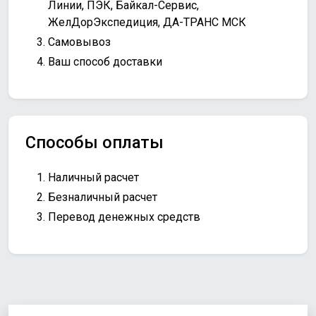
Линии, ПЭК, Байкал-Сервис,
ЖелДорЭкспедиция, ДА-ТРАНС МСК
Самовывоз
Ваш способ доставки
Способы оплаты
Наличный расчет
Безналичный расчет
Перевод денежных средств