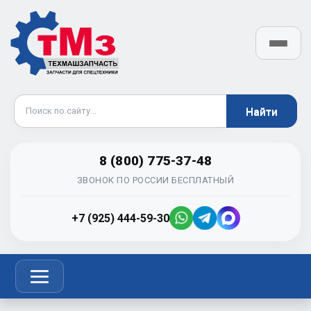
8 (800) 775-37-48
ЗВОНОК ПО РОССИИ БЕСПЛАТНЫЙ
+7 (925) 444-59-30