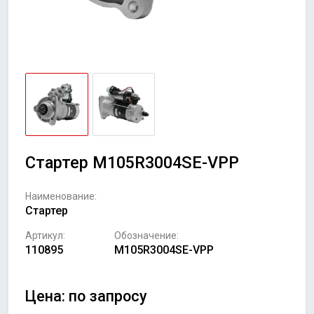
Стартер M105R3004SE-VPP
Наименование:
Стартер
Артикул:
Обозначение:
110895
M105R3004SE-VPP
Цена: по запросу