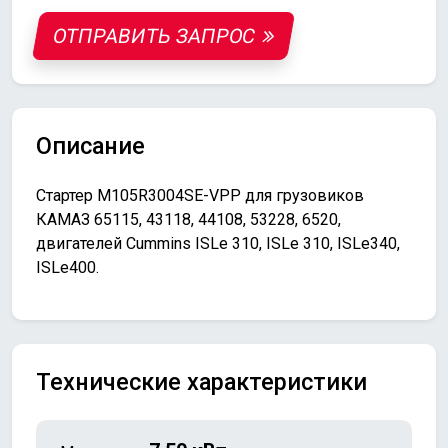
ОТПРАВИТЬ ЗАПРОС
Описание
Стартер M105R3004SE-VPP для грузовиков
КАМАЗ 65115, 43118, 44108, 53228, 6520,
двигателей Cummins ISLe 310, ISLe 310, ISLe340,
ISLe400.
Технические характеристики