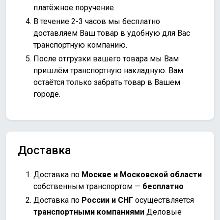
платёжное поручение.
В течение 2-3 часов мы бесплатно
доставляем Ваш товар в удобную для Вас
транспортную компанию.
После отгрузки вашего товара мы Вам
пришлём транспортную накладную. Вам
остаётся только забрать товар в Вашем
городе.
Доставка
Доставка по
Москве и Московской области
собственным транспортом —
бесплатно
Доставка по
России и СНГ
осуществляется
транспортными компаниями
Деловые