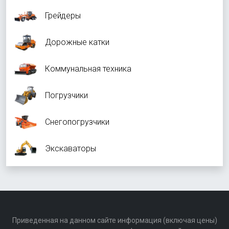
Грейдеры
Дорожные катки
Коммунальная техника
Погрузчики
Снегопогрузчики
Экскаваторы
Приведенная на данном сайте информация (включая цены)