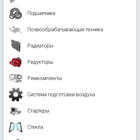
Подшипники
Почвообрабатывающая техника
Радиаторы
Редукторы
Ремкомплекты
Система подготовки воздуха
Стартеры
Стекла