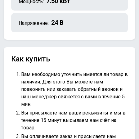
7.50 кВт
Мощность:
24 В
Напряжение:
Как купить
Вам необходимо уточнить имеется ли товар в
наличии. Для этого Вы можете нам
позвонить или
заказать обратный звонок
и
наш менеджер свяжется с вами в течение 5
мин.
Вы присылаете нам ваши реквизиты и мы в
течение 15 минут высылаем вам счёт на
товар.
Вы оплачиваете заказ и присылаете нам