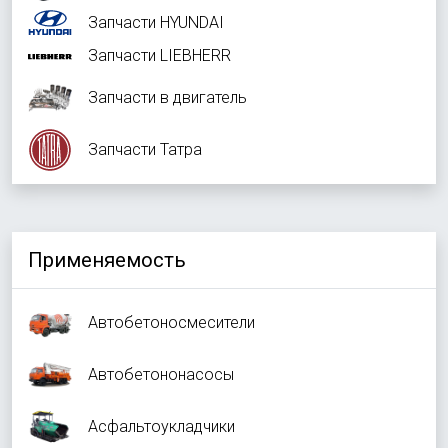
Запчасти HYUNDAI
Запчасти LIEBHERR
Запчасти в двигатель
Запчасти Татра
Применяемость
Автобетоносмесители
Автобетононасосы
Асфальтоукладчики