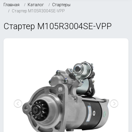
Главная
Каталог
Стартеры
Стартер M105R3004SE-VPP
Стартер M105R3004SE-VPP