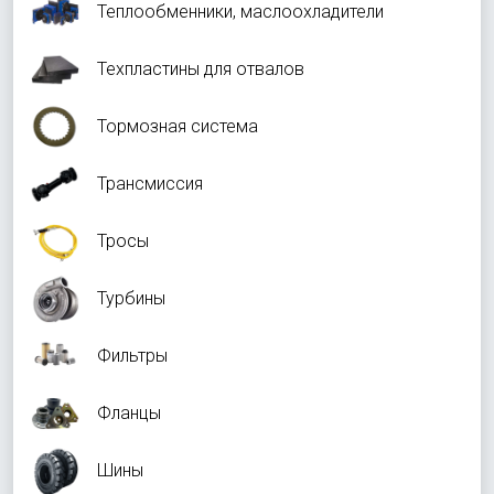
Теплообменники, маслоохладители
Техпластины для отвалов
Тормозная система
Трансмиссия
Тросы
Турбины
Фильтры
Фланцы
Шины