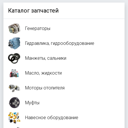
Каталог запчастей
Генераторы
Гидравлика, гидрооборудование
Манжеты, сальники
Масло, жидкости
Моторы отопителя
Муфты
Навесное оборудование