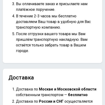
Вы оплачиваете заказ и присылаете нам
платёжное поручение.
В течение 2-3 часов мы бесплатно
доставляем Ваш товар в удобную для Вас
транспортную компанию.
После отгрузки вашего товара мы Вам
пришлём транспортную накладную. Вам
остаётся только забрать товар в Вашем
городе.
Доставка
Доставка по
Москве и Московской области
собственным транспортом —
бесплатно
Доставка по
России и СНГ
осуществляется