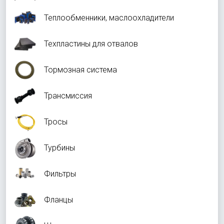
Теплообменники, маслоохладители
Техпластины для отвалов
Тормозная система
Трансмиссия
Тросы
Турбины
Фильтры
Фланцы