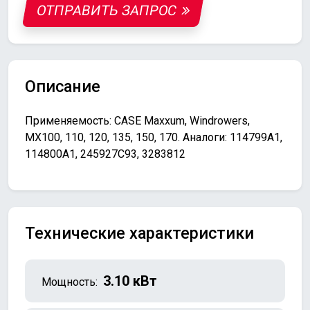
ОТПРАВИТЬ ЗАПРОС
Описание
Применяемость: CASE Maxxum, Windrowers,
MX100, 110, 120, 135, 150, 170. Аналоги: 114799A1,
114800A1, 245927C93, 3283812
Технические характеристики
3.10 кВт
Мощность: