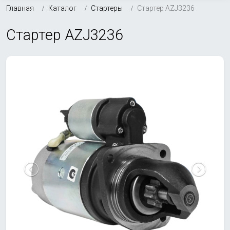
Главная
Каталог
Стартеры
Стартер AZJ3236
Стартер AZJ3236