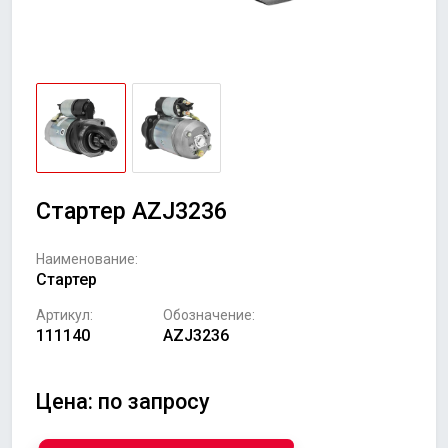
Стартер AZJ3236
Наименование:
Стартер
Артикул:
Обозначение:
111140
AZJ3236
Цена: по запросу