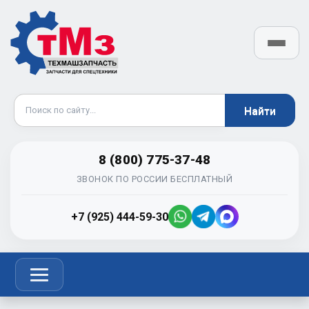
8 (800) 775-37-48
ЗВОНОК ПО РОССИИ БЕСПЛАТНЫЙ
+7 (925) 444-59-30