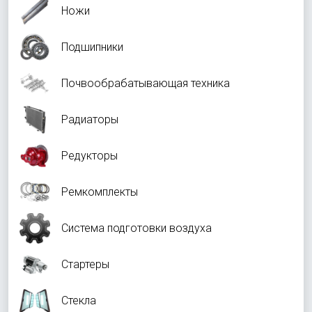
Ножи
Подшипники
Почвообрабатывающая техника
Радиаторы
Редукторы
Ремкомплекты
Система подготовки воздуха
Стартеры
Стекла