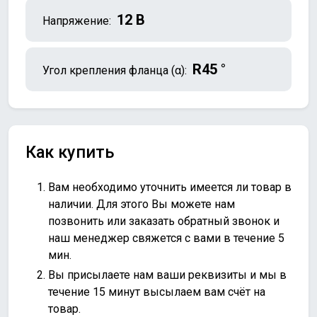
12 В
Напряжение:
R45 °
Угол крепления фланца (α):
Как купить
Вам необходимо уточнить имеется ли товар в
наличии. Для этого Вы можете нам
позвонить или
заказать обратный звонок
и
наш менеджер свяжется с вами в течение 5
мин.
Вы присылаете нам ваши реквизиты и мы в
течение 15 минут высылаем вам счёт на
товар.