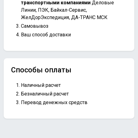
транспортными компаниями
Деловые
Линии, ПЭК, Байкал-Сервис,
ЖелДорЭкспедиция, ДА-ТРАНС МСК
Самовывоз
Ваш способ доставки
Способы оплаты
Наличный расчет
Безналичный расчет
Перевод денежных средств