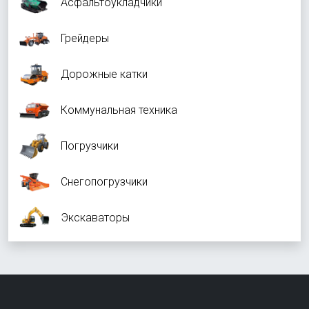
Асфальтоукладчики
Грейдеры
Дорожные катки
Коммунальная техника
Погрузчики
Снегопогрузчики
Экскаваторы