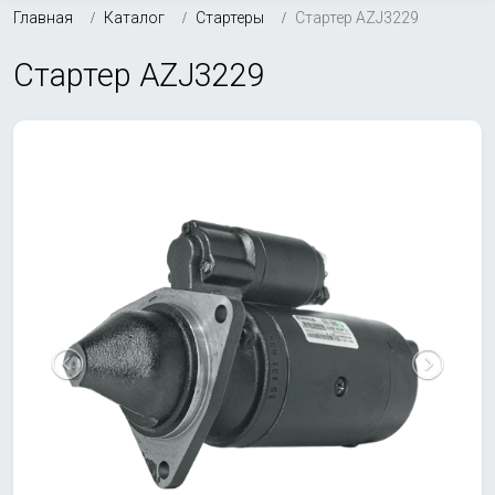
Главная
Каталог
Стартеры
Стартер AZJ3229
Стартер AZJ3229