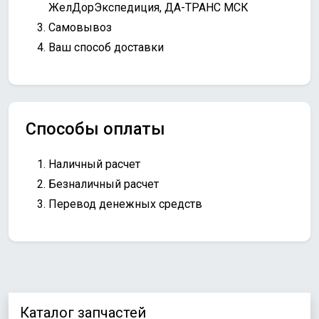
ЖелДорЭкспедиция, ДА-ТРАНС МСК
Самовывоз
Ваш способ доставки
Способы оплаты
Наличный расчет
Безналичный расчет
Перевод денежных средств
Каталог запчастей