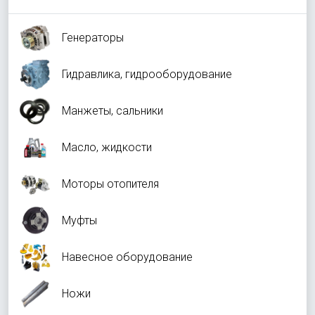
Генераторы
Гидравлика, гидрооборудование
Манжеты, сальники
Масло, жидкости
Моторы отопителя
Муфты
Навесное оборудование
Ножи