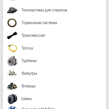
Техпластины для отвалов
Тормозная система
Трансмиссия
Тросы
Турбины
Фильтры
Фланцы
Шины