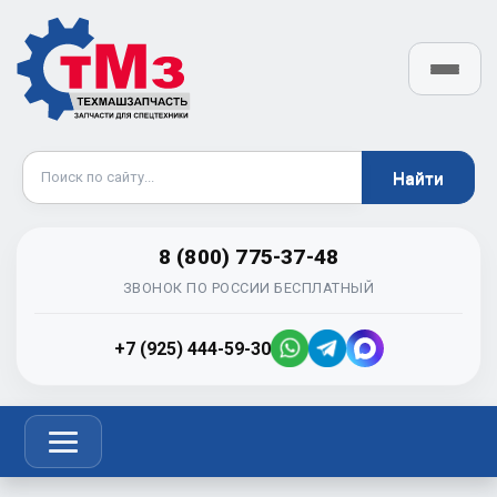
8 (800) 775-37-48
ЗВОНОК ПО РОССИИ БЕСПЛАТНЫЙ
+7 (925) 444-59-30