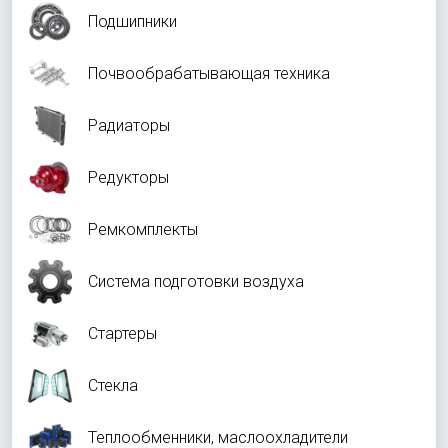
Подшипники
Почвообрабатывающая техника
Радиаторы
Редукторы
Ремкомплекты
Система подготовки воздуха
Стартеры
Стекла
Теплообменники, маслоохладители