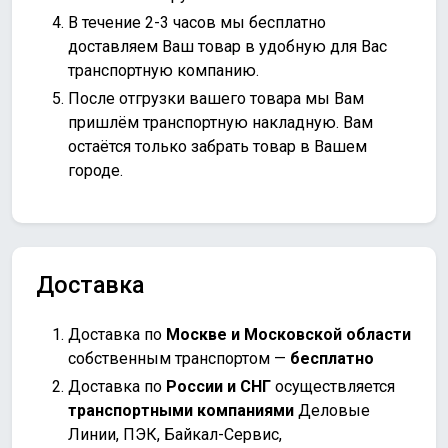
В течение 2-3 часов мы бесплатно
доставляем Ваш товар в удобную для Вас
транспортную компанию.
После отгрузки вашего товара мы Вам
пришлём транспортную накладную. Вам
остаётся только забрать товар в Вашем
городе.
Доставка
Доставка по
Москве и Московской области
собственным транспортом —
бесплатно
Доставка по
России и СНГ
осуществляется
транспортными компаниями
Деловые
Линии, ПЭК, Байкал-Сервис,