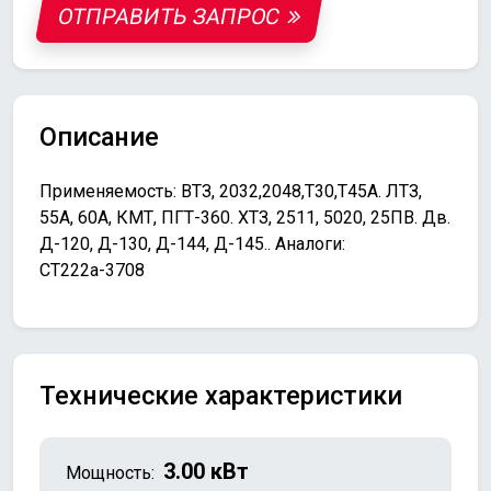
ОТПРАВИТЬ ЗАПРОС
Описание
Применяемость: ВТЗ, 2032,2048,Т30,Т45А. ЛТЗ,
55А, 60А, КМТ, ПГТ-360. ХТЗ, 2511, 5020, 25ПВ. Дв.
Д-120, Д-130, Д-144, Д-145.. Аналоги:
СТ222а-3708
Технические характеристики
3.00 кВт
Мощность: