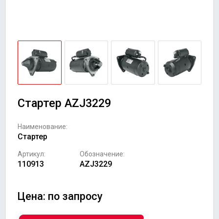
Стартер AZJ3229
Наименование:
Стартер
Артикул:
Обозначение:
110913
AZJ3229
Цена: по запросу