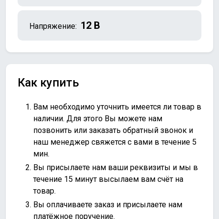
12 В
Напряжение:
Как купить
Вам необходимо уточнить имеется ли товар в
наличии. Для этого Вы можете нам
позвонить или
заказать обратный звонок
и
наш менеджер свяжется с вами в течение 5
мин.
Вы присылаете нам ваши реквизиты и мы в
течение 15 минут высылаем вам счёт на
товар.
Вы оплачиваете заказ и присылаете нам
платёжное поручение.