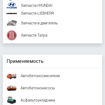
Запчасти HYUNDAI
Запчасти LIEBHERR
Запчасти в двигатель
Запчасти Татра
Применяемость
Автобетоносмесители
Автобетононасосы
Асфальтоукладчики