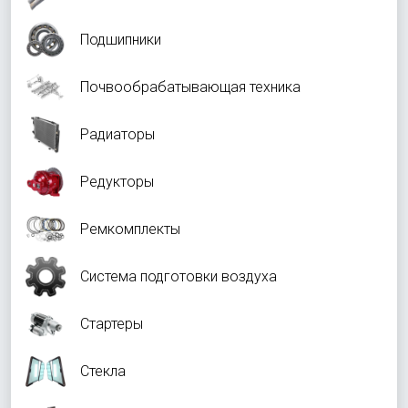
Подшипники
Почвообрабатывающая техника
Радиаторы
Редукторы
Ремкомплекты
Система подготовки воздуха
Стартеры
Стекла