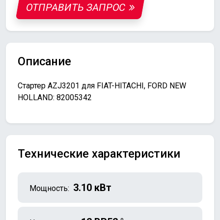
ОТПРАВИТЬ ЗАПРОС
Описание
Стартер AZJ3201 для FIAT-HITACHI, FORD NEW
HOLLAND: 82005342
Технические характеристики
3.10 кВт
Мощность: