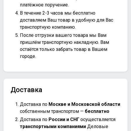
платёжное поручение.
В течение 2-3 часов мы бесплатно
доставляем Ваш товар в удобную для Вас
транспортную компанию.
После отгрузки вашего товара мы Вам
пришлём транспортную накладную. Вам
остаётся только забрать товар в Вашем
городе.
Доставка
Доставка по
Москве и Московской области
собственным транспортом —
бесплатно
Доставка по
России и СНГ
осуществляется
транспортными компаниями
Деловые