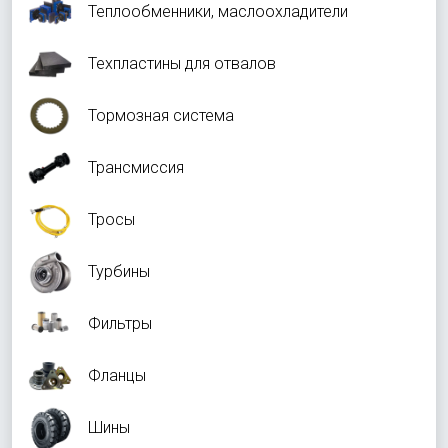
Теплообменники, маслоохладители
Техпластины для отвалов
Тормозная система
Трансмиссия
Тросы
Турбины
Фильтры
Фланцы
Шины