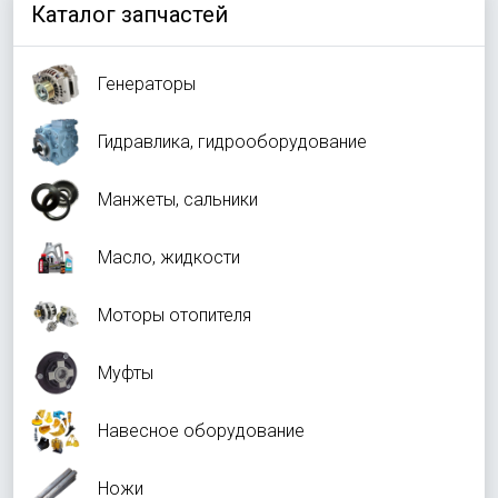
Каталог запчастей
Генераторы
Гидравлика, гидрооборудование
Манжеты, сальники
Масло, жидкости
Моторы отопителя
Муфты
Навесное оборудование
Ножи