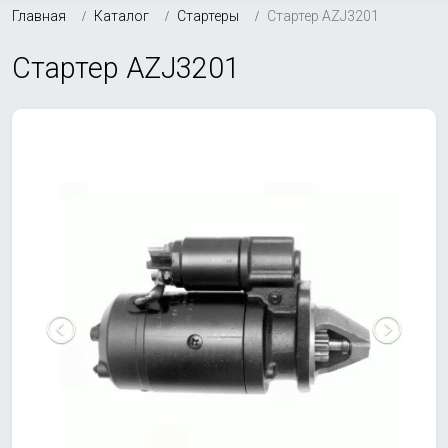
Главная
Каталог
Стартеры
Стартер AZJ3201
Стартер AZJ3201