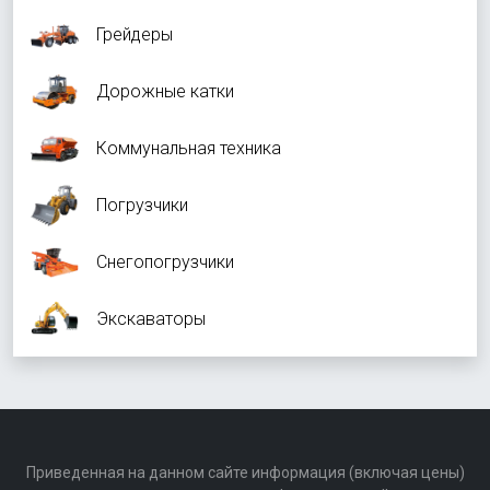
Грейдеры
Дорожные катки
Коммунальная техника
Погрузчики
Снегопогрузчики
Экскаваторы
Приведенная на данном сайте информация (включая цены)