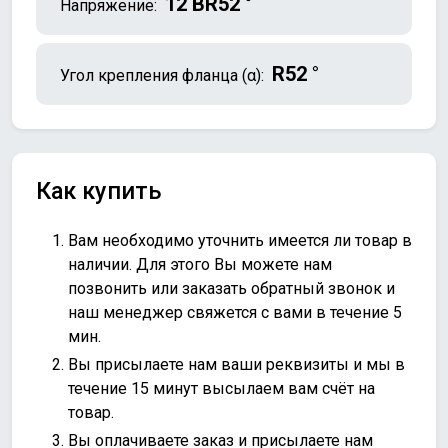
12 ВR52 °
Напряжение:
R52 °
Угол крепления фланца (α):
Как купить
Вам необходимо уточнить имеется ли товар в
наличии. Для этого Вы можете нам
позвонить или
заказать обратный звонок
и
наш менеджер свяжется с вами в течение 5
мин.
Вы присылаете нам ваши реквизиты и мы в
течение 15 минут высылаем вам счёт на
товар.
Вы оплачиваете заказ и присылаете нам