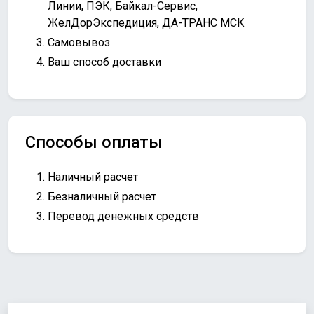
Линии, ПЭК, Байкал-Сервис,
ЖелДорЭкспедиция, ДА-ТРАНС МСК
Самовывоз
Ваш способ доставки
Способы оплаты
Наличный расчет
Безналичный расчет
Перевод денежных средств