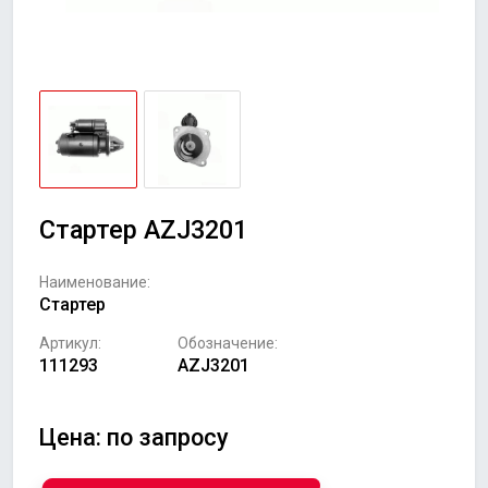
Стартер AZJ3201
Наименование:
Стартер
Артикул:
Обозначение:
111293
AZJ3201
Цена: по запросу