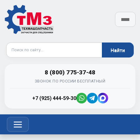
8 (800) 775-37-48
ЗВОНОК ПО РОССИИ БЕСПЛАТНЫЙ
+7 (925) 444-59-30