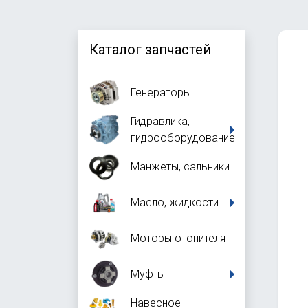
Каталог запчастей
Генераторы
Гидравлика,
гидрооборудование
Манжеты, сальники
Масло, жидкости
Моторы отопителя
Муфты
Навесное