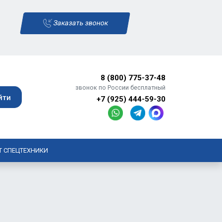
Заказать звонок
8 (800) 775-37-48
звонок по России бесплатный
+7 (925) 444-59-30
Т СПЕЦТЕХНИКИ