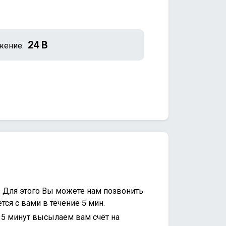
24 В
жение:
. Для этого Вы можете нам позвонить
ся с вами в течение 5 мин.
15 минут высылаем вам счёт на