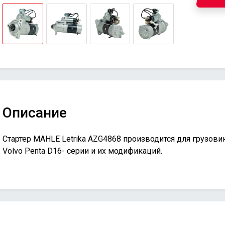
Описание
Стартер MAHLE Letrika AZG4868 производится для грузови
Volvo Penta D16- серии и их модификаций.