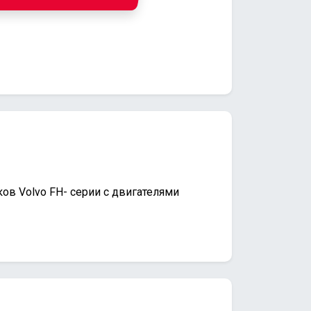
ков Volvo FH- серии с двигателями