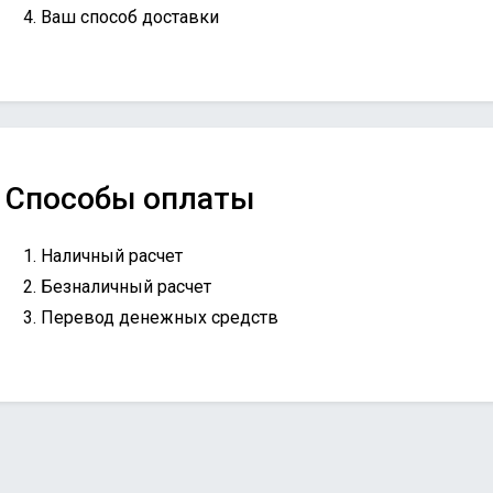
Ваш способ доставки
Способы оплаты
Наличный расчет
Безналичный расчет
Перевод денежных средств