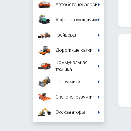
Автобетононасосы
Асфальтоукладчики
Грейдеры
Дорожные катки
Коммунальная
техника
Погрузчики
Снегопогрузчики
Экскаваторы