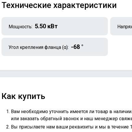
Технические характеристики
5.50 кВт
Мощность:
Напря
-68 °
Угол крепления фланца (α):
Как купить
Вам необходимо уточнить имеется ли товар в наличии
или
заказать обратный звонок
и наш менеджер свяжет
Вы присылаете нам ваши реквизиты и мы в течение 