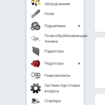
оборудование
Ножи
Подшипники
Почвообрабатывающая
техника
Радиаторы
Редукторы
Ремкомплекты
Система подготовки
воздуха
Стартеры