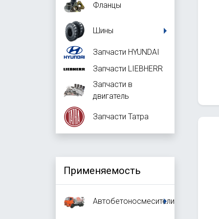
Фланцы
Шины
Запчасти HYUNDAI
Запчасти LIEBHERR
Запчасти в
двигатель
Запчасти Татра
Применяемость
Автобетоносмесители