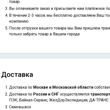
товар.
Вы оплачиваете заказ и присылаете нам платёжное по
В течение 2-3 часов мы бесплатно доставляем Ваш то
компанию.
После отгрузки вашего товара мы Вам пришлём тран
только забрать товар в Вашем городе.
Доставка
Доставка по
Москве и Московской области
собстве
Доставка по
России и СНГ
осуществляется
транспор
ПЭК, Байкал-Сервис, ЖелДорЭкспедиция, ДА-ТРАНС
Самовывоз