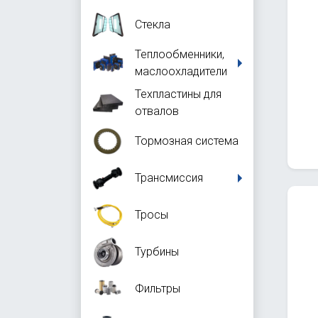
Стекла
Теплообменники,
маслоохладители
Техпластины для
отвалов
Тормозная система
Трансмиссия
Тросы
Турбины
Фильтры